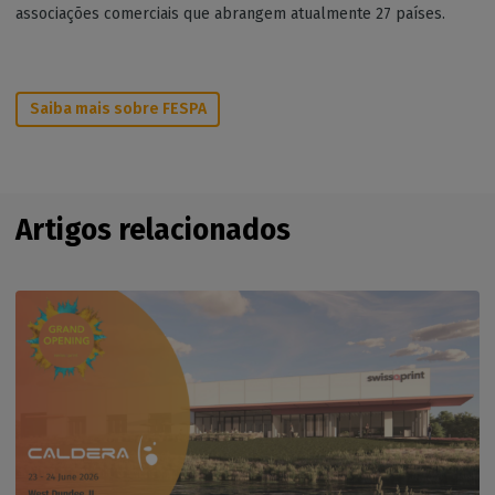
associações comerciais que abrangem atualmente 27 países.
Saiba mais sobre FESPA
Artigos relacionados