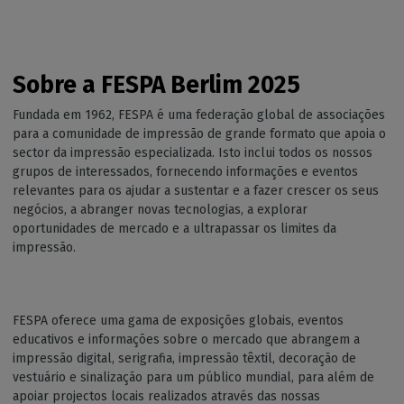
Sobre a FESPA Berlim 2025
Fundada em 1962, FESPA é uma federação global de associações
para a comunidade de impressão de grande formato que apoia o
sector da impressão especializada. Isto inclui todos os nossos
grupos de interessados, fornecendo informações e eventos
relevantes para os ajudar a sustentar e a fazer crescer os seus
negócios, a abranger novas tecnologias, a explorar
oportunidades de mercado e a ultrapassar os limites da
impressão.
FESPA oferece uma gama de exposições globais, eventos
educativos e informações sobre o mercado que abrangem a
impressão digital, serigrafia, impressão têxtil, decoração de
vestuário e sinalização para um público mundial, para além de
apoiar projectos locais realizados através das nossas