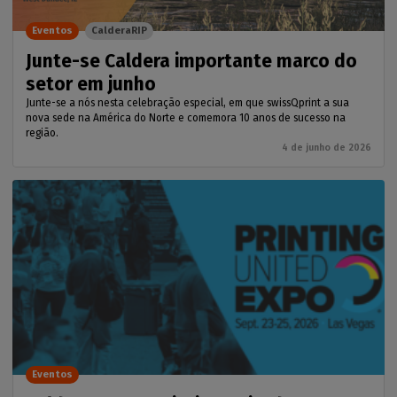
Eventos
CalderaRIP
Junte-se Caldera importante marco do
setor em junho
Junte-se a nós nesta celebração especial, em que swissQprint a sua
nova sede na América do Norte e comemora 10 anos de sucesso na
região.
4 de junho de 2026
Eventos