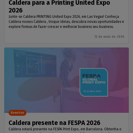
Caldera para a Printing United Expo
2026
Junte-se Caldera PRINTING United Expo 2026, em Las Vegas! Conheça
Caldera nossos Caldera , troque ideias, descubra novas oportunidades e
explore formas de fazer crescer e melhorar business seu business.
12 de maio de 2026
Eventos
Caldera presente na FESPA 2026
Caldera estará presente na FESPA Print Expo, em Barcelona. Obtenha o