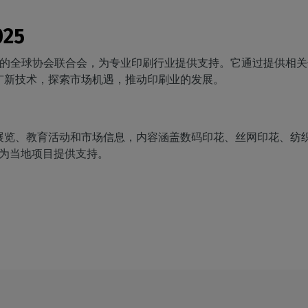
025
宽幅印刷界的全球协会联合会，为专业印刷行业提供支持。它通过提供
广新技术，探索市场机遇，推动印刷业的发展。
球性展览、教育活动和市场信息，内容涵盖数码印花、丝网印花、
会为当地项目提供支持。