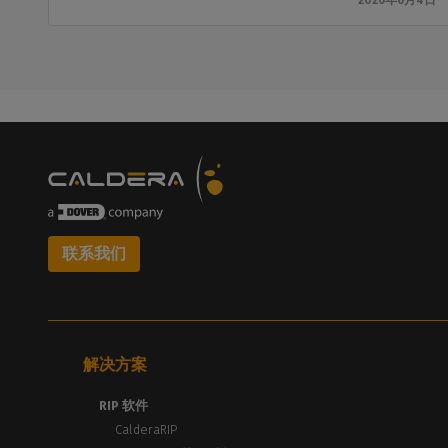
2026年6月4日
联系我们
解决方案
RIP 软件
CalderaRIP