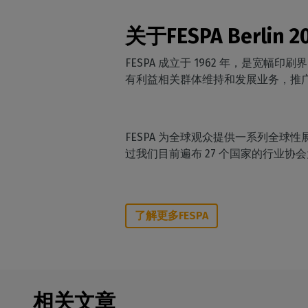
关于FESPA Berlin 2
FESPA 成立于 1962 年，是
有利益相关群体维持和发展业务，推
FESPA 为全球观众提供一系列全
过我们目前遍布 27 个国家的行业协
了解更多FESPA
相关文章