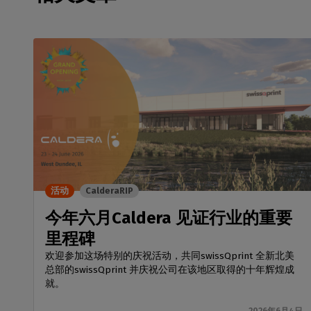
活动
CalderaRIP
今年六月Caldera 见证行业的重要
里程碑
欢迎参加这场特别的庆祝活动，共同swissQprint 全新北美
总部的swissQprint 并庆祝公司在该地区取得的十年辉煌成
就。