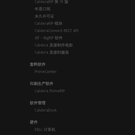
CalderaRIP 第 19 版
年度订阅
永久许可证
CalderaRIP 模块
CalderaConnect REST API
dtf - dtgRIP 软件
Caldera 直接制作电影
Caldera 直接到服装
套料软件
PrimeCenter
印刷生产软件
Caldera PrimeRIP
软件管理
CalderaDock
硬件
DELL 计算机