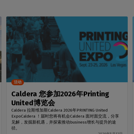
活动
Caldera 您参加2026年Printing
United博览会
Caldera 拉斯维加斯Caldera 2026年PRINTING United
ExpoCaldera ！届时您将有机会Caldera 面对面交流，分享
见解，发掘新机遇，并探索推动business增长与提升的途
径。