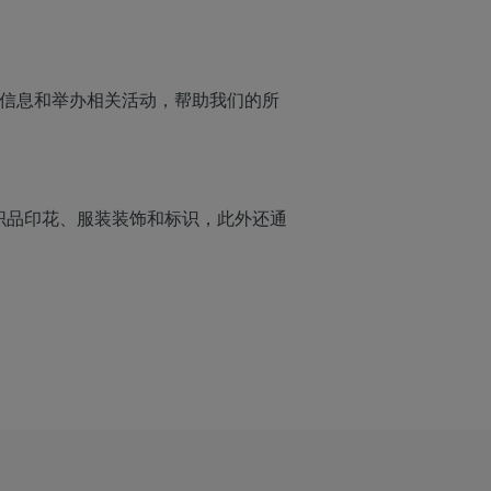
相关信息和举办相关活动，帮助我们的所
纺织品印花、服装装饰和标识，此外还通