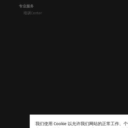
专业服务
培训Center
我们使用 Cookie 以允许我们网站的正常工作