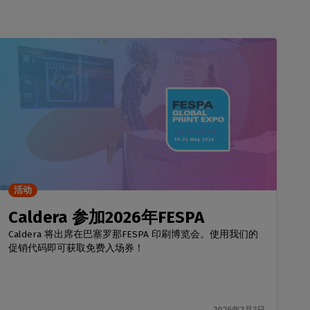
活动
Caldera 参加2026年FESPA
Caldera 将出席在巴塞罗那FESPA 印刷博览会。使用我们的
促销代码即可获取免费入场券！