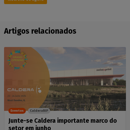
Artigos relacionados
Eventos
CalderaRIP
Junte-se Caldera importante marco do
setor em junho