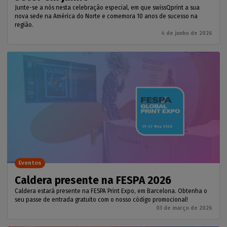
Junte-se a nós nesta celebração especial, em que swissQprint a sua
nova sede na América do Norte e comemora 10 anos de sucesso na
região.
4 de junho de 2026
Eventos
Caldera presente na FESPA 2026
Caldera estará presente na FESPA Print Expo, em Barcelona. Obtenha o
seu passe de entrada gratuito com o nosso código promocional!
03 de março de 2026