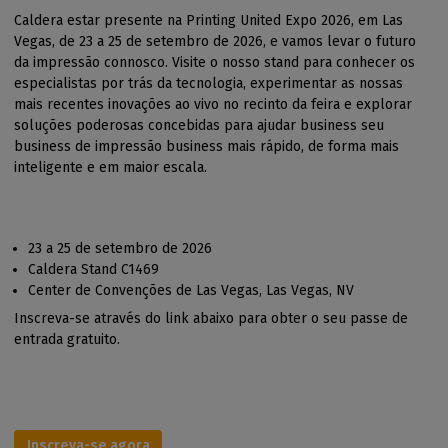
Caldera estar presente na Printing United Expo 2026, em Las
Vegas, de 23 a 25 de setembro de 2026, e vamos levar o futuro
da impressão connosco. Visite o nosso stand para conhecer os
especialistas por trás da tecnologia, experimentar as nossas
mais recentes inovações ao vivo no recinto da feira e explorar
soluções poderosas concebidas para ajudar business seu
business de impressão business mais rápido, de forma mais
inteligente e em maior escala.
23 a 25 de setembro de 2026
Caldera Stand C1469
Center de Convenções de Las Vegas, Las Vegas, NV
Inscreva-se através do link abaixo para obter o seu passe de
entrada gratuito.
Inscreva-se agora