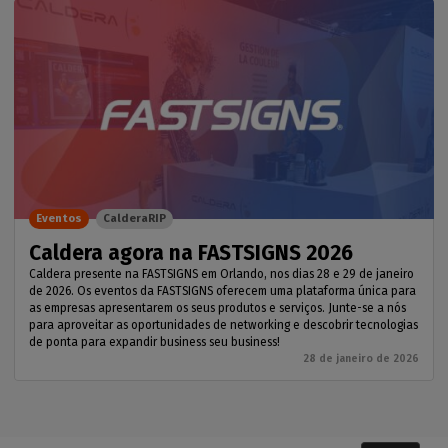
Eventos
CalderaRIP
Caldera agora na FASTSIGNS 2026
Caldera presente na FASTSIGNS em Orlando, nos dias 28 e 29 de janeiro
de 2026. Os eventos da FASTSIGNS oferecem uma plataforma única para
as empresas apresentarem os seus produtos e serviços. Junte-se a nós
para aproveitar as oportunidades de networking e descobrir tecnologias
de ponta para expandir business seu business!
28 de janeiro de 2026