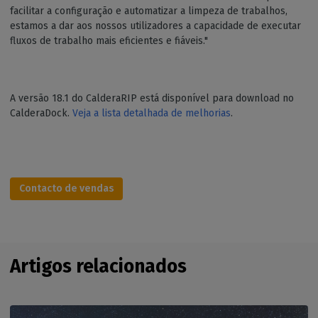
facilitar a configuração e automatizar a limpeza de trabalhos,
estamos a dar aos nossos utilizadores a capacidade de executar
fluxos de trabalho mais eficientes e fiáveis."
A versão 18.1 do CalderaRIP está disponível para download no
CalderaDock.
Veja a lista detalhada de melhorias
.
Contacto de vendas
Artigos relacionados