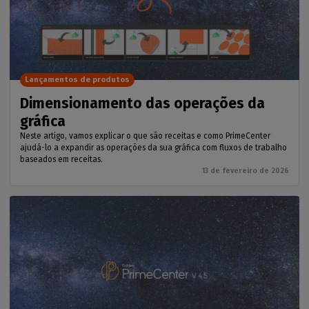
Lançamentos de produtos
Dimensionamento das operações da
gráfica
Neste artigo, vamos explicar o que são receitas e como PrimeCenter
ajudá-lo a expandir as operações da sua gráfica com fluxos de trabalho
baseados em receitas.
13 de fevereiro de 2026