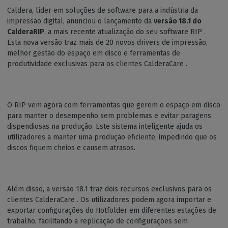
Caldera, líder em soluções de software para a indústria da
impressão digital, anunciou o lançamento da
versão 18.1 do
CalderaRIP
, a mais recente atualização do seu software RIP .
Esta nova versão traz mais de 20 novos drivers de impressão,
melhor gestão do espaço em disco e ferramentas de
produtividade exclusivas para os clientes CalderaCare .
O RIP vem agora com ferramentas que gerem o espaço em disco
para manter o desempenho sem problemas e evitar paragens
dispendiosas na produção. Este sistema inteligente ajuda os
utilizadores a manter uma produção eficiente, impedindo que os
discos fiquem cheios e causem atrasos.
Além disso, a versão 18.1 traz dois recursos exclusivos para os
clientes CalderaCare . Os utilizadores podem agora importar e
exportar configurações do Hotfolder em diferentes estações de
trabalho, facilitando a replicação de configurações sem