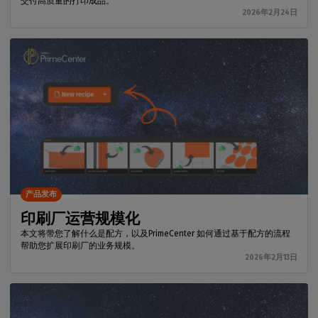
交付高质量的打印成品。
2026年2月24日
产品发布
印刷厂运营规模化
本文将带您了解什么是配方，以及PrimeCenter 如何通过基于配方的流程
帮助您扩展印刷厂的业务规模。
2026年2月13日