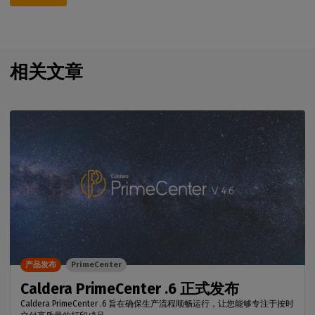
相关文章
产品发布
PrimeCenter
Caldera PrimeCenter .6 正式发布
Caldera PrimeCenter .6 旨在确保生产流程顺畅运行，让您能够专注于按时