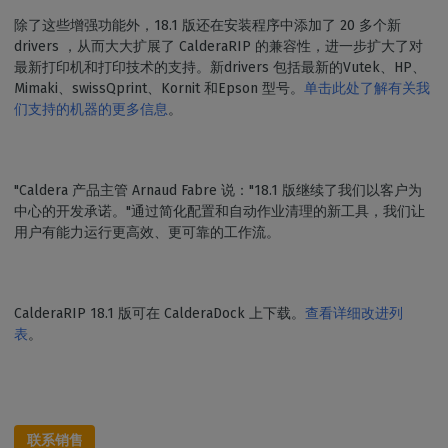
除了这些增强功能外，18.1 版还在安装程序中添加了 20 多个新
drivers ，从而大大扩展了 CalderaRIP 的兼容性，进一步扩大了对
最新打印机和打印技术的支持。新drivers 包括最新的Vutek、HP、
Mimaki、swissQprint、Kornit 和Epson 型号。
单击此处了解有关我
们支持的机器的更多信息
。
"Caldera 产品主管 Arnaud Fabre 说："18.1 版继续了我们以客户为
中心的开发承诺。"通过简化配置和自动作业清理的新工具，我们让
用户有能力运行更高效、更可靠的工作流。
CalderaRIP 18.1 版可在 CalderaDock 上下载。
查看详细改进列
表
。
联系销售