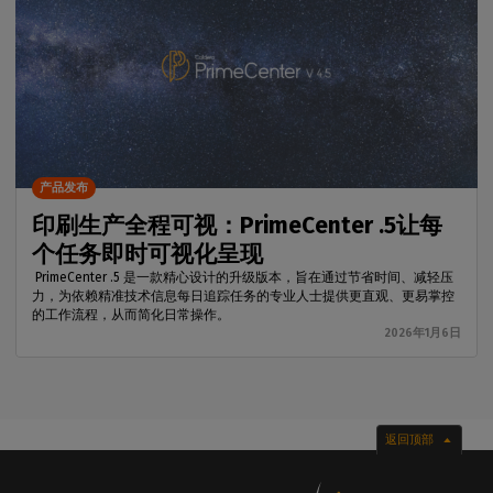
产品发布
印刷生产全程可视：PrimeCenter .5让每
个任务即时可视化呈现
PrimeCenter .5 是一款精心设计的升级版本，旨在通过节省时间、减轻压
力，为依赖精准技术信息每日追踪任务的专业人士提供更直观、更易掌控
的工作流程，从而简化日常操作。
2026年1月6日
返回顶部