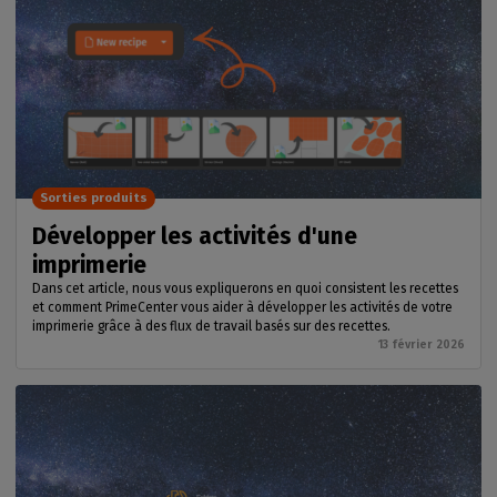
Sorties produits
Développer les activités d'une
imprimerie
Dans cet article, nous vous expliquerons en quoi consistent les recettes
et comment PrimeCenter vous aider à développer les activités de votre
imprimerie grâce à des flux de travail basés sur des recettes.
13 février 2026