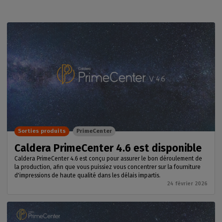
Sorties produits
PrimeCenter
Caldera PrimeCenter 4.6 est disponible
Caldera PrimeCenter 4.6 est conçu pour assurer le bon déroulement de
la production, afin que vous puissiez vous concentrer sur la fourniture
d'impressions de haute qualité dans les délais impartis.
24 février 2026