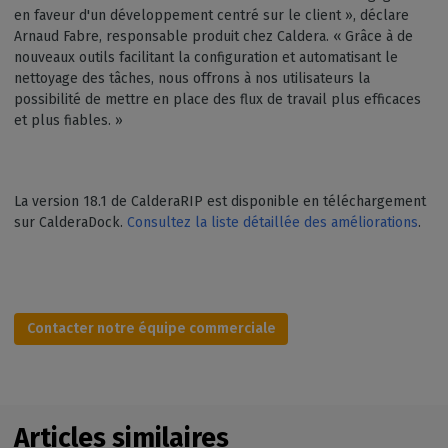
en faveur d'un développement centré sur le client », déclare
Arnaud Fabre, responsable produit chez Caldera. « Grâce à de
nouveaux outils facilitant la configuration et automatisant le
nettoyage des tâches, nous offrons à nos utilisateurs la
possibilité de mettre en place des flux de travail plus efficaces
et plus fiables. »
La version 18.1 de CalderaRIP est disponible en téléchargement
sur CalderaDock.
Consultez la liste détaillée des améliorations
.
Contacter notre équipe commerciale
Articles similaires