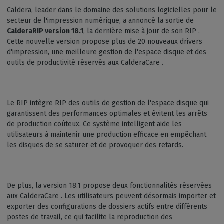
Caldera, leader dans le domaine des solutions logicielles pour le
secteur de l'impression numérique, a annoncé la sortie de
CalderaRIP version 18.1
, la dernière mise à jour de son RIP .
Cette nouvelle version propose plus de 20 nouveaux drivers
d'impression, une meilleure gestion de l'espace disque et des
outils de productivité réservés aux CalderaCare .
Le RIP intègre RIP des outils de gestion de l'espace disque qui
garantissent des performances optimales et évitent les arrêts
de production coûteux. Ce système intelligent aide les
utilisateurs à maintenir une production efficace en empêchant
les disques de se saturer et de provoquer des retards.
De plus, la version 18.1 propose deux fonctionnalités réservées
aux CalderaCare . Les utilisateurs peuvent désormais importer et
exporter des configurations de dossiers actifs entre différents
postes de travail, ce qui facilite la reproduction des