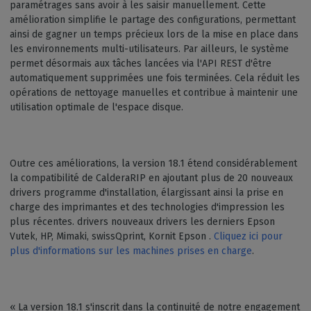
paramétrages sans avoir à les saisir manuellement. Cette
amélioration simplifie le partage des configurations, permettant
ainsi de gagner un temps précieux lors de la mise en place dans
les environnements multi-utilisateurs. Par ailleurs, le système
permet désormais aux tâches lancées via l'API REST d'être
automatiquement supprimées une fois terminées. Cela réduit les
opérations de nettoyage manuelles et contribue à maintenir une
utilisation optimale de l'espace disque.
Outre ces améliorations, la version 18.1 étend considérablement
la compatibilité de CalderaRIP en ajoutant plus de 20 nouveaux
drivers programme d'installation, élargissant ainsi la prise en
charge des imprimantes et des technologies d'impression les
plus récentes. drivers nouveaux drivers les derniers Epson
Vutek, HP, Mimaki, swissQprint, Kornit Epson .
Cliquez ici pour
plus d'informations sur les machines prises en charge
.
« La version 18.1 s'inscrit dans la continuité de notre engagement