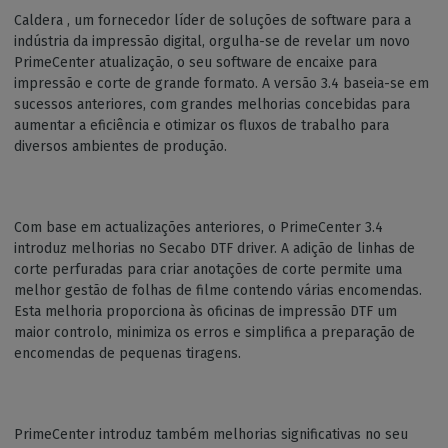
Caldera , um fornecedor líder de soluções de software para a
indústria da impressão digital, orgulha-se de revelar um novo
PrimeCenter atualização, o seu software de encaixe para
impressão e corte de grande formato. A versão 3.4 baseia-se em
sucessos anteriores, com grandes melhorias concebidas para
aumentar a eficiência e otimizar os fluxos de trabalho para
diversos ambientes de produção.
Com base em actualizações anteriores, o PrimeCenter 3.4
introduz melhorias no Secabo DTF driver. A adição de linhas de
corte perfuradas para criar anotações de corte permite uma
melhor gestão de folhas de filme contendo várias encomendas.
Esta melhoria proporciona às oficinas de impressão DTF um
maior controlo, minimiza os erros e simplifica a preparação de
encomendas de pequenas tiragens.
PrimeCenter introduz também melhorias significativas no seu