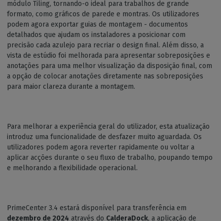
módulo Tiling, tornando-o ideal para trabalhos de grande
formato, como gráficos de parede e montras. Os utilizadores
podem agora exportar guias de montagem - documentos
detalhados que ajudam os instaladores a posicionar com
precisão cada azulejo para recriar o design final. Além disso, a
vista de estúdio foi melhorada para apresentar sobreposições e
anotações para uma melhor visualização da disposição final, com
a opção de colocar anotações diretamente nas sobreposições
para maior clareza durante a montagem.
Para melhorar a experiência geral do utilizador, esta atualização
introduz uma funcionalidade de desfazer muito aguardada. Os
utilizadores podem agora reverter rapidamente ou voltar a
aplicar acções durante o seu fluxo de trabalho, poupando tempo
e melhorando a flexibilidade operacional.
PrimeCenter 3.4 estará disponível para transferência em
dezembro de 2024
através do
CalderaDock
, a aplicação de