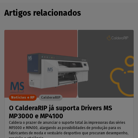
Artigos relacionados
Notícias e RP
CalderaRIP
O CalderaRIP já suporta Drivers MS
MP3000 e MP4100
Caldera o prazer de anunciar o suporte total às impressoras das séries
MP3000 e MP4100, alargando as possibilidades de produção para os
fabricantes de moda e vestuário desportivo que procuram desempenho,