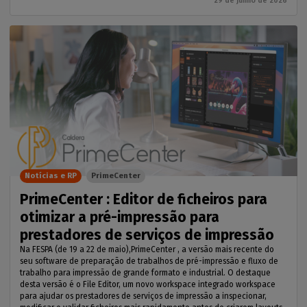
29 de junho de 2026
Notícias e RP
PrimeCenter
PrimeCenter : Editor de ficheiros para
otimizar a pré-impressão para
prestadores de serviços de impressão
Na FESPA (de 19 a 22 de maio),PrimeCenter , a versão mais recente do
seu software de preparação de trabalhos de pré-impressão e fluxo de
trabalho para impressão de grande formato e industrial. O destaque
desta versão é o File Editor, um novo workspace integrado workspace
para ajudar os prestadores de serviços de impressão a inspecionar,