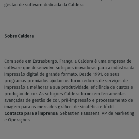
gestão de software dedicada da Caldera.
Sobre Caldera
Com sede em Estrasburgo, França, a Caldera é uma empresa de
software que desenvolve soluções inovadoras para a indústria da
impressão digital de grande formato. Desde 1991, os seus
programas premiados ajudam os fornecedores de serviços de
impressão a melhorar a sua produtividade, eficiência de custos e
produção de cor. As soluções Caldera fornecem ferramentas
avançadas de gestão de cor, pré-impressão e processamento de
imagem para os mercados gráfico, de sinalética e têxtil.
Contacto para a imprensa
: Sebastien Hanssens, VP de Marketing
e Operações