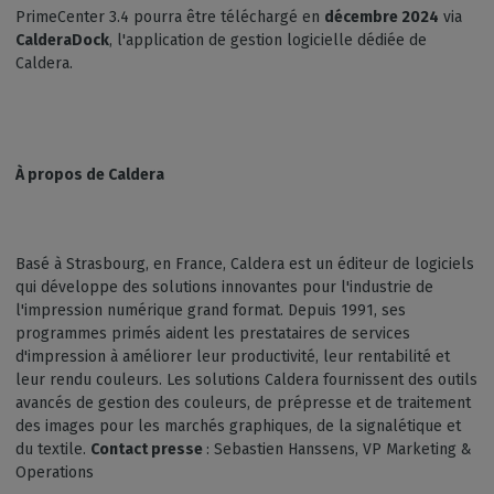
PrimeCenter 3.4 pourra être téléchargé en
décembre 2024
via
CalderaDock
, l'application de gestion logicielle dédiée de
Caldera.
À propos de Caldera
Basé à Strasbourg, en France, Caldera est un éditeur de logiciels
qui développe des solutions innovantes pour l'industrie de
l'impression numérique grand format. Depuis 1991, ses
programmes primés aident les prestataires de services
d'impression à améliorer leur productivité, leur rentabilité et
leur rendu couleurs. Les solutions Caldera fournissent des outils
avancés de gestion des couleurs, de prépresse et de traitement
des images pour les marchés graphiques, de la signalétique et
du textile.
Contact presse
: Sebastien Hanssens, VP Marketing &
Operations