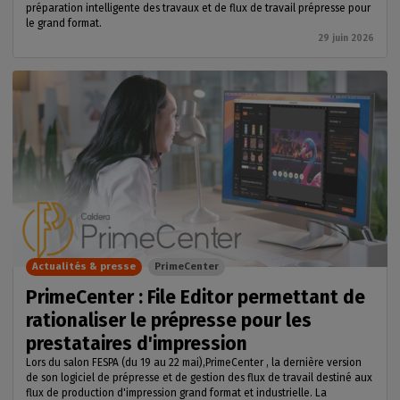
préparation intelligente des travaux et de flux de travail prépresse pour
le grand format.
29 juin 2026
Actualités & presse
PrimeCenter
PrimeCenter : File Editor permettant de
rationaliser le prépresse pour les
prestataires d'impression
Lors du salon FESPA (du 19 au 22 mai),PrimeCenter , la dernière version
de son logiciel de prépresse et de gestion des flux de travail destiné aux
flux de production d'impression grand format et industrielle. La