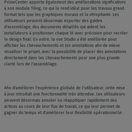
PrimeCenter apporte également des améliorations significatives
à son module Tiling, ce qui le rend idéal pour les travaux grand
format tels que les graphiques muraux et la vitrophanie. Les
utilisateurs peuvent désormais exporter des guides
d'assemblage, des documents détaillés qui aident les
installateurs à positionner chaque lé avec précision pour recréer
le design final. En outre, la vue Studio a été améliorée pour
afficher les chevauchements et les annotations afin de mieux
visualiser le projet, avec la possibilité de placer des annotations
directement dans les chevauchements pour une plus grande
clarté lors de l'assemblage.
Afin d'améliorer l'expérience globale de l'utilisateur, cette mise
à jour introduit une fonctionnalité très attendue. Les utilisateurs
peuvent désormais annuler ou réappliquer rapidement des
actions au cours de leur flux de travail, ce qui leur permet de
gagner du temps et d'améliorer leur flexibilité opérationnelle.