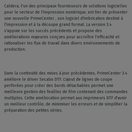
Caldera, l'un des principaux fournisseurs de solutions logicielles
pour le secteur de l'impression numérique, est fier de présenter
une nouvelle PrimeCenter , son logiciel d'imbrication destiné à
l'impression et à la découpe grand format. La version 3.4
s'appuie sur les succès précédents et propose des
améliorations majeures conçues pour accroître l'efficacité et
rationaliser les flux de travail dans divers environnements de
production.
Dans la continuité des mises à jour précédentes, PrimeCenter 3.4
améliore le driver Secabo DTF. L'ajout de lignes de coupe
perforées pour créer des bords détachables permet une
meilleure gestion des feuilles de film contenant des commandes
multiples. Cette amélioration permet aux imprimeurs DTF d'avoir
un meilleur contrôle, de minimiser les erreurs et de simplifier la
préparation des petites séries.