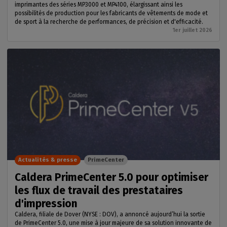
imprimantes des séries MP3000 et MP4100, élargissant ainsi les
possibilités de production pour les fabricants de vêtements de mode et
de sport à la recherche de performances, de précision et d'efficacité.
1er juillet 2026
Actualités & presse
PrimeCenter
Caldera PrimeCenter 5.0 pour optimiser
les flux de travail des prestataires
d'impression
Caldera, filiale de Dover (NYSE : DOV), a annoncé aujourd’hui la sortie
de PrimeCenter 5.0, une mise à jour majeure de sa solution innovante de