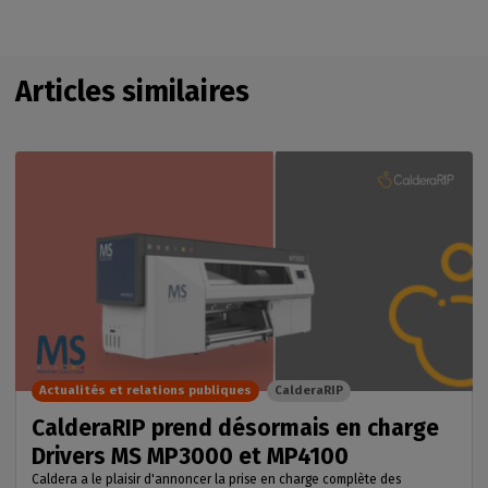
Articles similaires
Actualités et relations publiques
CalderaRIP
CalderaRIP prend désormais en charge
Drivers MS MP3000 et MP4100
Caldera a le plaisir d'annoncer la prise en charge complète des