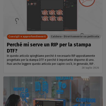
Consigli e approfondimenti
Caldera- Direttamente su pellicola
Perché mi serve un RIP per la stampa
DTF?
In questo articolo spieghiamo perché è necessario RIP appositamente
progettato per la stampa DTF e perché è importante disporne di uno.
Puoi anche leggere questo articolo per capire cos’è, in generale, RIP .
28 luglio 2026