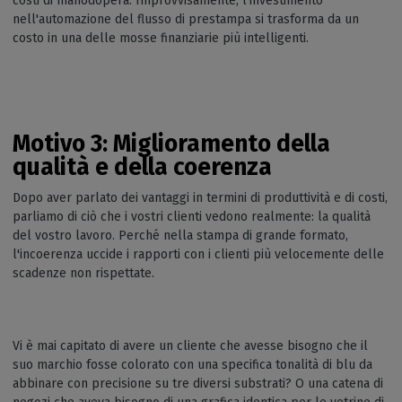
costi di manodopera. Improvvisamente, l'investimento
nell'automazione del flusso di prestampa si trasforma da un
costo in una delle mosse finanziarie più intelligenti.
Motivo 3: Miglioramento della
qualità e della coerenza
Dopo aver parlato dei vantaggi in termini di produttività e di costi,
parliamo di ciò che i vostri clienti vedono realmente: la qualità
del vostro lavoro. Perché nella stampa di grande formato,
l'incoerenza uccide i rapporti con i clienti più velocemente delle
scadenze non rispettate.
Vi è mai capitato di avere un cliente che avesse bisogno che il
suo marchio fosse colorato con una specifica tonalità di blu da
abbinare con precisione su tre diversi substrati? O una catena di