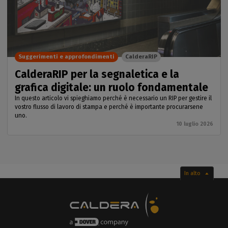
Suggerimenti e approfondimenti
CalderaRIP
CalderaRIP per la segnaletica e la
grafica digitale: un ruolo fondamentale
In questo articolo vi spieghiamo perché è necessario un RIP per gestire il
vostro flusso di lavoro di stampa e perché è importante procurarsene
uno.
10 luglio 2026
In alto