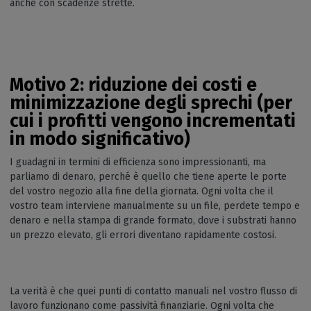
anche con scadenze strette.
Motivo 2: riduzione dei costi e
minimizzazione degli sprechi (per
cui i profitti vengono incrementati
in modo significativo)
I guadagni in termini di efficienza sono impressionanti, ma
parliamo di denaro, perché è quello che tiene aperte le porte
del vostro negozio alla fine della giornata. Ogni volta che il
vostro team interviene manualmente su un file, perdete tempo e
denaro e nella stampa di grande formato, dove i substrati hanno
un prezzo elevato, gli errori diventano rapidamente costosi.
La verità è che quei punti di contatto manuali nel vostro flusso di
lavoro funzionano come passività finanziarie. Ogni volta che