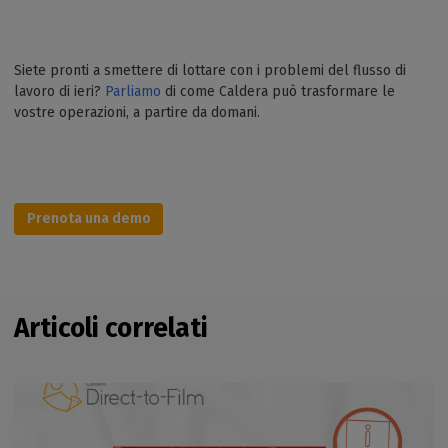
Siete pronti a smettere di lottare con i problemi del flusso di
lavoro di ieri?
Parliamo
di come Caldera può trasformare le
vostre operazioni, a partire da domani.
Prenota una demo
Articoli correlati