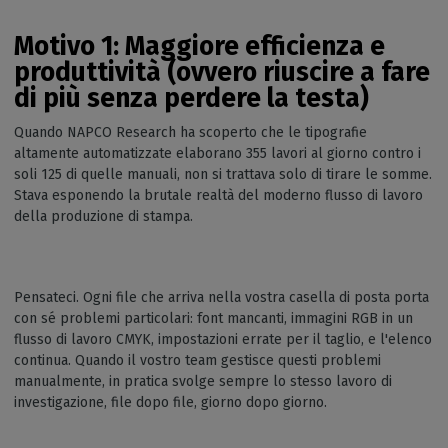
Motivo 1: Maggiore efficienza e
produttività (ovvero riuscire a fare
di più senza perdere la testa)
Quando NAPCO Research ha scoperto che le tipografie
altamente automatizzate elaborano 355 lavori al giorno contro i
soli 125 di quelle manuali, non si trattava solo di tirare le somme.
Stava esponendo la brutale realtà del moderno flusso di lavoro
della produzione di stampa.
Pensateci. Ogni file che arriva nella vostra casella di posta porta
con sé problemi particolari: font mancanti, immagini RGB in un
flusso di lavoro CMYK, impostazioni errate per il taglio, e l'elenco
continua. Quando il vostro team gestisce questi problemi
manualmente, in pratica svolge sempre lo stesso lavoro di
investigazione, file dopo file, giorno dopo giorno.