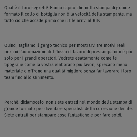
Qual è il loro segreto? Hanno capito che nella stampa di grande
formato il collo di bottiglia non è la velocità della stampante, ma
tutto ciò che accade prima che il file arrivi al RIP.
Quindi, tagliamo il gergo tecnico per mostrarvi tre motivi reali
per cui l'automazione del flusso di lavoro di prestampa non è più
solo per i grandi operatori. Vedrete esattamente come le
tipografie come la vostra elaborano più lavori, sprecano meno
materiale e offrono una qualità migliore senza far lavorare i loro
team fino allo sfinimento.
Perché, diciamocelo, non siete entrati nel mondo della stampa di
grande formato per diventare specialisti della correzione dei file.
Siete entrati per stampare cose fantastiche e per fare soldi.