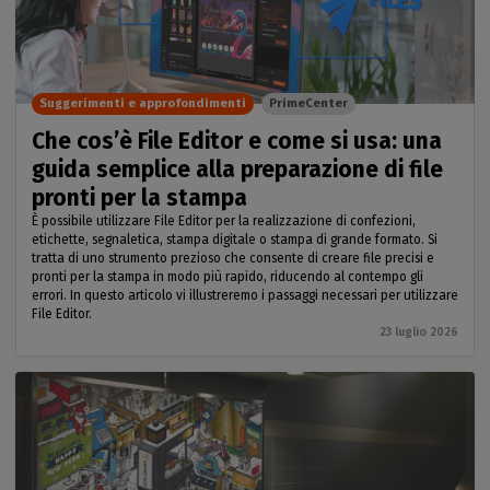
Suggerimenti e approfondimenti
PrimeCenter
Che cos’è File Editor e come si usa: una
guida semplice alla preparazione di file
pronti per la stampa
È possibile utilizzare File Editor per la realizzazione di confezioni,
etichette, segnaletica, stampa digitale o stampa di grande formato. Si
tratta di uno strumento prezioso che consente di creare file precisi e
pronti per la stampa in modo più rapido, riducendo al contempo gli
errori. In questo articolo vi illustreremo i passaggi necessari per utilizzare
File Editor.
23 luglio 2026