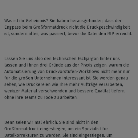
Was ist ihr Geheimnis? Sie haben herausgefunden, dass der
Engpass beim Großformatdruck nicht die Druckgeschwindigkeit
ist, sondern alles, was passiert, bevor die Datei den RIP erreicht.
Lassen Sie uns also den technischen Fachjargon hinter uns
lassen und Ihnen drei Gründe aus der Praxis zeigen, warum die
Automatisierung von Druckvorstufen-Workflows nicht mehr nur
für die großen Unternehmen interessant ist. Sie werden genau
sehen, wie Druckereien wie Ihre mehr Aufträge verarbeiten,
weniger Material verschwenden und bessere Qualität liefern,
ohne ihre Teams zu Tode zu arbeiten.
Denn seien wir mal ehrlich: Sie sind nicht in den
Großformatdruck eingestiegen, um ein Spezialist für
Dateikorrekturen zu werden. Sie sind eingestiegen, um