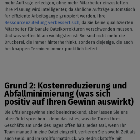
mehr Aufträge erledigen, ohne mehr Mitarbeiter einzustellen.
Ihre Planung wird intelligenter, da ähnliche Aufträge automatisch
für effiziente Arbeitsgänge gruppiert werden. Ihre
Ressourcenzuteilung verbessert sich
, da Sie keine qualifizierten
Mitarbeiter für banale Dateikorrekturen verschwenden müssen.
Und was vielleicht am wichtigsten ist: Sie sind nicht mehr die
Druckerei, die immer hinterherhinkt, sondern diejenige, die auch
bei knappen Terminen immer pünktlich liefert.
Grund 2: Kostenreduzierung und
Abfallminimierung (was sich
positiv auf Ihren Gewinn auswirkt)
Die Effizienzgewinne sind beeindruckend, aber lassen Sie uns
über Geld sprechen - denn das ist es, was die Türen Ihres
Geschäfts am Ende des Tages offen hält. Jedes Mal, wenn Ihr
Team manuell in eine Datei eingreift, verlieren Sie sowohl Zeit als
auch Geld, und im Großformatdruck, wo Bedruckstoffe mit