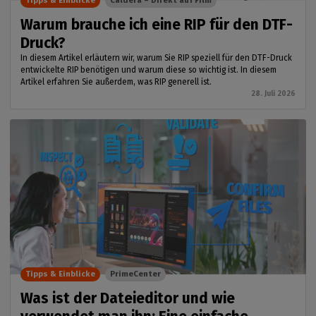
Tipps & Einblicke
Caldera – Direkt auf Film
Warum brauche ich eine RIP für den DTF-
Druck?
In diesem Artikel erläutern wir, warum Sie RIP speziell für den DTF-Druck
entwickelte RIP benötigen und warum diese so wichtig ist. In diesem
Artikel erfahren Sie außerdem, was RIP generell ist.
28. Juli 2026
Tipps & Einblicke
PrimeCenter
Was ist der Dateieditor und wie