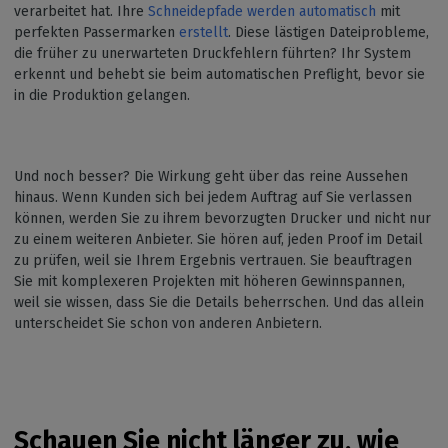
verarbeitet hat. Ihre
Schneidepfade werden automatisch
mit
perfekten Passermarken
erstellt
. Diese lästigen Dateiprobleme,
die früher zu unerwarteten Druckfehlern führten? Ihr System
erkennt und behebt sie beim automatischen Preflight, bevor sie
in die Produktion gelangen.
Und noch besser? Die Wirkung geht über das reine Aussehen
hinaus. Wenn Kunden sich bei jedem Auftrag auf Sie verlassen
können, werden Sie zu ihrem bevorzugten Drucker und nicht nur
zu einem weiteren Anbieter. Sie hören auf, jeden Proof im Detail
zu prüfen, weil sie Ihrem Ergebnis vertrauen. Sie beauftragen
Sie mit komplexeren Projekten mit höheren Gewinnspannen,
weil sie wissen, dass Sie die Details beherrschen. Und das allein
unterscheidet Sie schon von anderen Anbietern.
Schauen Sie nicht länger zu, wie