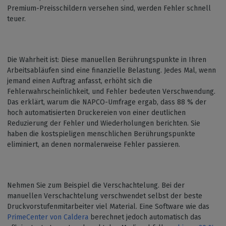
Premium-Preisschildern versehen sind, werden Fehler schnell
teuer.
Die Wahrheit ist: Diese manuellen Berührungspunkte in Ihren
Arbeitsabläufen sind eine finanzielle Belastung. Jedes Mal, wenn
jemand einen Auftrag anfasst, erhöht sich die
Fehlerwahrscheinlichkeit, und Fehler bedeuten Verschwendung.
Das erklärt, warum die NAPCO-Umfrage ergab, dass 88 % der
hoch automatisierten Druckereien von einer deutlichen
Reduzierung der Fehler und Wiederholungen berichten. Sie
haben die kostspieligen menschlichen Berührungspunkte
eliminiert, an denen normalerweise Fehler passieren.
Nehmen Sie zum Beispiel die Verschachtelung. Bei der
manuellen Verschachtelung verschwendet selbst der beste
Druckvorstufenmitarbeiter viel Material. Eine Software wie das
PrimeCenter von
Caldera
berechnet jedoch automatisch das