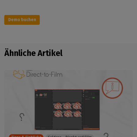
Demo buchen
Ähnliche Artikel