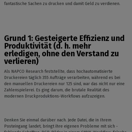
fantastische Sachen zu drucken und damit Geld zu verdienen.
Grund 1: Gesteigerte Effizienz und
Produktivität (d. h. mehr
erledigen, ohne den Verstand zu
verlieren)
Als NAPCO Research feststellte, dass hochautomatisierte
Druckereien täglich 355 Aufträge verarbeiten, während es bei
den manuellen Druckereien nur 125 sind, war das nicht nur eine
Zahlenspielerei. Es ging darum, die brutale Realität des
modernen Druckproduktions-Workflows aufzuzeigen.
Denken Sie einmal darüber nach. Jede Datei, die in Ihrem
Posteingang landet, bringt ihre eigenen Probleme mit sich -