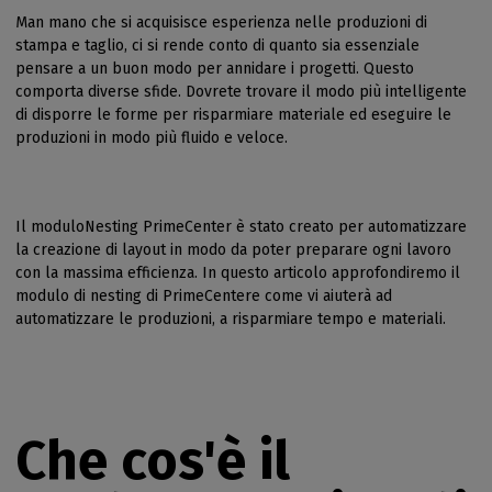
Man mano che si acquisisce esperienza nelle produzioni di
stampa e taglio, ci si rende conto di quanto sia essenziale
pensare a un buon modo per annidare i progetti. Questo
comporta diverse sfide. Dovrete trovare il modo più intelligente
di disporre le forme per risparmiare materiale ed eseguire le
produzioni in modo più fluido e veloce.
Il moduloNesting PrimeCenter è stato creato per automatizzare
la creazione di layout in modo da poter preparare ogni lavoro
con la massima efficienza. In questo articolo approfondiremo il
modulo di nesting di PrimeCentere come vi aiuterà ad
automatizzare le produzioni, a risparmiare tempo e materiali.
Che cos'è il