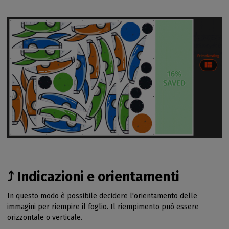
⤴️ Indicazioni e orientamenti
In questo modo è possibile decidere l'orientamento delle
immagini per riempire il foglio. Il riempimento può essere
orizzontale o verticale.