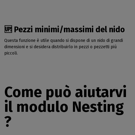
🆙 Pezzi minimi/massimi del nido
Questa funzione è utile quando si dispone di un nido di grandi
dimensioni e si desidera distribuirlo in pezzi o pezzetti più
piccoli.
Come può aiutarvi
il modulo Nesting
?