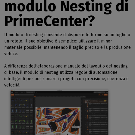
modulo Nesting di
PrimeCenter?
Il modulo di nesting consente di disporre le forme su un foglio o
un rotolo. Il suo obiettivo è semplice: utilizzare il minor
materiale possibile, mantenendo il taglio preciso e la produzione
veloce.
A differenza dell'elaborazione manuale del layout o del nesting
di base, il modulo di nesting utilizza regole di automazione
intelligenti per posizionare i progetti con precisione, coerenza e
velocità.