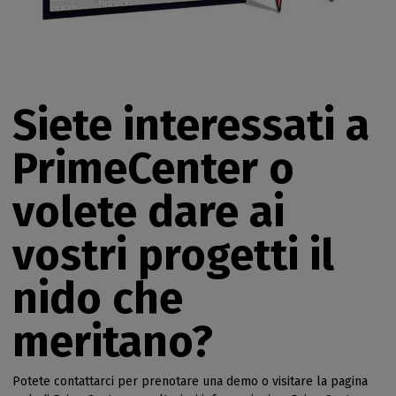
Siete interessati a
PrimeCenter o
volete dare ai
vostri progetti il
nido che
meritano?
Potete contattarci per prenotare una demo o visitare la pagina