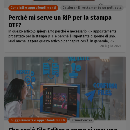
Consigli e approfondimenti
Caldera- Direttamente su pellicola
Perché mi serve un RIP per la stampa
DTF?
In questo articolo spieghiamo perché è necessario RIP appositamente
progettato per la stampa DTF e perché è importante disporne di uno.
Puoi anche leggere questo articolo per capire cos’è, in generale, RIP .
28 luglio 2026
Suggerimenti e approfondimenti
PrimeCenter