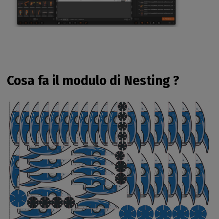
Cosa fa il modulo di Nesting ?