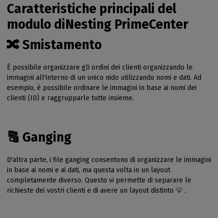
Caratteristiche principali del
modulo diNesting PrimeCenter
🔀 Smistamento
È possibile organizzare gli ordini dei clienti organizzando le
immagini all'interno di un unico nido utilizzando nomi e dati. Ad
esempio, è possibile ordinare le immagini in base ai nomi dei
clienti (ID) e raggrupparle tutte insieme.
🔠 Ganging
D'altra parte, i file ganging consentono di organizzare le immagini
in base ai nomi e ai dati, ma questa volta in un layout
completamente diverso. Questo vi permette di separare le
richieste dei vostri clienti e di avere un layout distinto 💡 .