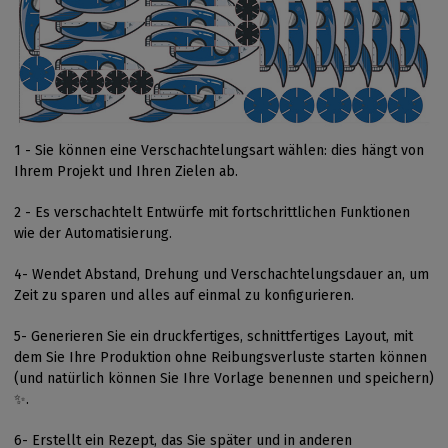
1 - Sie können eine Verschachtelungsart wählen: dies hängt von
Ihrem Projekt und Ihren Zielen ab.
2 - Es verschachtelt Entwürfe mit fortschrittlichen Funktionen
wie der Automatisierung.
4- Wendet Abstand, Drehung und Verschachtelungsdauer an, um
Zeit zu sparen und alles auf einmal zu konfigurieren.
5- Generieren Sie ein druckfertiges, schnittfertiges Layout, mit
dem Sie Ihre Produktion ohne Reibungsverluste starten können
(und natürlich können Sie Ihre Vorlage benennen und speichern)
✨.
6- Erstellt ein Rezept, das Sie später und in anderen