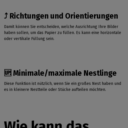
⤴️ Richtungen und Orientierungen
Damit können Sie entscheiden, welche Ausrichtung Ihre Bilder
haben sollen, um das Papier zu füllen. Es kann eine horizontale
oder vertikale Füllung sein.
🆙 Minimale/maximale Nestlinge
Diese Funktion ist nützlich, wenn Sie ein großes Nest haben und
es in kleinere Nestteile oder Stücke aufteilen möchten.
Wie kann das