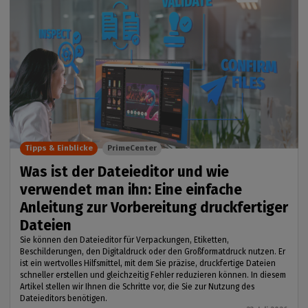
Tipps & Einblicke
PrimeCenter
Was ist der Dateieditor und wie
verwendet man ihn: Eine einfache
Anleitung zur Vorbereitung druckfertiger
Dateien
Sie können den Dateieditor für Verpackungen, Etiketten,
Beschilderungen, den Digitaldruck oder den Großformatdruck nutzen. Er
ist ein wertvolles Hilfsmittel, mit dem Sie präzise, druckfertige Dateien
schneller erstellen und gleichzeitig Fehler reduzieren können. In diesem
Artikel stellen wir Ihnen die Schritte vor, die Sie zur Nutzung des
Dateieditors benötigen.