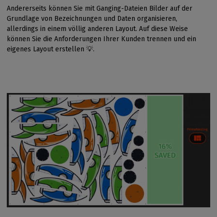
Andererseits können Sie mit Ganging-Dateien Bilder auf der
Grundlage von Bezeichnungen und Daten organisieren,
allerdings in einem völlig anderen Layout. Auf diese Weise
können Sie die Anforderungen Ihrer Kunden trennen und ein
eigenes Layout erstellen 💡.