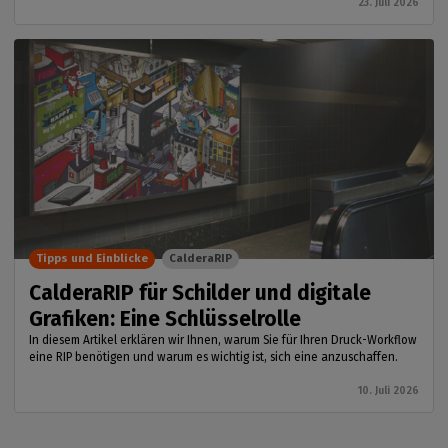
23. Juli 2026
Tipps und Einblicke
CalderaRIP
CalderaRIP für Schilder und digitale
Grafiken: Eine Schlüsselrolle
In diesem Artikel erklären wir Ihnen, warum Sie für Ihren Druck-Workflow
eine RIP benötigen und warum es wichtig ist, sich eine anzuschaffen.
10. Juli 2026