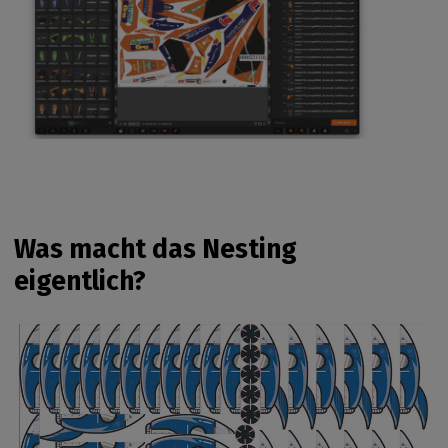
Was macht das Nesting
eigentlich?