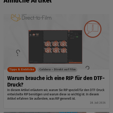
Ähnliche Artikel
Tipps & Einblicke
Caldera – Direkt auf Film
Warum brauche ich eine RIP für den DTF-
Druck?
In diesem Artikel erläutern wir, warum Sie RIP speziell für den DTF-Druck
entwickelte RIP benötigen und warum diese so wichtig ist. In diesem
Artikel erfahren Sie außerdem, was RIP generell ist.
28. Juli 2026