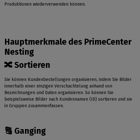
Produktionen wiederverwenden können.
Hauptmerkmale des PrimeCenter
Nesting
🔀 Sortieren
Sie können Kundenbestellungen organisieren, indem Sie Bilder
innerhalb einer einzigen Verschachtelung anhand von
Bezeichnungen und Daten organisieren. So können Sie
beispielsweise Bilder nach Kundennamen (ID) sortieren und sie
in Gruppen zusammenfassen.
🔠 Ganging