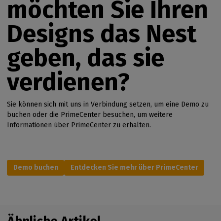
möchten Sie Ihren
Designs das Nest
geben, das sie
verdienen?
Sie können sich mit uns in Verbindung setzen, um eine Demo zu
buchen oder die PrimeCenter besuchen, um weitere
Informationen über PrimeCenter zu erhalten.
Demo buchen
Entdecken Sie mehr über PrimeCenter