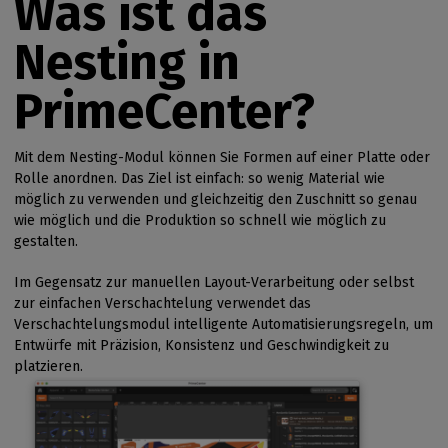
Was ist das
Nesting in
PrimeCenter?
Mit dem Nesting-Modul können Sie Formen auf einer Platte oder
Rolle anordnen. Das Ziel ist einfach: so wenig Material wie
möglich zu verwenden und gleichzeitig den Zuschnitt so genau
wie möglich und die Produktion so schnell wie möglich zu
gestalten.
Im Gegensatz zur manuellen Layout-Verarbeitung oder selbst
zur einfachen Verschachtelung verwendet das
Verschachtelungsmodul intelligente Automatisierungsregeln, um
Entwürfe mit Präzision, Konsistenz und Geschwindigkeit zu
platzieren.