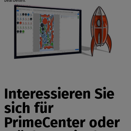
bearbeiten.
Interessieren Sie
sich für
PrimeCenter oder