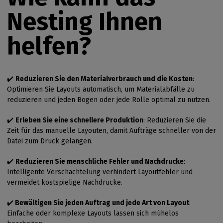
Nesting Ihnen
helfen?
✔️
Reduzieren Sie den Materialverbrauch und die Kosten
:
Optimieren Sie Layouts automatisch, um Materialabfälle zu
reduzieren und jeden Bogen oder jede Rolle optimal zu nutzen.
✔️
Erleben Sie eine schnellere Produktion
: Reduzieren Sie die
Zeit für das manuelle Layouten, damit Aufträge schneller von der
Datei zum Druck gelangen.
✔️
Reduzieren Sie menschliche Fehler und Nachdrucke
:
Intelligente Verschachtelung verhindert Layoutfehler und
vermeidet kostspielige Nachdrucke.
✔️
Bewältigen Sie jeden Auftrag und jede Art von Layout
:
Einfache oder komplexe Layouts lassen sich mühelos