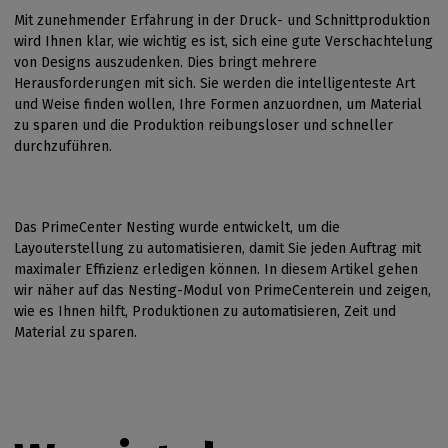
Mit zunehmender Erfahrung in der Druck- und Schnittproduktion
wird Ihnen klar, wie wichtig es ist, sich eine gute Verschachtelung
von Designs auszudenken. Dies bringt mehrere
Herausforderungen mit sich. Sie werden die intelligenteste Art
und Weise finden wollen, Ihre Formen anzuordnen, um Material
zu sparen und die Produktion reibungsloser und schneller
durchzuführen.
Das PrimeCenter Nesting wurde entwickelt, um die
Layouterstellung zu automatisieren, damit Sie jeden Auftrag mit
maximaler Effizienz erledigen können. In diesem Artikel gehen
wir näher auf das Nesting-Modul von PrimeCenterein und zeigen,
wie es Ihnen hilft, Produktionen zu automatisieren, Zeit und
Material zu sparen.