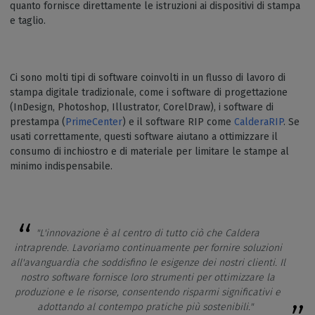
quanto fornisce direttamente le istruzioni ai dispositivi di stampa
e taglio.
Ci sono molti tipi di software coinvolti in un flusso di lavoro di
stampa digitale tradizionale, come i software di progettazione
(InDesign, Photoshop, Illustrator, CorelDraw), i software di
prestampa (
PrimeCenter
) e il software RIP come
CalderaRIP
. Se
usati correttamente, questi software aiutano a ottimizzare il
consumo di inchiostro e di materiale per limitare le stampe al
minimo indispensabile.
"L'innovazione è al centro di tutto ciò che Caldera
intraprende. Lavoriamo continuamente per fornire soluzioni
all'avanguardia che soddisfino le esigenze dei nostri clienti. Il
nostro software fornisce loro strumenti per ottimizzare la
produzione e le risorse, consentendo risparmi significativi e
adottando al contempo pratiche più sostenibili."