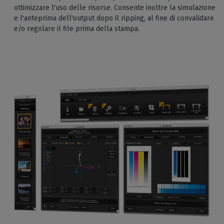
ottimizzare l'uso delle risorse. Consente inoltre la simulazione
e l'anteprima dell'output dopo il ripping, al fine di convalidare
e/o regolare il file prima della stampa.