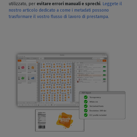
utilizzato, per
evitare errori manuali e sprechi
.
Leggete il
nostro articolo dedicato a come i metadati possono
trasformare il vostro flusso di lavoro di prestampa.