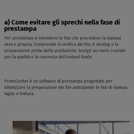
a) Come evitare gli sprechi nella fase di
prestampa
Per prestampa si intendono le fasi che precedono la stampa
vera e propria. Comprende la verifica dei file, il nesting e la
preparazione prima della produzione. Svolge un ruolo cruciale
per la qualità e la coerenza dell'output finale.
PrimeCenter è un software di prestampa progettato per
ottimizzare la preparazione dei file anticipando le fasi di stampa,
taglio e finitura: