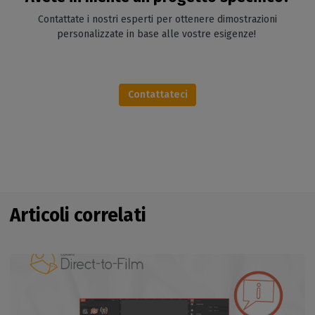
Contattate i nostri esperti per ottenere dimostrazioni
personalizzate in base alle vostre esigenze!
Contattateci
Articoli correlati