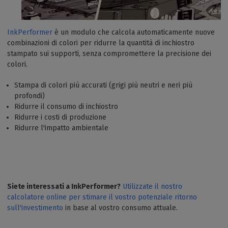
InkPerformer
è un modulo che calcola automaticamente nuove
combinazioni di colori per ridurre la quantità di inchiostro
stampato sui supporti, senza compromettere la precisione dei
colori.
Stampa di colori più accurati (grigi più neutri e neri più
profondi)
Ridurre il consumo di inchiostro
Ridurre i costi di produzione
Ridurre l'impatto ambientale
Siete interessati a InkPerformer?
Utilizzate il nostro
calcolatore online per stimare il vostro potenziale ritorno
sull'investimento
in base al vostro consumo attuale.