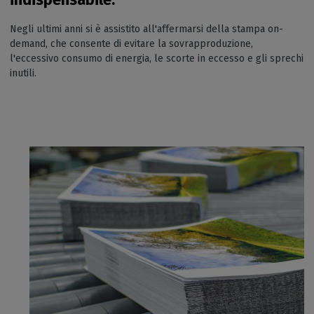
Negli ultimi anni si è assistito all'affermarsi della stampa on-
demand, che consente di evitare la sovrapproduzione,
l'eccessivo consumo di energia, le scorte in eccesso e gli sprechi
inutili.