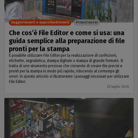
Suggerimenti e approfondimenti
PrimeCenter
Che cos’è File Editor e come si usa: una
guida semplice alla preparazione di file
pronti per la stampa
È possibile utilizzare File Editor per la realizzazione di confezioni,
etichette, segnaletica, stampa digitale o stampa di grande formato. Si
tratta di uno strumento prezioso che consente di creare file precisi e
pronti per la stampa in modo più rapido, riducendo al contempo gli
errori. In questo articolo vi illustreremo i passaggi necessari per utilizzare
File Editor.
23 luglio 2026