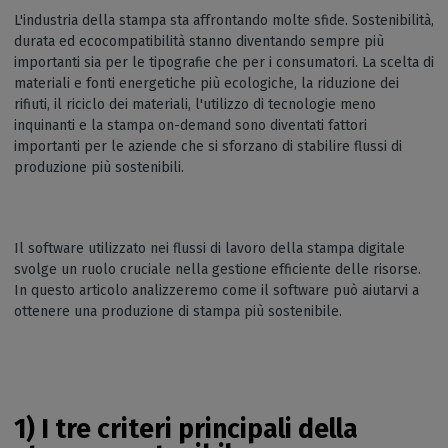
L'industria della stampa sta affrontando molte sfide. Sostenibilità,
durata ed ecocompatibilità stanno diventando sempre più
importanti sia per le tipografie che per i consumatori. La scelta di
materiali e fonti energetiche più ecologiche, la riduzione dei
rifiuti, il riciclo dei materiali, l'utilizzo di tecnologie meno
inquinanti e la stampa on-demand sono diventati fattori
importanti per le aziende che si sforzano di stabilire flussi di
produzione più sostenibili.
Il software utilizzato nei flussi di lavoro della stampa digitale
svolge un ruolo cruciale nella gestione efficiente delle risorse.
In questo articolo analizzeremo come il software può aiutarvi a
ottenere una produzione di stampa più sostenibile.
1) I tre criteri principali della