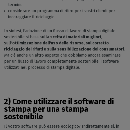
termine
considerare un programma di ritiro per i vostri clienti per
incoraggiare il riciclaggio
In sintesi, l'adozione di un flusso di lavoro di stampa digitale
sostenibile si basa sulla
scelta di materiali migliori
,
sull'
ottimizzazione dell'uso delle risorse, sul corretto
riciclaggio dei rifiuti e sulla sensibilizzazione dei consumatori
.
Ma c'è anche un altro aspetto che dobbiamo ancora esaminare
per un flusso di lavoro completamente sostenibile: i software
utilizzati nel processo di stampa digitale.
2) Come utilizzare il software di
stampa per una stampa
sostenibile
Il vostro software può essere ecologico? Indirettamente sì, in