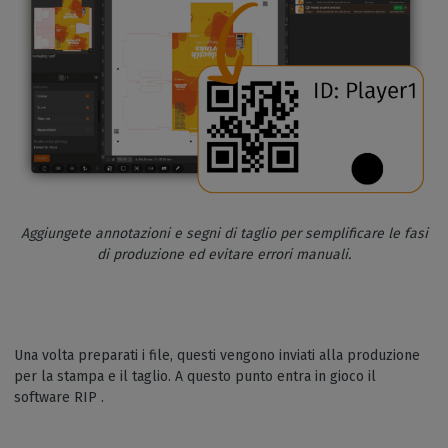
Aggiungete annotazioni e segni di taglio per semplificare le fasi
di produzione ed evitare errori manuali.
Una volta preparati i file, questi vengono inviati alla produzione
per la stampa e il taglio. A questo punto entra in gioco il
software RIP .