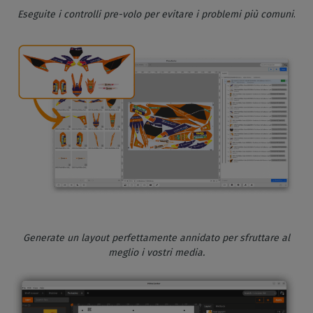
Eseguite i controlli pre-volo per evitare i problemi più comuni
.
Generate un layout perfettamente annidato per sfruttare al
meglio i vostri media.