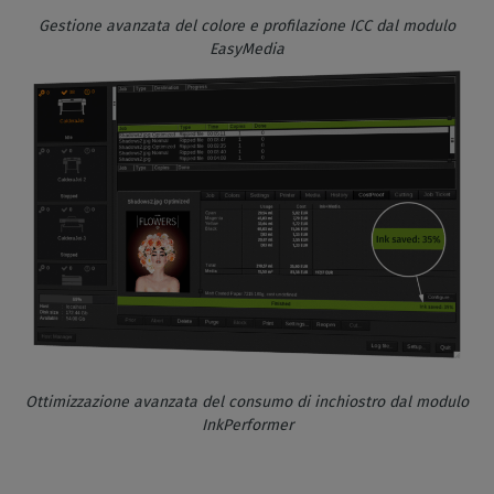
Gestione avanzata del colore e profilazione ICC dal modulo
EasyMedia
Ottimizzazione avanzata del consumo di inchiostro dal modulo
InkPerformer