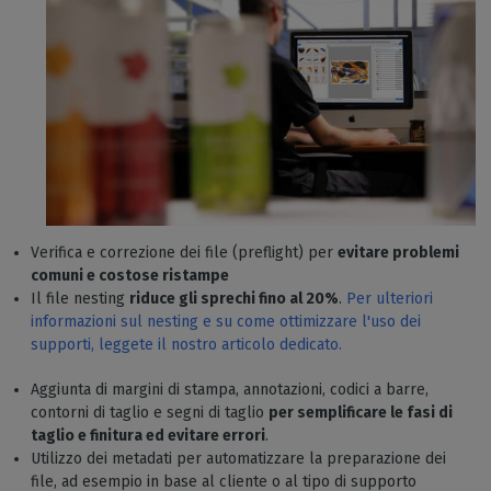
Verifica e correzione dei file (preflight) per
evitare problemi
comuni e costose ristampe
Il file nesting
riduce gli sprechi fino al 20%
.
Per ulteriori
informazioni sul nesting e su come ottimizzare l'uso dei
supporti, leggete il nostro articolo dedicato.
Aggiunta di margini di stampa, annotazioni, codici a barre,
contorni di taglio e segni di taglio
per semplificare le fasi di
taglio e finitura ed evitare errori
.
Utilizzo dei metadati per automatizzare la preparazione dei
file, ad esempio in base al cliente o al tipo di supporto