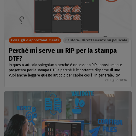
Consigli e approfondimenti
Caldera- Direttamente su pellicola
Perché mi serve un RIP per la stampa
DTF?
In questo articolo spieghiamo perché è necessario RIP appositamente
progettato per la stampa DTF e perché è importante disporne di uno.
Puoi anche leggere questo articolo per capire cos’è, in generale, RIP .
28 luglio 2026