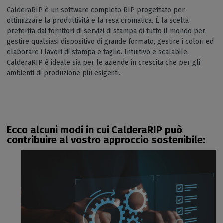
CalderaRIP è un software completo RIP progettato per
ottimizzare la produttività e la resa cromatica. È la scelta
preferita dai fornitori di servizi di stampa di tutto il mondo per
gestire qualsiasi dispositivo di grande formato, gestire i colori ed
elaborare i lavori di stampa e taglio. Intuitivo e scalabile,
CalderaRIP è ideale sia per le aziende in crescita che per gli
ambienti di produzione più esigenti.
Ecco alcuni modi in cui CalderaRIP può
contribuire al vostro approccio sostenibile: