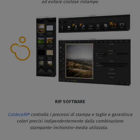
ed evitare costose ristampe.
RIP SOFTWARE
CalderaRIP
controlla i processi di stampa e taglio e garantisce
colori precisi indipendentemente dalla combinazione
stampante-inchiostro-media utilizzata.