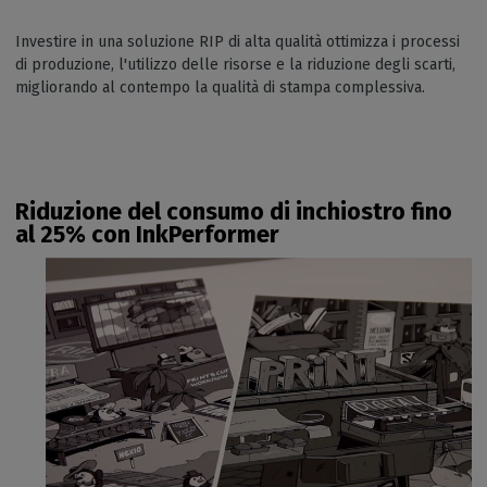
Investire in una soluzione RIP di alta qualità ottimizza i processi
di produzione, l'utilizzo delle risorse e la riduzione degli scarti,
migliorando al contempo la qualità di stampa complessiva.
Riduzione del consumo di inchiostro fino
al 25% con InkPerformer