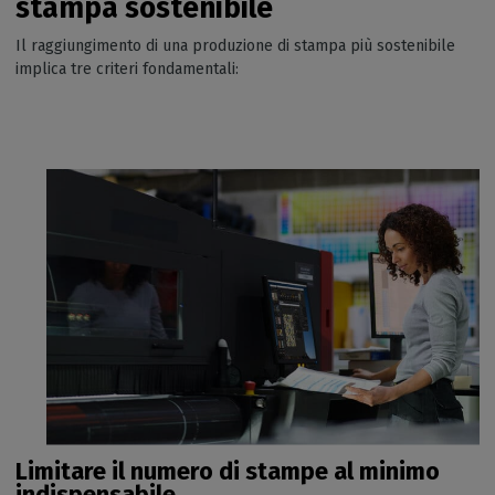
stampa sostenibile
Il raggiungimento di una produzione di stampa più sostenibile
implica tre criteri fondamentali:
Limitare il numero di stampe al minimo
indispensabile.