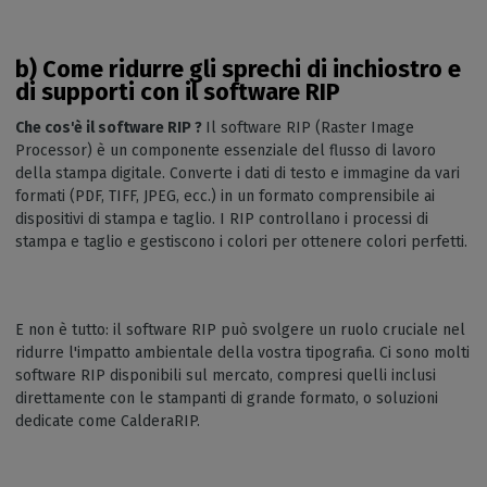
b) Come ridurre gli sprechi di inchiostro e
di supporti con il software RIP
Che cos'è il software RIP ?
Il software RIP (Raster Image
Processor) è un componente essenziale del flusso di lavoro
della stampa digitale. Converte i dati di testo e immagine da vari
formati (PDF, TIFF, JPEG, ecc.) in un formato comprensibile ai
dispositivi di stampa e taglio. I RIP controllano i processi di
stampa e taglio e gestiscono i colori per ottenere colori perfetti.
E non è tutto: il software RIP può svolgere un ruolo cruciale nel
ridurre l'impatto ambientale della vostra tipografia. Ci sono molti
software RIP disponibili sul mercato, compresi quelli inclusi
direttamente con le stampanti di grande formato, o soluzioni
dedicate come CalderaRIP.