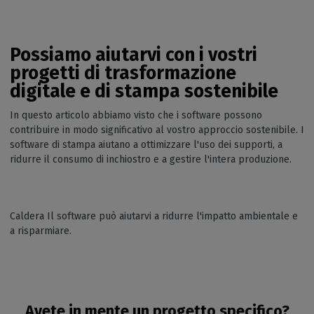
Possiamo aiutarvi con i vostri
progetti di trasformazione
digitale e di stampa sostenibile
In questo articolo abbiamo visto che i software possono
contribuire in modo significativo al vostro approccio sostenibile. I
software di stampa aiutano a ottimizzare l'uso dei supporti, a
ridurre il consumo di inchiostro e a gestire l'intera produzione.
Caldera Il software può aiutarvi a ridurre l'impatto ambientale e
a risparmiare.
Avete in mente un progetto specifico?