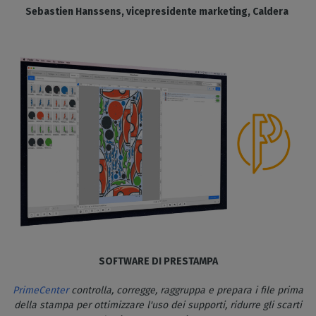
Sebastien Hanssens, vicepresidente marketing, Caldera
SOFTWARE DI PRESTAMPA
PrimeCenter
controlla, corregge, raggruppa e prepara i file prima
della stampa per ottimizzare l'uso dei supporti, ridurre gli scarti