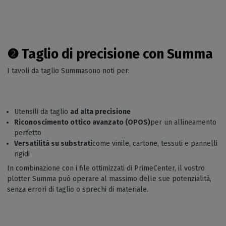
❷
Taglio di precisione con Summa
I tavoli da taglio Summasono noti per:
Utensili da taglio
ad alta precisione
Riconoscimento ottico avanzato (OPOS)
per un allineamento
perfetto
Versatilità su substrati
come vinile, cartone, tessuti e pannelli
rigidi
In combinazione con i file ottimizzati di PrimeCenter, il vostro
plotter Summa può operare al massimo delle sue potenzialità,
senza errori di taglio o sprechi di materiale.