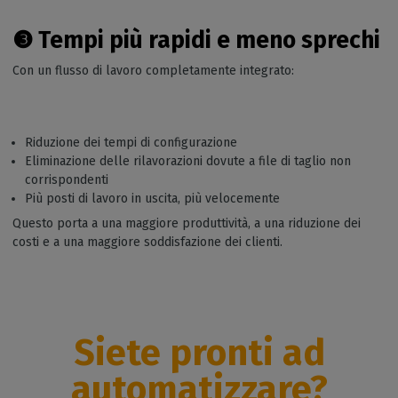
❸
Tempi più rapidi e meno sprechi
Con un flusso di lavoro completamente integrato:
Riduzione dei tempi di configurazione
Eliminazione delle rilavorazioni dovute a file di taglio non
corrispondenti
Più posti di lavoro in uscita, più velocemente
Questo porta a una maggiore produttività, a una riduzione dei
costi e a una maggiore soddisfazione dei clienti.
Siete pronti ad
automatizzare?