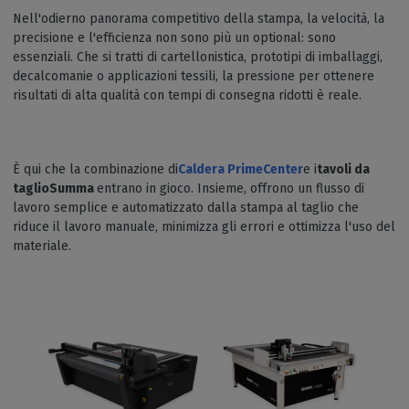
Nell'odierno panorama competitivo della stampa, la velocità, la
precisione e l'efficienza non sono più un optional: sono
essenziali. Che si tratti di cartellonistica, prototipi di imballaggi,
decalcomanie o applicazioni tessili, la pressione per ottenere
risultati di alta qualità con tempi di consegna ridotti è reale.
È qui che la combinazione di
Caldera PrimeCenter
e i
tavoli da
taglioSumma
entrano in gioco. Insieme, offrono un flusso di
lavoro semplice e automatizzato dalla stampa al taglio che
riduce il lavoro manuale, minimizza gli errori e ottimizza l'uso del
materiale.