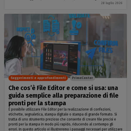
28 luglio 2026
Suggerimenti e approfondimenti
PrimeCenter
Che cos’è File Editor e come si usa: una
guida semplice alla preparazione di file
pronti per la stampa
È possibile utilizzare File Editor per la realizzazione di confezioni,
etichette, segnaletica, stampa digitale o stampa di grande formato. Si
tratta di uno strumento prezioso che consente di creare file precisi e
pronti per la stampa in modo più rapido, riducendo al contempo gli
errori. In questo articolo vi illustreremo i passaggi necessari per utilizzare