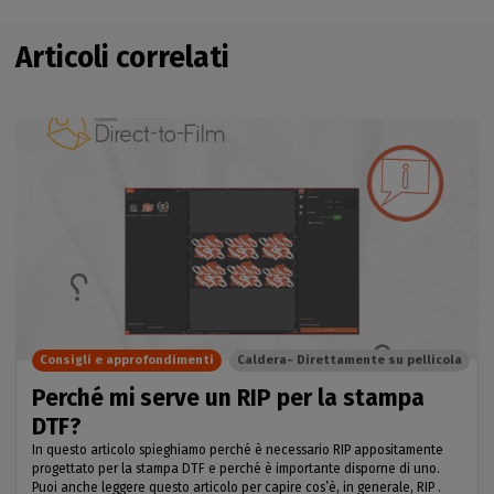
Articoli correlati
Consigli e approfondimenti
Caldera- Direttamente su pellicola
Perché mi serve un RIP per la stampa
DTF?
In questo articolo spieghiamo perché è necessario RIP appositamente
progettato per la stampa DTF e perché è importante disporne di uno.
Puoi anche leggere questo articolo per capire cos’è, in generale, RIP .