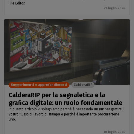
File Editor.
23 luglio 2026
Suggerimenti e approfondimenti
CalderaRIP
CalderaRIP per la segnaletica e la
grafica digitale: un ruolo fondamentale
In questo articolo vi spieghiamo perché è necessario un RIP per gestire il
vostro flusso di lavoro di stampa e perché è importante procurarsene
uno.
10 luglio 2026