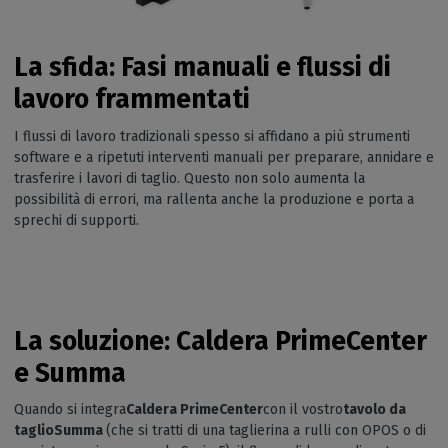
La sfida: Fasi manuali e flussi di
lavoro frammentati
I flussi di lavoro tradizionali spesso si affidano a più strumenti
software e a ripetuti interventi manuali per preparare, annidare e
trasferire i lavori di taglio. Questo non solo aumenta la
possibilità di errori, ma rallenta anche la produzione e porta a
sprechi di supporti.
La soluzione: Caldera PrimeCenter
e Summa
Quando si integra
Caldera PrimeCenter
con il vostro
tavolo da
taglioSumma
(che si tratti di una taglierina a rulli con OPOS o di