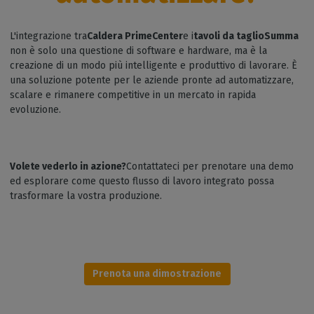
L'integrazione tra
Caldera PrimeCenter
e i
tavoli da taglioSumma
non è solo una questione di software e hardware, ma è la
creazione di un modo più intelligente e produttivo di lavorare. È
una soluzione potente per le aziende pronte ad automatizzare,
scalare e rimanere competitive in un mercato in rapida
evoluzione.
Volete vederlo in azione?
Contattateci per prenotare una demo
ed esplorare come questo flusso di lavoro integrato possa
trasformare la vostra produzione.
Prenota una dimostrazione