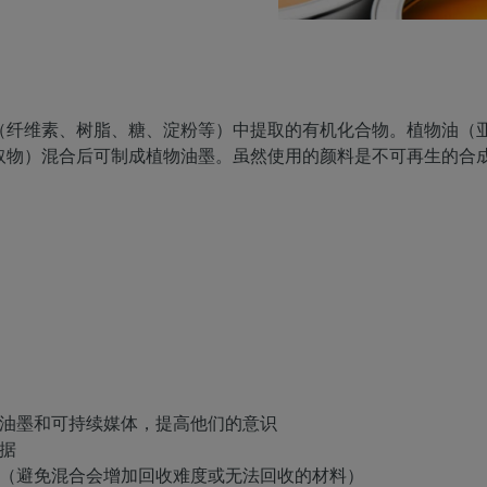
（纤维素、树脂、糖、淀粉等）中提取的有机化合物。植物油（
取物）混合后可制成植物油墨。虽然使用的颜料是不可再生的合
油墨和可持续媒体，提高他们的意识
据
（避免混合会增加回收难度或无法回收的材料）