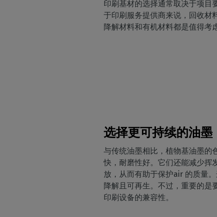
印刷基材的选择通常取决于项目
于印刷服务提供商来说，回收材
降解材料和有机材料都是值得考
选择更可持续的油墨
与传统油墨相比，植物基油墨的
快，耐磨性好。它们还能减少挥发性
放，从而有助于保护air 的质量
降解且可再生。不过，重要的是
印刷设备的兼容性。