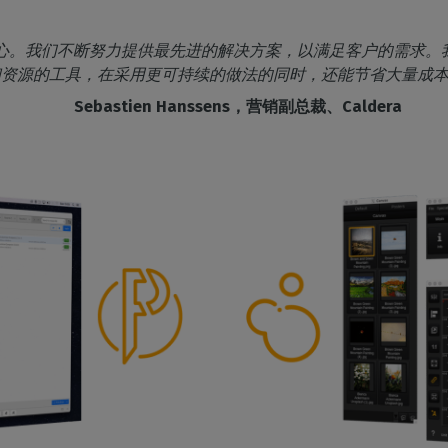
工作的核心。我们不断努力提供最先进的解决方案，以满足客户的需求
和资源的工具，在采用更可持续的做法的同时，还能节省大量成本
Sebastien Hanssens，营销副总裁、Caldera