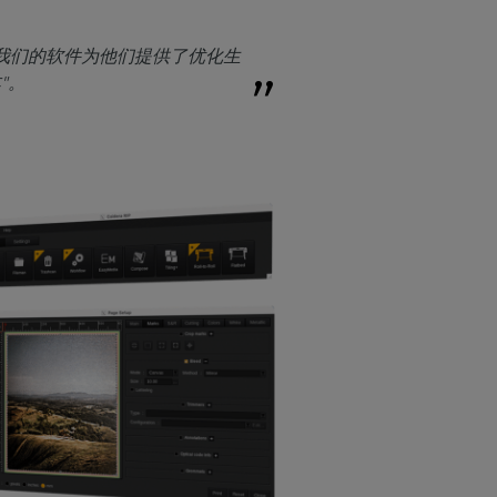
。我们的软件为他们提供了优化生
"。