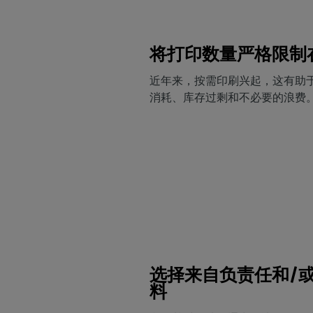
将打印数量严格限制
近年来，按需印刷兴起，这有助
消耗、库存过剩和不必要的浪费
选择来自负责任和/
料