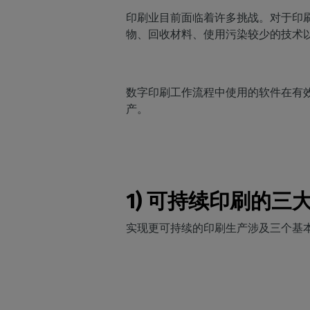
印刷业目前面临着许多挑战。对于印
物、回收材料、使用污染较少的技术
数字印刷工作流程中使用的软件在有
产。
D
1) 可持续印刷的三
实现更可持续的印刷生产涉及三个基