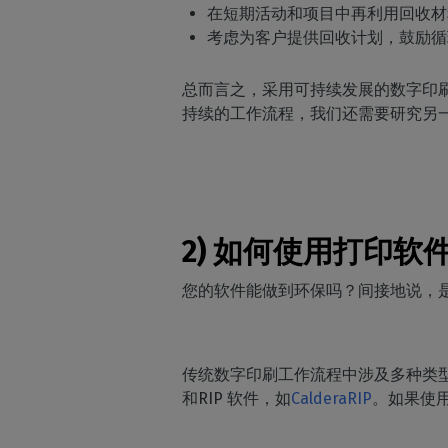
在短期活动和项目中再利用回收材
考虑为客户提供回收计划，鼓励循
总而言之，采用可持续发展的数字印
持续的工作流程，我们还需要研究另
2) 如何使用打印
您的软件能做到环保吗？间接地说，
传统数字印刷工作流程中涉及多种类型的软件，如
和RIP 软件，如
CalderaRIP
。如果使