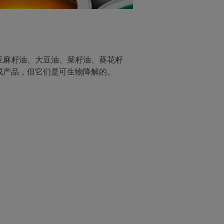
亚麻籽油、大豆油、菜籽油、葵花籽
成产品，但它们是可生物降解的。