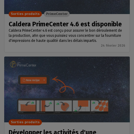
Sorties produits
PrimeCenter
Caldera PrimeCenter 4.6 est disponible
Caldera PrimeCenter 4.6 est conçu pour assurer le bon déroulement de
la production, afin que vous puissiez vous concentrer sur la fourniture
d'impressions de haute qualité dans les délais impartis.
24 février 2026
Sorties produits
Développer les activités d'une