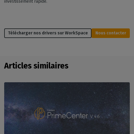
investissement rapide.
Télécharger nos drivers sur WorkSpace
Nous contacter
Articles similaires