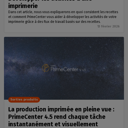
imprimerie
Dans cet article, nous vous expliquerons en quoi consistent les recettes
et comment PrimeCenter vous aider à développer les activités de votre
imprimerie grâce à des flux de travail basés sur des recettes.
13 février 2026
Sorties produits
La production imprimée en pleine vue :
PrimeCenter 4.5 rend chaque tâche
instantanément et visuellement