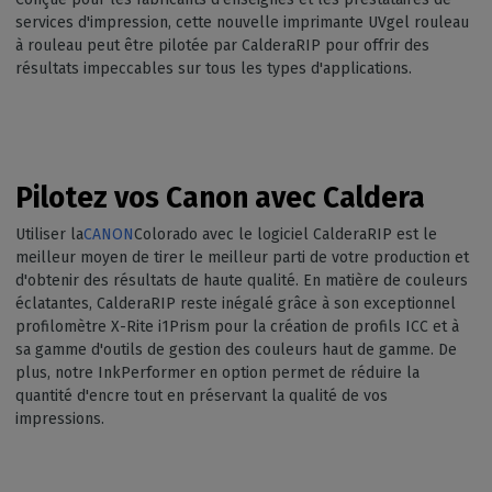
services d'impression, cette nouvelle imprimante UVgel rouleau
à rouleau peut être pilotée par CalderaRIP pour offrir des
résultats impeccables sur tous les types d'applications.
Pilotez vos Canon avec Caldera
Utiliser la
CANON
Colorado avec le logiciel CalderaRIP est le
meilleur moyen de tirer le meilleur parti de votre production et
d'obtenir des résultats de haute qualité. En matière de couleurs
éclatantes, CalderaRIP reste inégalé grâce à son exceptionnel
profilomètre X-Rite i1Prism pour la création de profils ICC et à
sa gamme d'outils de gestion des couleurs haut de gamme. De
plus, notre InkPerformer en option permet de réduire la
quantité d'encre tout en préservant la qualité de vos
impressions.