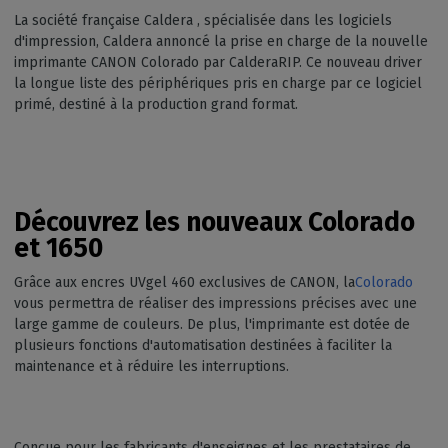
La société française Caldera , spécialisée dans les logiciels
d'impression, Caldera annoncé la prise en charge de la nouvelle
imprimante CANON Colorado par CalderaRIP. Ce nouveau driver
la longue liste des périphériques pris en charge par ce logiciel
primé, destiné à la production grand format.
Découvrez les nouveaux Colorado
et 1650
Grâce aux encres UVgel 460 exclusives de CANON, la
Colorado
vous permettra de réaliser des impressions précises avec une
large gamme de couleurs. De plus, l'imprimante est dotée de
plusieurs fonctions d'automatisation destinées à faciliter la
maintenance et à réduire les interruptions.
Conçue pour les fabricants d'enseignes et les prestataires de