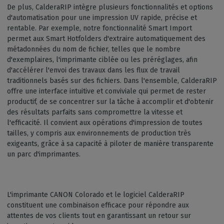
De plus, CalderaRIP intègre plusieurs fonctionnalités et options
d'automatisation pour une impression UV rapide, précise et
rentable. Par exemple, notre fonctionnalité Smart Import
permet aux Smart Hotfolders d'extraire automatiquement des
métadonnées du nom de fichier, telles que le nombre
d'exemplaires, l'imprimante ciblée ou les préréglages, afin
d'accélérer l'envoi des travaux dans les flux de travail
traditionnels basés sur des fichiers. Dans l'ensemble, CalderaRIP
offre une interface intuitive et conviviale qui permet de rester
productif, de se concentrer sur la tâche à accomplir et d'obtenir
des résultats parfaits sans compromettre la vitesse et
l'efficacité. Il convient aux opérations d'impression de toutes
tailles, y compris aux environnements de production très
exigeants, grâce à sa capacité à piloter de manière transparente
un parc d'imprimantes.
L'imprimante CANON Colorado et le logiciel CalderaRIP
constituent une combinaison efficace pour répondre aux
attentes de vos clients tout en garantissant un retour sur