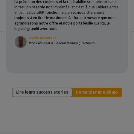
La précision des couleurs et la répétabilité sont primordiales
lorsqu'on regarde nos imprimés, et c'est là que Caldera entre
en jeu. CalderaRIP fonctionne bien et nous cherchons
toujours à en tirer le maximum. Au fur et à mesure que nous
agrandissons notre offre et notre portefeuille clients, le
logiciel grandit avec nous.
Steve Grundner
Vice-Président & General Manager, Tectonics
Lire leurs success stories
Demander une démo