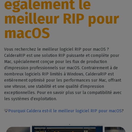
également le
meilleur RIP pour
macOS
Vous recherchez le meilleur logiciel RIP pour macOS ?
CalderaRIP est une solution RIP puissante et complète pour
Mac, spécialement conçue pour les flux de production
d’impression professionnels sur macOS. Contrairement à de
nombreux logiciels RIP limités à Windows, CalderaRIP est
entièrement optimisé pour les performances sur Mac, offrant
une vitesse, une stabilité et une qualité d’impression
exceptionnelles. Pour en savoir plus sur la compatibilité avec
les systèmes d’exploitation.
💡
Pourquoi Caldera est-il le meilleur logiciel RIP pour macOS
?