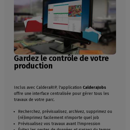
Gardez le contrôle de votre
production
Inclus avec CalderaRIP, l'application
CalderaJobs
offre une interface centralisée pour gérer tous les
travaux de votre parc.
Recherchez, prévisualisez, archivez, supprimez ou
(ré)imprimez facilement n'importe quel job
Prévisualisez vos travaux avant l'impression
Évitez les pertes de données et gagnez du temps