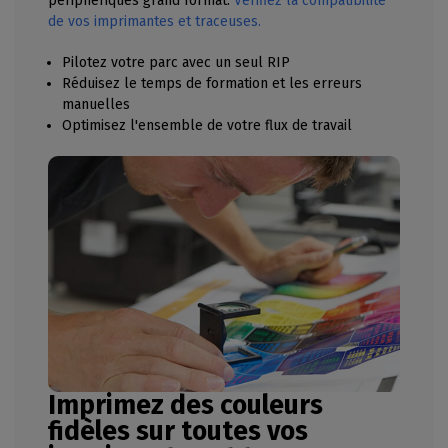
périphériques grand format.
Vérifiez la compatibilité
de vos imprimantes et traceuses.
Pilotez votre parc avec un seul RIP
Réduisez le temps de formation et les erreurs
manuelles
Optimisez l'ensemble de votre flux de travail
Imprimez des couleurs
fidèles sur toutes vos