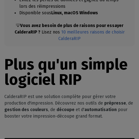
lors des réimpressions
Disponible sous
Linux, macOS Windows
💡
Vous avez besoin de plus de raisons pour essayer
CalderaRIP ?
Lisez nos
10 meilleures raisons de choisir
CalderaRIP
Plus qu'un simple
logiciel RIP
CalderaRIP est une solution complète pour gérer votre
production d'impression. Découvrez nos outils de
prépresse
, de
gestion des couleurs
, de
découpe
et d'
automatisation
pour
booster votre impression-découpe grand format.