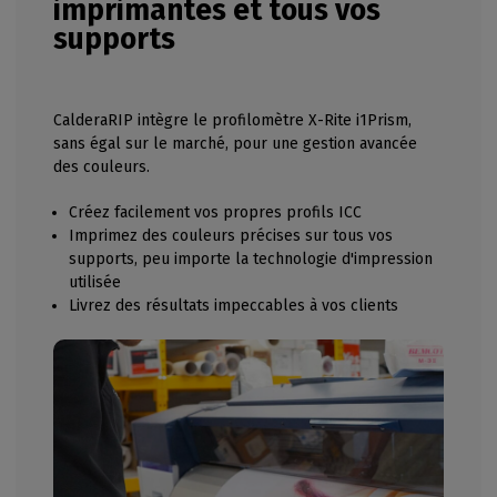
imprimantes et tous vos
supports
CalderaRIP intègre le profilomètre X-Rite i1Prism,
sans égal sur le marché, pour une gestion avancée
des couleurs.
Créez facilement vos propres profils ICC
Imprimez des couleurs précises sur tous vos
supports, peu importe la technologie d'impression
utilisée
Livrez des résultats impeccables à vos clients