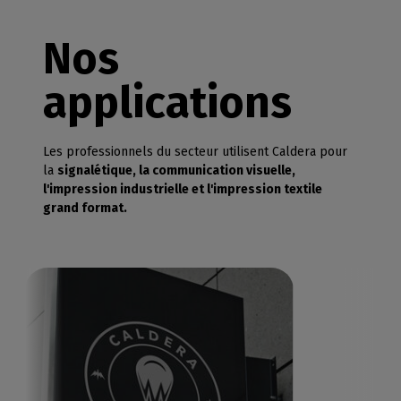
Nos
applications
Les professionnels du secteur utilisent Caldera pour
la
signalétique, la communication visuelle,
l'impression industrielle et l'impression textile
grand format.