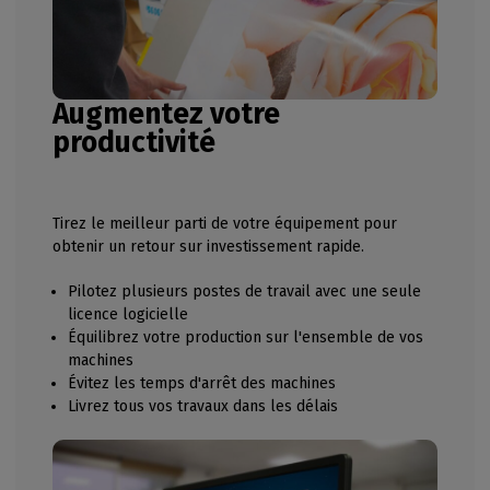
Augmentez votre
productivité
Tirez le meilleur parti de votre équipement pour
obtenir un retour sur investissement rapide.
Pilotez plusieurs postes de travail avec une seule
licence logicielle
Équilibrez votre production sur l'ensemble de vos
machines
Évitez les temps d'arrêt des machines
Livrez tous vos travaux dans les délais