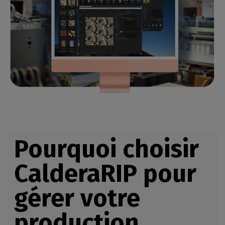
Pourquoi choisir
CalderaRIP
pour
gérer votre
production