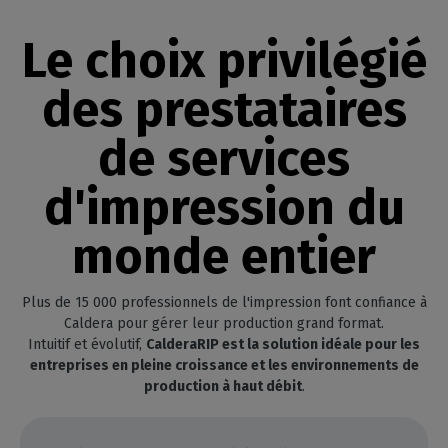
Le choix privilégié
des prestataires
de services
d'impression du
monde entier
Plus de 15 000 professionnels de l'impression font confiance à
Caldera pour gérer leur production grand format.
Intuitif et évolutif,
CalderaRIP est la solution idéale pour les
entreprises en pleine croissance et les environnements de
production à haut débit
.