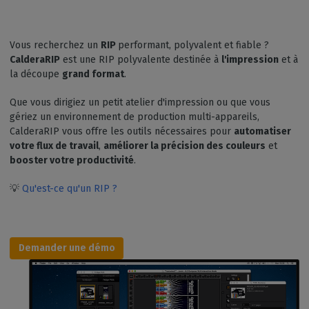
Vous recherchez un
RIP
performant, polyvalent et fiable ?
CalderaRIP
est une RIP polyvalente destinée à
l'impression
et à
la découpe
grand format
.
Que vous dirigiez un petit atelier d'impression ou que vous
gériez un environnement de production multi-appareils,
CalderaRIP vous offre les outils nécessaires pour
automatiser
votre flux de travail
,
améliorer la précision des couleurs
et
booster votre productivité
.
💡
Qu'est-ce qu'un RIP ?
Demander une démo