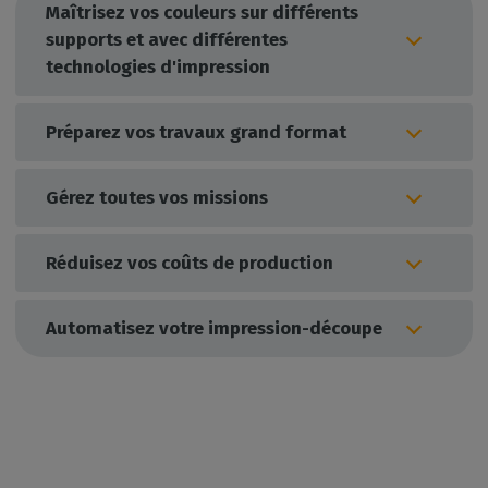
Maîtrisez vos couleurs sur différents
supports et avec différentes
technologies d'impression
Préparez vos travaux grand format
Gérez toutes vos missions
Réduisez vos coûts de production
Automatisez votre impression-découpe