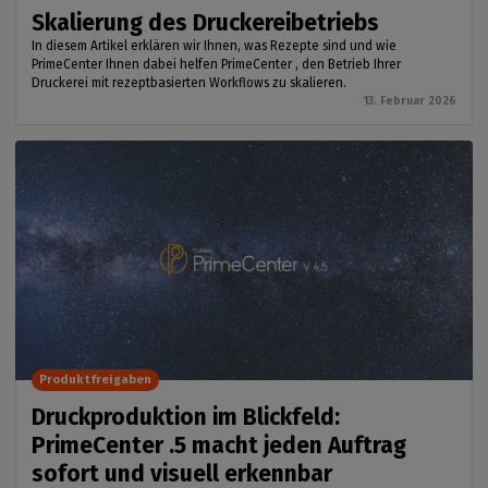
Skalierung des Druckereibetriebs
In diesem Artikel erklären wir Ihnen, was Rezepte sind und wie
PrimeCenter Ihnen dabei helfen PrimeCenter , den Betrieb Ihrer
Druckerei mit rezeptbasierten Workflows zu skalieren.
13. Februar 2026
Produktfreigaben
Druckproduktion im Blickfeld:
PrimeCenter .5 macht jeden Auftrag
sofort und visuell erkennbar