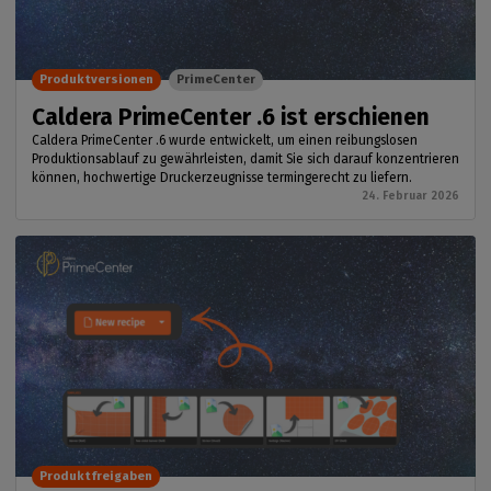
Produktversionen
PrimeCenter
Caldera PrimeCenter .6 ist erschienen
Caldera PrimeCenter .6 wurde entwickelt, um einen reibungslosen
Produktionsablauf zu gewährleisten, damit Sie sich darauf konzentrieren
können, hochwertige Druckerzeugnisse termingerecht zu liefern.
24. Februar 2026
Produktfreigaben