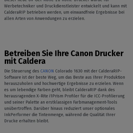
Werbetechniker und Druckdienstleister entwickelt und kann mit
CalderaRIP betrieben werden, um einwandfreie Ergebnisse bei
allen Arten von Anwendungen zu erzielen.
Betreiben Sie Ihre Canon Drucker
mit Caldera
Die Steuerung des
CANON
Colorado 1630 mit der CalderaRIP-
Software ist der beste Weg, um das Beste aus Ihrer Produktion
herauszuholen und hochwertige Ergebnisse zu erzielen. Wenn
es um lebendige Farben geht, bleibt CalderaRIP dank des
herausragenden X-Rite i1Prism Profiler für die ICC-Profilierung
und seiner Palette an erstklassigen Farbmanagement-Tools
unübertroffen. Darüber hinaus reduziert unser optionales
InkPerformer die Tintenmenge, während die Qualität Ihrer
Drucke erhalten bleibt.