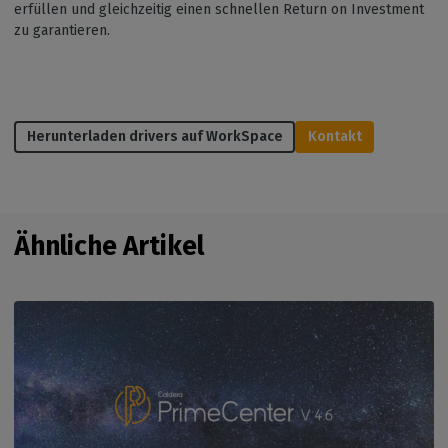
erfüllen und gleichzeitig einen schnellen Return on Investment
zu garantieren.
Herunterladen drivers auf WorkSpace
Kontakt
Ähnliche Artikel