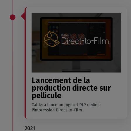
Lancement de la
production directe sur
pellicule
Caldera lance un logiciel RIP dédié à
l'impression Direct-to-Film.
2021