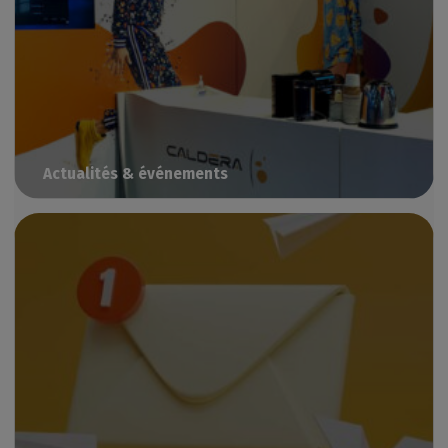
Actualités & événements
Restez informés de nos actualités & événements