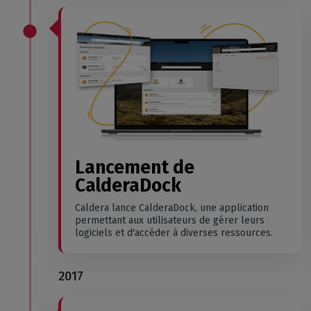
Lancement de
CalderaDock
Caldera lance CalderaDock, une application
permettant aux utilisateurs de gérer leurs
logiciels et d'accéder à diverses ressources.
2017