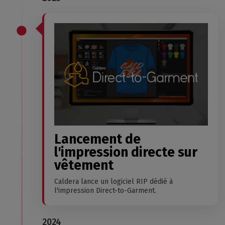
Lancement de
l'impression directe sur
vêtement
Caldera lance un logiciel RIP dédié à
l'impression Direct-to-Garment.
2024