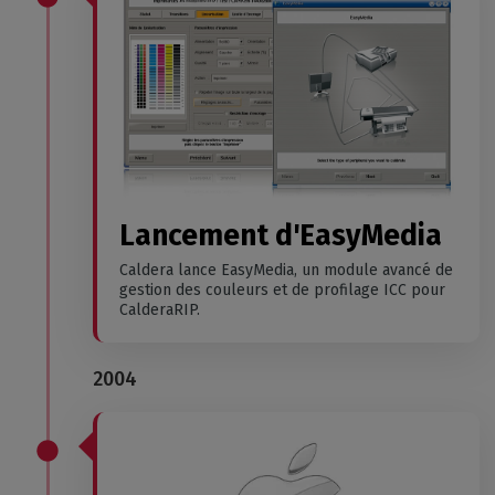
Lancement d'EasyMedia
Caldera lance EasyMedia, un module avancé de
gestion des couleurs et de profilage ICC pour
CalderaRIP.
2004