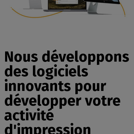
Nous développons
des logiciels
innovants pour
développer votre
activité
d'impression