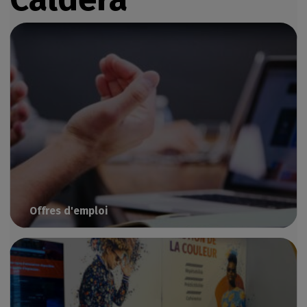
Offres d'emploi
Rejoignez l'équipe Caldera