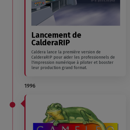
Lancement de
CalderaRIP
Caldera lance la première version de
CalderaRIP pour aider les professionnels de
l'impression numérique à piloter et booster
leur production grand format.
1996