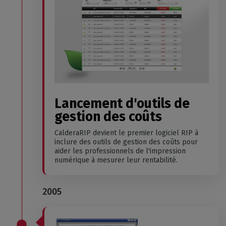
Lancement d'outils de
gestion des coûts
CalderaRIP devient le premier logiciel RIP à
inclure des outils de gestion des coûts pour
aider les professionnels de l'impression
numérique à mesurer leur rentabilité.
2005