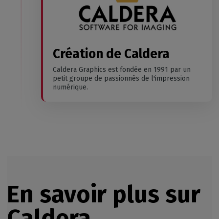
Création de Caldera
Caldera Graphics est fondée en 1991 par un
petit groupe de passionnés de l'impression
numérique.
En savoir plus sur
Caldera