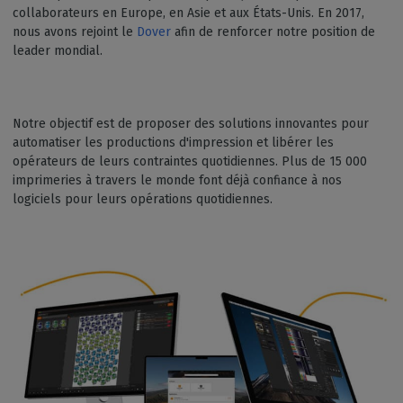
collaborateurs en Europe, en Asie et aux États-Unis. En 2017,
nous avons rejoint le
Dover
afin de renforcer notre position de
leader mondial.
Notre objectif est de proposer des solutions innovantes pour
automatiser les productions d'impression et libérer les
opérateurs de leurs contraintes quotidiennes. Plus de 15 000
imprimeries à travers le monde font déjà confiance à nos
logiciels pour leurs opérations quotidiennes.