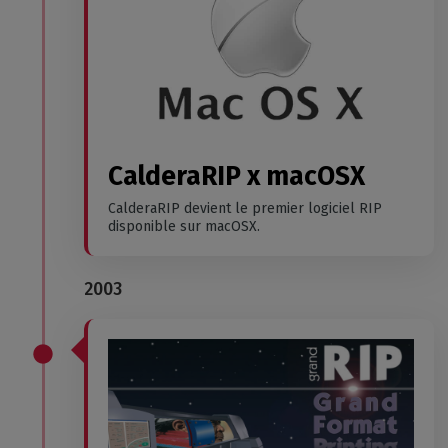
CalderaRIP x macOSX
CalderaRIP devient le premier logiciel RIP
disponible sur macOSX.
2003