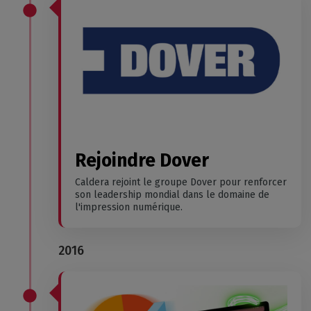
Rejoindre Dover
Caldera rejoint le groupe Dover pour renforcer
son leadership mondial dans le domaine de
l'impression numérique.
2016