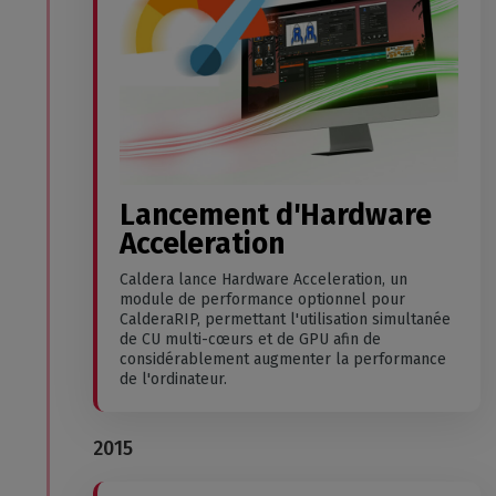
Lancement d'Hardware
Acceleration
Caldera lance Hardware Acceleration, un
module de performance optionnel pour
CalderaRIP, permettant l'utilisation simultanée
de CU multi-cœurs et de GPU afin de
considérablement augmenter la performance
de l'ordinateur.
2015