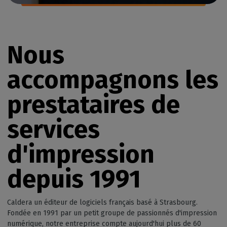
Nous
accompagnons les
prestataires de
services
d'impression
depuis 1991
Caldera un éditeur de logiciels français basé à Strasbourg.
Fondée en 1991 par un petit groupe de passionnés d'impression
numérique, notre entreprise compte aujourd'hui plus de 60