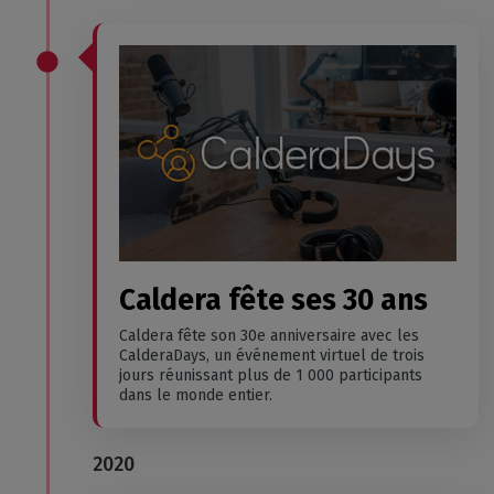
Caldera fête ses 30 ans
Caldera fête son 30e anniversaire avec les
CalderaDays, un événement virtuel de trois
jours réunissant plus de 1 000 participants
dans le monde entier.
2020