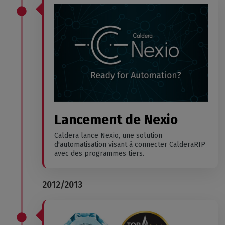
Lancement de Nexio
Caldera lance Nexio, une solution
d'automatisation visant à connecter CalderaRIP
avec des programmes tiers.
2012/2013