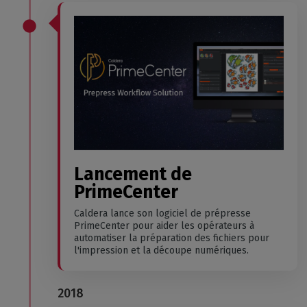
Lancement de
PrimeCenter
Caldera lance son logiciel de prépresse
PrimeCenter pour aider les opérateurs à
automatiser la préparation des fichiers pour
l'impression et la découpe numériques.
2018