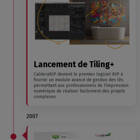
Lancement de Tiling+
CalderaRIP devient le premier logiciel RIP à
fournir un module avancé de gestion des lés
permettant aux professionnels de l'impression
numérique de réaliser facilement des projets
complexes.
2007