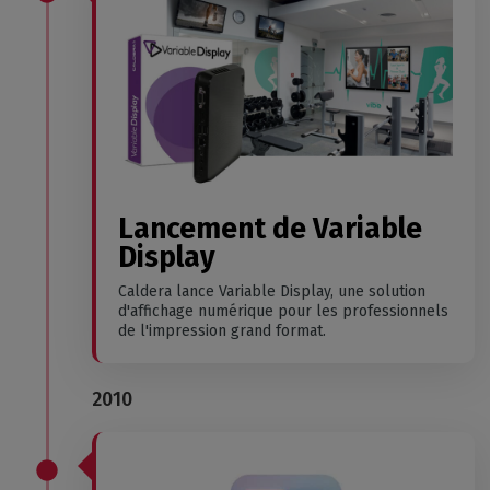
Lancement de Variable
Display
Caldera lance Variable Display, une solution
d'affichage numérique pour les professionnels
de l'impression grand format.
2010