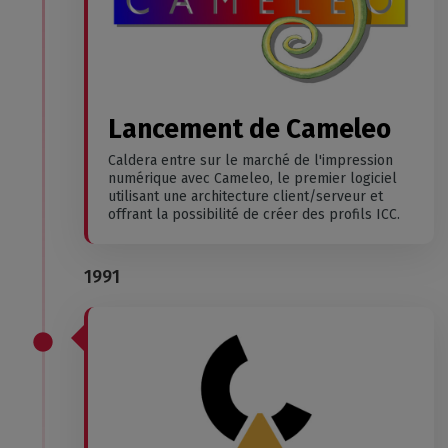
Lancement de Cameleo
Caldera entre sur le marché de l'impression
numérique avec Cameleo, le premier logiciel
utilisant une architecture client/serveur et
offrant la possibilité de créer des profils ICC.
1991