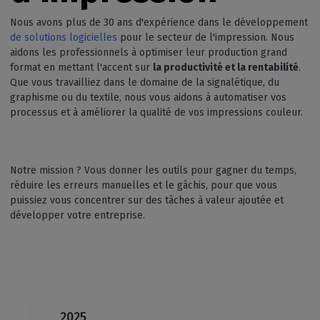
Nous avons plus de 30 ans d'expérience dans le développement
de solutions logicielles
pour le secteur de l'impression. Nous
aidons les professionnels à optimiser leur production grand
format en mettant l'accent sur
la productivité et la rentabilité
.
Que vous travailliez dans le domaine de la signalétique, du
graphisme ou du textile, nous vous aidons à automatiser vos
processus et à améliorer la qualité de vos impressions couleur.
Notre mission ? Vous donner les outils pour gagner du temps,
réduire les erreurs manuelles et le gâchis, pour que vous
puissiez vous concentrer sur des tâches à valeur ajoutée et
développer votre entreprise.
2025