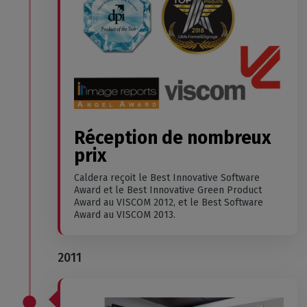
Réception de nombreux
prix
Caldera reçoit le Best Innovative Software
Award et le Best Innovative Green Product
Award au VISCOM 2012, et le Best Software
Award au VISCOM 2013.
2011