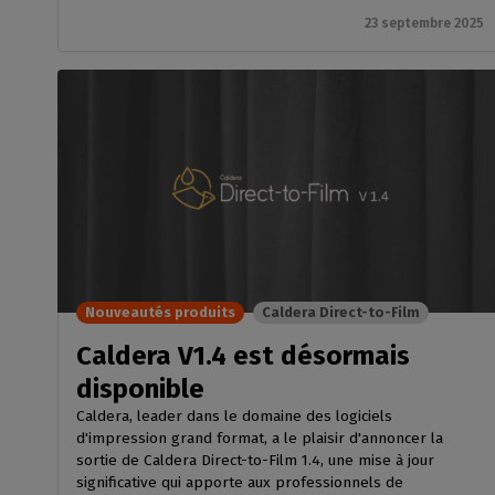
23 septembre 2025
Nouveautés produits
Caldera Direct-to-Film
Caldera V1.4 est désormais
disponible
Caldera, leader dans le domaine des logiciels
d'impression grand format, a le plaisir d'annoncer la
sortie de Caldera Direct-to-Film 1.4, une mise à jour
significative qui apporte aux professionnels de