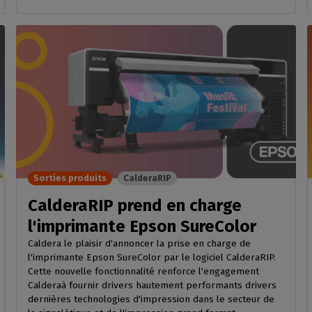
Sorties produits
CalderaRIP
CalderaRIP prend en charge
l'imprimante Epson SureColor
Caldera le plaisir d'annoncer la prise en charge de
l'imprimante Epson SureColor par le logiciel CalderaRIP.
Cette nouvelle fonctionnalité renforce l'engagement
Calderaà fournir drivers hautement performants drivers
dernières technologies d'impression dans le secteur de