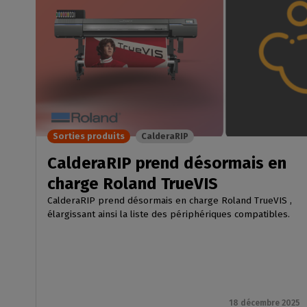
Sorties produits
CalderaRIP
CalderaRIP prend désormais en
charge Roland TrueVIS
CalderaRIP prend désormais en charge Roland TrueVIS ,
élargissant ainsi la liste des périphériques compatibles.
18 décembre 2025