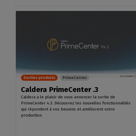
Sorties produits
PrimeCenter
Caldera PrimeCenter .3
Caldera a le plaisir de vous annoncer la sortie de
PrimeCenter 4.3. Découvrez les nouvelles fonctionnalités
qui répondent à vos besoins et améliorent votre
production.