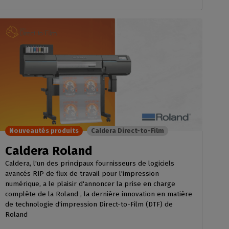
Nouveautés produits
Caldera Direct-to-Film
Caldera Roland
Caldera, l'un des principaux fournisseurs de logiciels
avancés RIP de flux de travail pour l'impression
numérique, a le plaisir d'annoncer la prise en charge
complète de la Roland , la dernière innovation en matière
de technologie d'impression Direct-to-Film (DTF) de
Roland