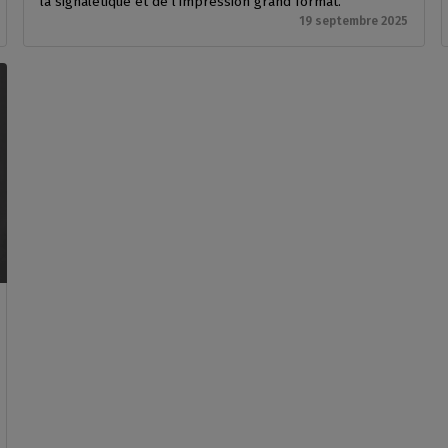
la signalétique et de l'impression grand format.
19 septembre 2025