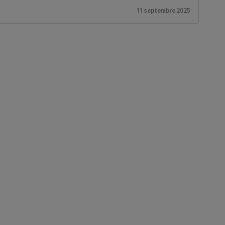
11 septembre 2025