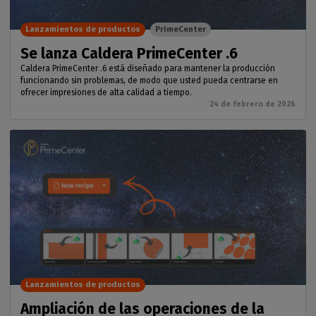
Lanzamientos de productos
PrimeCenter
Se lanza Caldera PrimeCenter .6
Caldera PrimeCenter .6 está diseñado para mantener la producción
funcionando sin problemas, de modo que usted pueda centrarse en
ofrecer impresiones de alta calidad a tiempo.
24 de febrero de 2026
Lanzamientos de productos
Ampliación de las operaciones de la