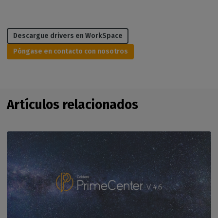
Descargue drivers en WorkSpace
Póngase en contacto con nosotros
Artículos relacionados