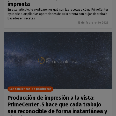
imprenta
En este artículo, le explicaremos qué son las recetas y cómo PrimeCenter
ayudarle a ampliar las operaciones de su imprenta con flujos de trabajo
basados en recetas.
13 de febrero de 2026
Lanzamientos de productos
Producción de impresión a la vista:
PrimeCenter .5 hace que cada trabajo
sea reconocible de forma instantánea y