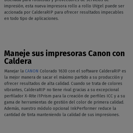
impresión, esta nueva impresora rollo a rollo UVgel puede ser
accionada por CalderaRIP para ofrecer resultados impecables
en todo tipo de aplicaciones.
Maneje sus impresoras Canon con
Caldera
Manejar la
CANON
Colorado 1630 con el software CalderaRIP es
la mejor manera de sacar el máximo partido a su producción y
ofrecer resultados de alta calidad. Cuando se trata de colores
vibrantes, CalderaRIP no tiene rival gracias a su excepcional
perfilador X-Rite i1Prism para la creación de perfiles ICC y a su
gama de herramientas de gestión del color de primera calidad.
Además, nuestro módulo opcional InkPerformer reduce la
cantidad de tinta manteniendo la calidad de sus impresiones.