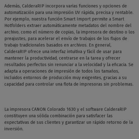
Además, CalderaRIP incorpora varias funciones y opciones de
automatización para una impresión UV rápida, precisa y rentable.
Por ejemplo, nuestra función Smart Import permite a Smart
Hotfolders extraer automáticamente metadatos del nombre del
archivo, como el número de copias, la impresora de destino o los
preajustes, para acelerar el envío de trabajos de los flujos de
trabajo tradicionales basados en archivos. En general,
CalderaRIP ofrece una interfaz intuitiva y fácil de usar para
mantener la productividad, centrarse en la tarea y ofrecer
resultados perfectos sin renunciar a la velocidad y la eficacia. Se
adapta a operaciones de impresión de todos los tamaños,
incluidos entornos de producción muy exigentes, gracias a su
capacidad para controlar una flota de impresoras sin problemas.
La impresora CANON Colorado 1630 y el software CalderaRIP
constituyen una sólida combinación para satisfacer las
expectativas de sus clientes y garantizar un rápido retorno de la
inversión.