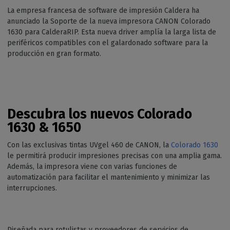
La empresa francesa de software de impresión Caldera ha
anunciado la Soporte de la nueva impresora CANON Colorado
1630 para CalderaRIP. Esta nueva driver amplía la larga lista de
periféricos compatibles con el galardonado software para la
producción en gran formato.
Descubra los nuevos Colorado
1630 & 1650
Con las exclusivas tintas UVgel 460 de CANON, la
Colorado 1630
le permitirá producir impresiones precisas con una amplia gama.
Además, la impresora viene con varias funciones de
automatización para facilitar el mantenimiento y minimizar las
interrupciones.
Diseñada para rotulistas y proveedores de servicios de