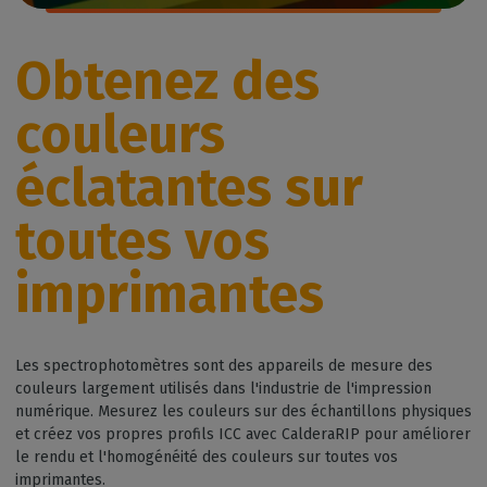
Obtenez des
couleurs
éclatantes sur
toutes vos
imprimantes
Les spectrophotomètres sont des appareils de mesure des
couleurs largement utilisés dans l'industrie de l'impression
numérique. Mesurez les couleurs sur des échantillons physiques
et créez vos propres profils ICC avec CalderaRIP pour améliorer
le rendu et l'homogénéité des couleurs sur toutes vos
imprimantes.