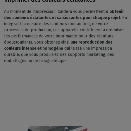
Au moment de l'impression, Caldera vous permettent
d'obtenir
des couleurs éclatantes et saisissantes pour chaque projet
. En
intégrant la mesure des couleurs tout au long de votre
processus de production, ces appareils contribuent à optimiser
les performances de votre imprimante pour des résultats
époustouflants. Vous obtenez ainsi
une reproduction des
couleurs intense et homogène
qui laisse une impression
durable, que vous produisiez des supports marketing, des
emballages ou de la signalétique.