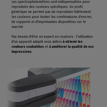
Les spectrophotomètres sont indispensables pour
reproduire des couleurs spécifiques. Un profil
générique ne permet pas de reproduire fidèlement
les couleurs pour toutes les combinaisons d'encres,
de supports et d'imprimantes disponibles sur le
marché.
Pas besoin d'être un expert en couleurs : l'utilisation
d'un appareil adapté vous aidera
à obtenir les
couleurs souhaitées
et
à améliorer la qualité de vos
impressions
.