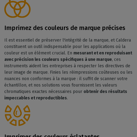
Imprimez des couleurs de marque précises
Il est essentiel de préserver l'intégrité de la marque, et Caldera
constituent un outil indispensable pour les applications où la
couleur est un élément crucial. En
mesurant et en reproduisant
avec précision les couleurs spécifiques à une marque
, ces
instruments aident les entreprises à respecter les directives de
leur image de marque. Finies les réimpressions coûteuses ou les
nuances non conformes à la marque : il suffit de scanner votre
échantillon, et nos solutions vous fournissent les valeurs
chromatiques exactes nécessaires pour
obtenir des résultats
impeccables et reproductibles
.
Imprimer des couleurs éclatantes