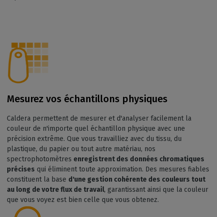
Mesurez vos échantillons physiques
Caldera permettent de mesurer et d'analyser facilement la
couleur de n'importe quel échantillon physique avec une
précision extrême. Que vous travailliez avec du tissu, du
plastique, du papier ou tout autre matériau, nos
spectrophotomètres
enregistrent des données chromatiques
précises
qui éliminent toute approximation. Des mesures fiables
constituent la base
d'une gestion cohérente des couleurs tout
au long de votre flux de travail
, garantissant ainsi que la couleur
que vous voyez est bien celle que vous obtenez.