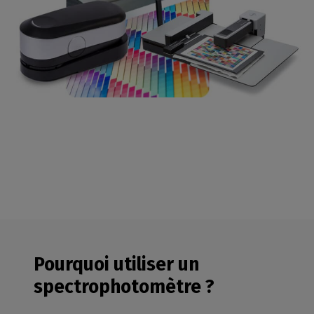
Pourquoi utiliser un
spectrophotomètre ?