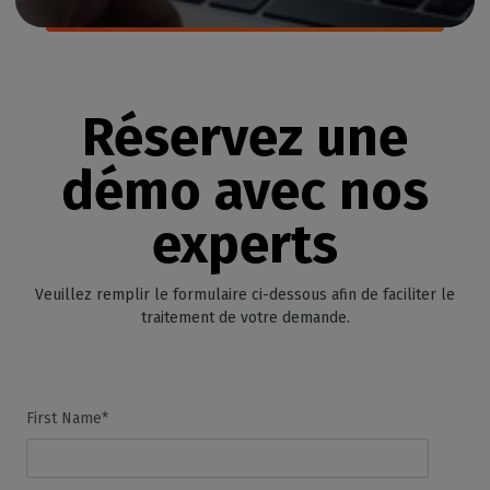
Réservez une
démo avec nos
experts
Veuillez remplir le formulaire ci-dessous afin de faciliter le
traitement de votre demande.
First Name*