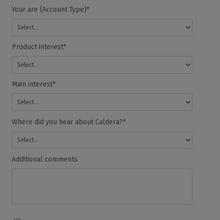
Your are (Account Type)*
Product interest*
Main interest*
Where did you hear about Caldera?*
Additional comments