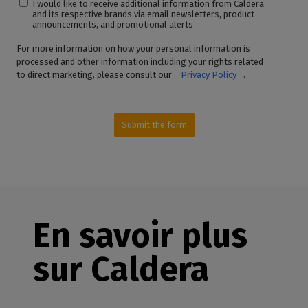
I would like to receive additional information from Caldera
and its respective brands via email newsletters, product
announcements, and promotional alerts
For more information on how your personal information is
processed and other information including your rights related
to direct marketing, please consult our
Privacy Policy
.
Submit the form
En savoir plus
sur Caldera