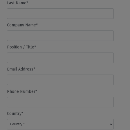
Last Name*
Company Name*
Position / Title*
Email Address*
Phone Number*
Country*