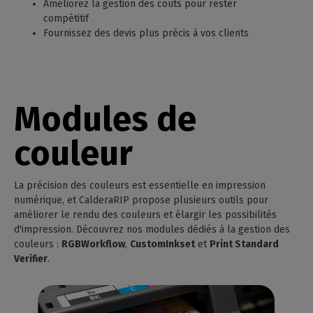
Améliorez la gestion des coûts pour rester
compétitif
Fournissez des devis plus précis à vos clients
Modules de
couleur
La précision des couleurs est essentielle en impression
numérique, et CalderaRIP propose plusieurs outils pour
améliorer le rendu des couleurs et élargir les possibilités
d'impression. Découvrez nos modules dédiés à la gestion des
couleurs :
RGBWorkflow
,
CustomInkset
et
Print Standard
Verifier
.