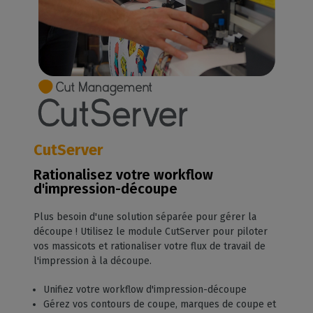
CutServer
Rationalisez votre workflow
d'impression-découpe
Plus besoin d'une solution séparée pour gérer la
découpe ! Utilisez le module CutServer pour piloter
vos massicots et rationaliser votre flux de travail de
l'impression à la découpe.
Unifiez votre workflow d'impression-découpe
Gérez vos contours de coupe, marques de coupe et