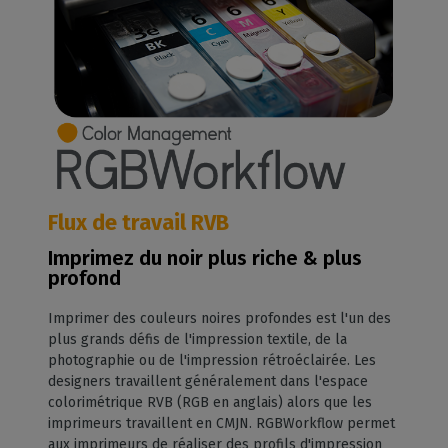
Flux de travail RVB
Imprimez du noir plus riche & plus
profond
Imprimer des couleurs noires profondes est l'un des
plus grands défis de l'impression textile, de la
photographie ou de l'impression rétroéclairée. Les
designers travaillent généralement dans l'espace
colorimétrique RVB (RGB en anglais) alors que les
imprimeurs travaillent en CMJN. RGBWorkflow permet
aux imprimeurs de réaliser des profils d'impression