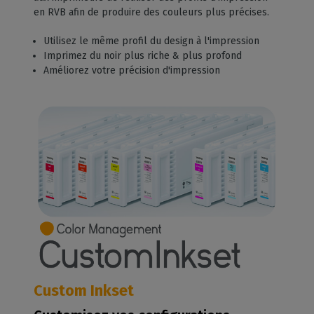
en RVB afin de produire des couleurs plus précises.
Utilisez le même profil du design à l'impression
Imprimez du noir plus riche & plus profond
Améliorez votre précision d'impression
Custom Inkset