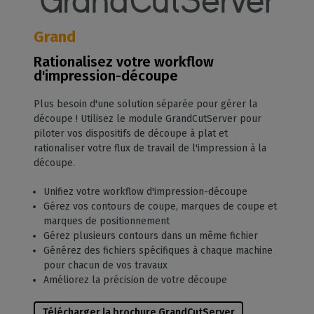
Grand
Rationalisez votre workflow
d'impression-découpe
Plus besoin d'une solution séparée pour gérer la
découpe ! Utilisez le module GrandCutServer pour
piloter vos dispositifs de découpe à plat et
rationaliser votre flux de travail de l'impression à la
découpe.
Unifiez votre workflow d'impression-découpe
Gérez vos contours de coupe, marques de coupe et
marques de positionnement
Gérez plusieurs contours dans un même fichier
Générez des fichiers spécifiques à chaque machine
pour chacun de vos travaux
Améliorez la précision de votre découpe
Télécharger la brochure GrandCutServer