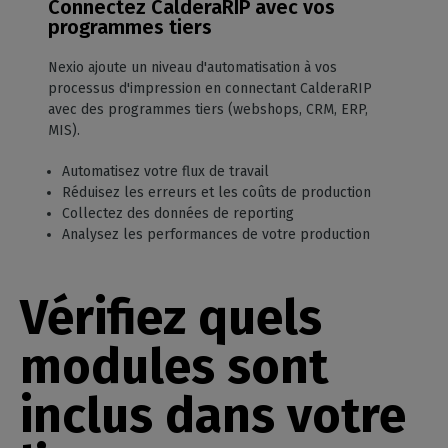
Connectez CalderaRIP avec vos
programmes tiers
Nexio ajoute un niveau d'automatisation à vos
processus d'impression en connectant CalderaRIP
avec des programmes tiers (webshops, CRM, ERP,
MIS).
Automatisez votre flux de travail
Réduisez les erreurs et les coûts de production
Collectez des données de reporting
Analysez les performances de votre production
Vérifiez quels
modules sont
inclus dans votre