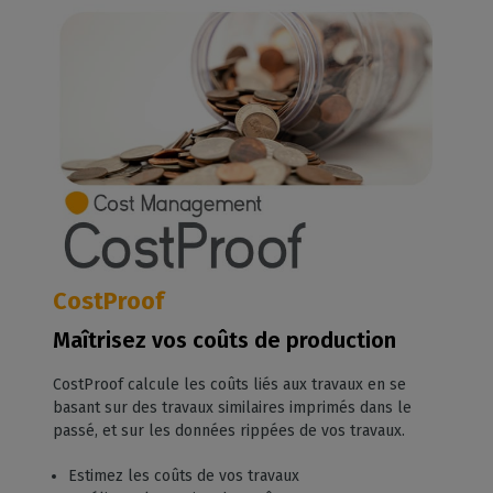
CostProof
Maîtrisez vos coûts de production
CostProof calcule les coûts liés aux travaux en se
basant sur des travaux similaires imprimés dans le
passé, et sur les données rippées de vos travaux.
Estimez les coûts de vos travaux