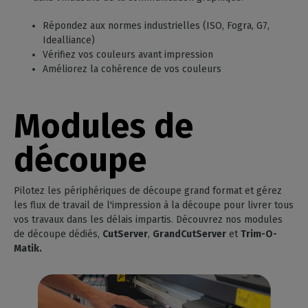
Répondez aux normes industrielles (ISO, Fogra, G7,
Idealliance)
Vérifiez vos couleurs avant impression
Améliorez la cohérence de vos couleurs
Modules de
découpe
Pilotez les périphériques de découpe grand format et gérez
les flux de travail de l'impression à la découpe pour livrer tous
vos travaux dans les délais impartis. Découvrez nos modules
de découpe dédiés,
CutServer
,
GrandCutServer
et
Trim-O-
Matik.