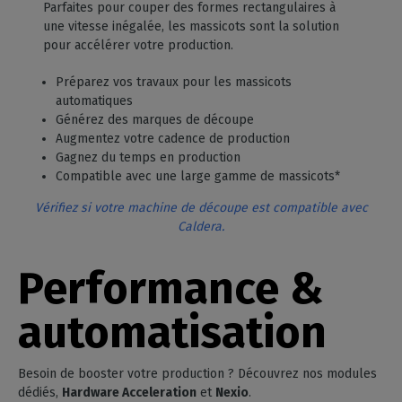
Parfaites pour couper des formes rectangulaires à
une vitesse inégalée, les massicots sont la solution
pour accélérer votre production.
Préparez vos travaux pour les massicots
automatiques
Générez des marques de découpe
Augmentez votre cadence de production
Gagnez du temps en production
Compatible avec une large gamme de massicots*
Vérifiez si votre machine de découpe est compatible avec
Caldera.
Performance &
automatisation
Besoin de booster votre production ? Découvrez nos modules
dédiés,
Hardware Acceleration
et
Nexio
.