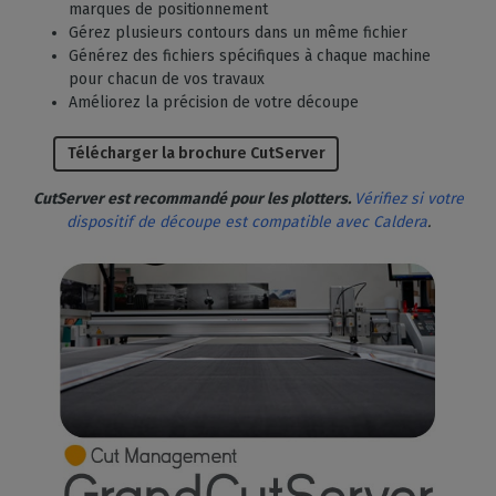
marques de positionnement
Gérez plusieurs contours dans un même fichier
Générez des fichiers spécifiques à chaque machine
pour chacun de vos travaux
Améliorez la précision de votre découpe
Télécharger la brochure CutServer
CutServer est recommandé pour les plotters.
Vérifiez si votre
dispositif de découpe est compatible avec Caldera
.