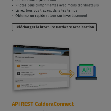
Boostez votre production
Pilotez plus d'imprimantes avec moins d'ordinateurs
Livrez tous vos travaux dans les temps
Obtenez un rapide retour sur investissement
Télécharger la brochure Hardware Acceleration
API REST CalderaConnect