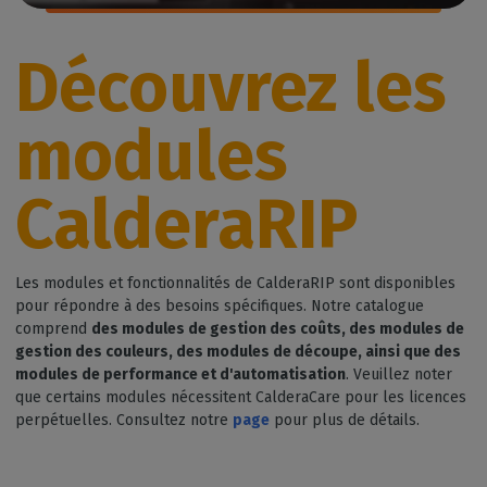
Découvrez les
modules
CalderaRIP
Les modules et fonctionnalités de CalderaRIP sont disponibles
pour répondre à des besoins spécifiques. Notre catalogue
comprend
des modules de gestion des coûts, des modules de
gestion des couleurs, des modules de découpe, ainsi que des
modules de performance et d'automatisation
. Veuillez noter
que certains modules nécessitent CalderaCare pour les licences
perpétuelles. Consultez notre
page
pour plus de détails.