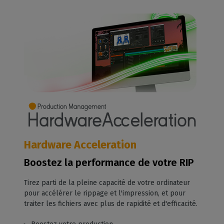
Hardware Acceleration
Boostez la performance de votre RIP
Tirez parti de la pleine capacité de votre ordinateur
pour accélérer le rippage et l'impression, et pour
traiter les fichiers avec plus de rapidité et d'efficacité.