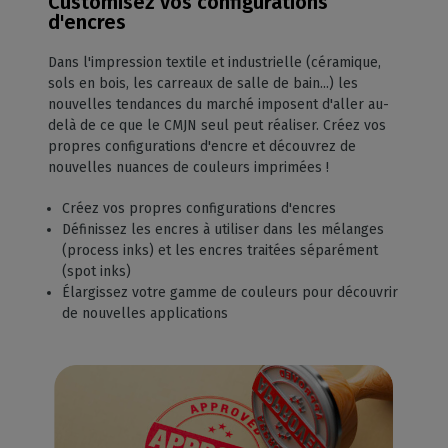
Customisez vos configurations
d'encres
Dans l'impression textile et industrielle (céramique,
sols en bois, les carreaux de salle de bain...) les
nouvelles tendances du marché imposent d'aller au-
delà de ce que le CMJN seul peut réaliser. Créez vos
propres configurations d'encre et découvrez de
nouvelles nuances de couleurs imprimées !
Créez vos propres configurations d'encres
Définissez les encres à utiliser dans les mélanges
(process inks) et les encres traitées séparément
(spot inks)
Élargissez votre gamme de couleurs pour découvrir
de nouvelles applications