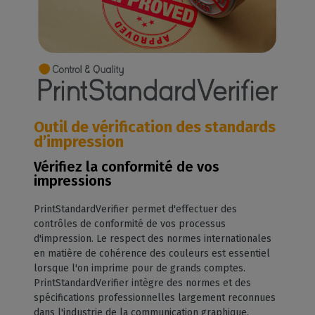
Outil de vérification des standards
d’impression
Vérifiez la conformité de vos
impressions
PrintStandardVerifier permet d'effectuer des
contrôles de conformité de vos processus
d'impression. Le respect des normes internationales
en matière de cohérence des couleurs est essentiel
lorsque l'on imprime pour de grands comptes.
PrintStandardVerifier intègre des normes et des
spécifications professionnelles largement reconnues
dans l'industrie de la communication graphique.