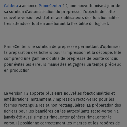
Caldera
a annoncé
PrimeCenter
1.2, une nouvelle mise à jour de
sa solution d'automatisation du prépresse. L'objectif de cette
nouvelle version est d'offrir aux utilisateurs des fonctionnalités
très attendues tout en améliorant la flexibilité du logiciel.
PrimeCenter une solution de prépresse permettant d'optimiser
la préparation des fichiers pour l'impression et la découpe. Elle
comprend une gamme d'outils de prépresse de pointe conçus
pour éviter les erreurs manuelles et gagner un temps précieux
en production.
La version 1.2 apporte plusieurs nouvelles fonctionnalités et
améliorations, notamment l'impression recto-verso pour les
formes rectangulaires et non rectangulaires. La préparation des
fichiers pour les bannières ou les autocollants recto-verso n'a
jamais été aussi simple.PrimeCenter génèrePrimeCenter le
verso. Il positionne correctement les marges et les repères de