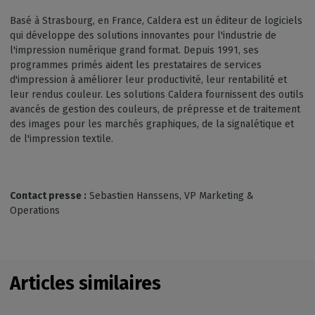
Basé à Strasbourg, en France, Caldera est un éditeur de logiciels
qui développe des solutions innovantes pour l'industrie de
l'impression numérique grand format. Depuis 1991, ses
programmes primés aident les prestataires de services
d'impression à améliorer leur productivité, leur rentabilité et
leur rendus couleur. Les solutions Caldera fournissent des outils
avancés de gestion des couleurs, de prépresse et de traitement
des images pour les marchés graphiques, de la signalétique et
de l'impression textile.
Contact presse :
Sebastien Hanssens, VP Marketing &
Operations
Articles similaires