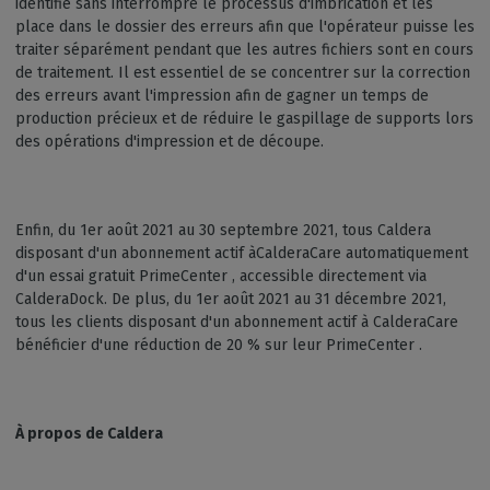
identifie sans interrompre le processus d'imbrication et les
place dans le dossier des erreurs afin que l'opérateur puisse les
traiter séparément pendant que les autres fichiers sont en cours
de traitement. Il est essentiel de se concentrer sur la correction
des erreurs avant l'impression afin de gagner un temps de
production précieux et de réduire le gaspillage de supports lors
des opérations d'impression et de découpe.
Enfin, du 1er août 2021 au 30 septembre 2021, tous Caldera
disposant d'un abonnement actif àCalderaCare automatiquement
d'un essai gratuit PrimeCenter , accessible directement via
CalderaDock. De plus, du 1er août 2021 au 31 décembre 2021,
tous les clients disposant d'un abonnement actif à CalderaCare
bénéficier d'une réduction de 20 % sur leur PrimeCenter .
À propos de Caldera