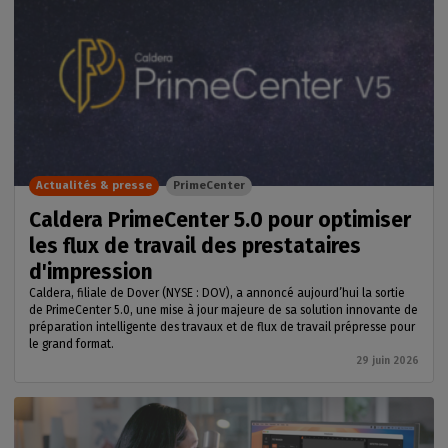
Actualités & presse
PrimeCenter
Caldera PrimeCenter 5.0 pour optimiser
les flux de travail des prestataires
d'impression
Caldera, filiale de Dover (NYSE : DOV), a annoncé aujourd’hui la sortie
de PrimeCenter 5.0, une mise à jour majeure de sa solution innovante de
préparation intelligente des travaux et de flux de travail prépresse pour
le grand format.
29 juin 2026