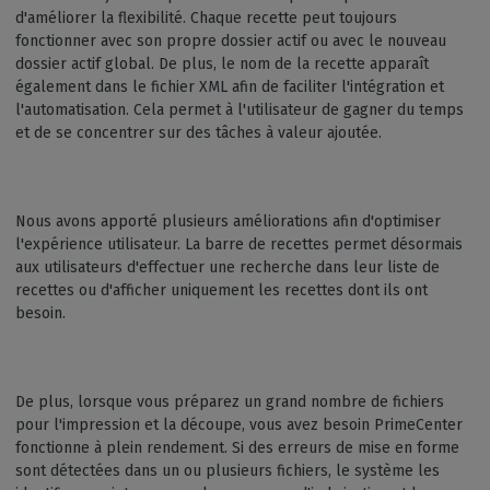
d'améliorer la flexibilité. Chaque recette peut toujours
fonctionner avec son propre dossier actif ou avec le nouveau
dossier actif global. De plus, le nom de la recette apparaît
également dans le fichier XML afin de faciliter l'intégration et
l'automatisation. Cela permet à l'utilisateur de gagner du temps
et de se concentrer sur des tâches à valeur ajoutée.
Nous avons apporté plusieurs améliorations afin d'optimiser
l'expérience utilisateur. La barre de recettes permet désormais
aux utilisateurs d'effectuer une recherche dans leur liste de
recettes ou d'afficher uniquement les recettes dont ils ont
besoin.
De plus, lorsque vous préparez un grand nombre de fichiers
pour l'impression et la découpe, vous avez besoin PrimeCenter
fonctionne à plein rendement. Si des erreurs de mise en forme
sont détectées dans un ou plusieurs fichiers, le système les