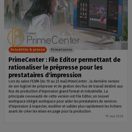
Actualités & presse
PrimeCenter
PrimeCenter : File Editor permettant de
rationaliser le prépresse pour les
prestataires d'impression
Lors du salon FESPA (du 19 au 22 mai),PrimeCenter , la dernière version
de son logiciel de prépresse et de gestion des flux de travail destiné aux
flux de production d'impression grand format et industrielle. La
principale nouveauté de cette version est File Editor, un nouvel
workspace intégré workspace pour aider les prestataires de services
d'impression à inspecter, modifier et valider plus rapidement les fichiers
avant de créer les mises en page pour la production.
19 mai 2026