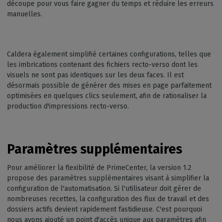
découpe pour vous faire gagner du temps et réduire les erreurs
manuelles.
Caldera également simplifié certaines configurations, telles que
les imbrications contenant des fichiers recto-verso dont les
visuels ne sont pas identiques sur les deux faces. Il est
désormais possible de générer des mises en page parfaitement
optimisées en quelques clics seulement, afin de rationaliser la
production d'impressions recto-verso.
Paramètres supplémentaires
Pour améliorer la flexibilité de PrimeCenter, la version 1.2
propose des paramètres supplémentaires visant à simplifier la
configuration de l'automatisation. Si l'utilisateur doit gérer de
nombreuses recettes, la configuration des flux de travail et des
dossiers actifs devient rapidement fastidieuse. C'est pourquoi
nous avons ajouté un point d'accès unique aux paramètres afin