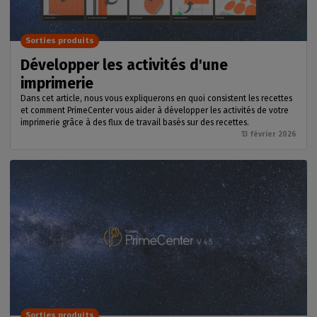
Sorties produits
Développer les activités d'une
imprimerie
Dans cet article, nous vous expliquerons en quoi consistent les recettes
et comment PrimeCenter vous aider à développer les activités de votre
imprimerie grâce à des flux de travail basés sur des recettes.
13 février 2026
Sorties produits