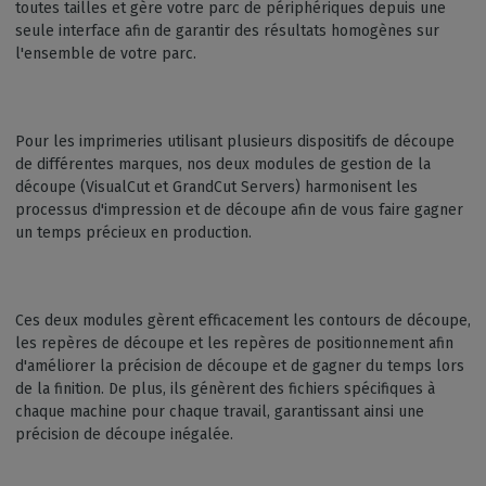
toutes tailles et gère votre parc de périphériques depuis une
seule interface afin de garantir des résultats homogènes sur
l'ensemble de votre parc.
Pour les imprimeries utilisant plusieurs dispositifs de découpe
de différentes marques, nos deux modules de gestion de la
découpe (VisualCut et GrandCut Servers) harmonisent les
processus d'impression et de découpe afin de vous faire gagner
un temps précieux en production.
Ces deux modules gèrent efficacement les contours de découpe,
les repères de découpe et les repères de positionnement afin
d'améliorer la précision de découpe et de gagner du temps lors
de la finition. De plus, ils génèrent des fichiers spécifiques à
chaque machine pour chaque travail, garantissant ainsi une
précision de découpe inégalée.