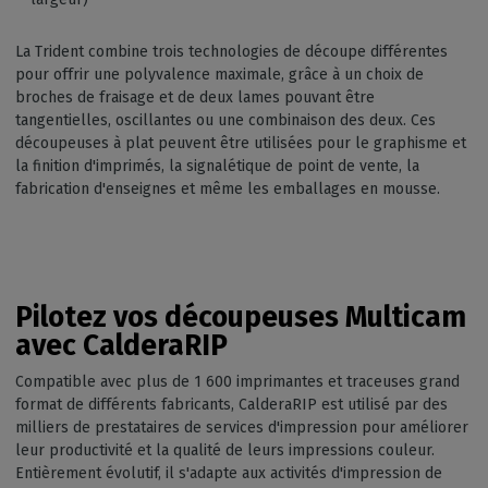
La Trident combine trois technologies de découpe différentes
pour offrir une polyvalence maximale, grâce à un choix de
broches de fraisage et de deux lames pouvant être
tangentielles, oscillantes ou une combinaison des deux. Ces
découpeuses à plat peuvent être utilisées pour le graphisme et
la finition d'imprimés, la signalétique de point de vente, la
fabrication d'enseignes et même les emballages en mousse.
Pilotez vos découpeuses Multicam
avec CalderaRIP
Compatible avec plus de 1 600 imprimantes et traceuses grand
format de différents fabricants, CalderaRIP est utilisé par des
milliers de prestataires de services d'impression pour améliorer
leur productivité et la qualité de leurs impressions couleur.
Entièrement évolutif, il s'adapte aux activités d'impression de