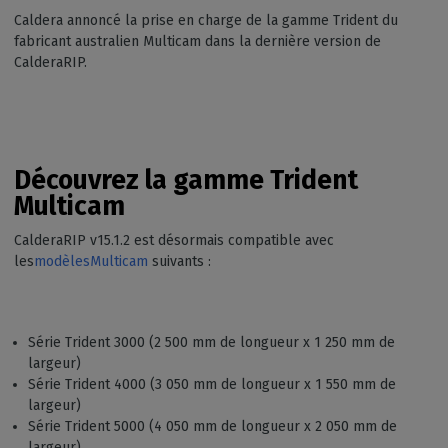
Caldera annoncé la prise en charge de la gamme Trident du
fabricant australien Multicam dans la dernière version de
CalderaRIP.
Découvrez la gamme Trident
Multicam
CalderaRIP v15.1.2 est désormais compatible avec
les
modèlesMulticam
suivants :
Série Trident 3000 (2 500 mm de longueur x 1 250 mm de
largeur)
Série Trident 4000 (3 050 mm de longueur x 1 550 mm de
largeur)
Série Trident 5000 (4 050 mm de longueur x 2 050 mm de
largeur)