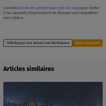
Consultez
la liste des périphériques pris en charge
pour vérifier
si vos appareils d'impression et de découpe sont compatibles
avec Caldera.
Télécharger nos drivers sur WorkSpace
Nous contacter
Articles similaires