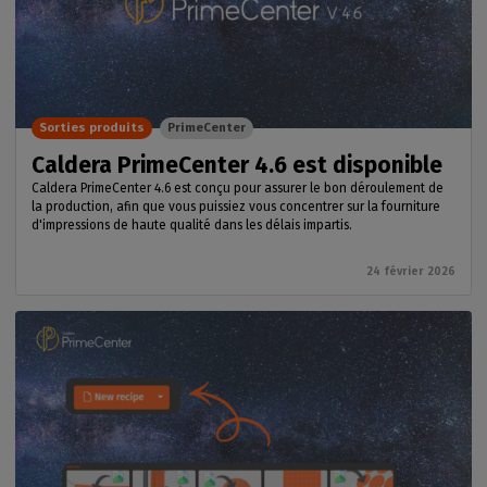
Sorties produits
PrimeCenter
Caldera PrimeCenter 4.6 est disponible
Caldera PrimeCenter 4.6 est conçu pour assurer le bon déroulement de
la production, afin que vous puissiez vous concentrer sur la fourniture
d'impressions de haute qualité dans les délais impartis.
24 février 2026