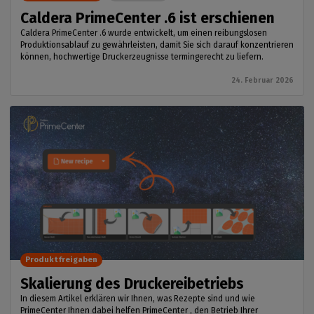
Caldera PrimeCenter .6 ist erschienen
Caldera PrimeCenter .6 wurde entwickelt, um einen reibungslosen
Produktionsablauf zu gewährleisten, damit Sie sich darauf konzentrieren
können, hochwertige Druckerzeugnisse termingerecht zu liefern.
24. Februar 2026
Produktfreigaben
Skalierung des Druckereibetriebs
In diesem Artikel erklären wir Ihnen, was Rezepte sind und wie
PrimeCenter Ihnen dabei helfen PrimeCenter , den Betrieb Ihrer