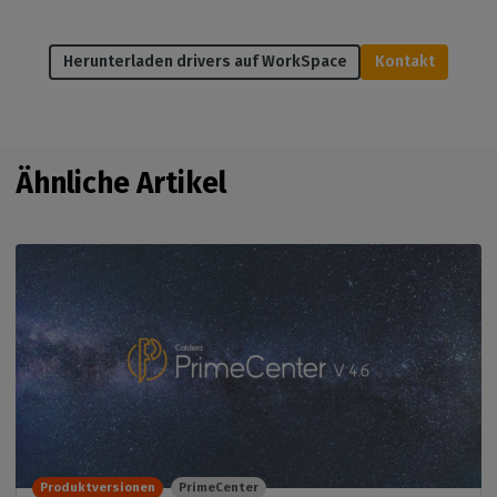
Herunterladen drivers auf WorkSpace
Kontakt
Ähnliche Artikel
Produktversionen
PrimeCenter