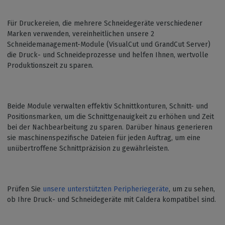
Für Druckereien, die mehrere Schneidegeräte verschiedener
Marken verwenden, vereinheitlichen unsere 2
Schneidemanagement-Module (VisualCut und GrandCut Server)
die Druck- und Schneideprozesse und helfen Ihnen, wertvolle
Produktionszeit zu sparen.
Beide Module verwalten effektiv Schnittkonturen, Schnitt- und
Positionsmarken, um die Schnittgenauigkeit zu erhöhen und Zeit
bei der Nachbearbeitung zu sparen. Darüber hinaus generieren
sie maschinenspezifische Dateien für jeden Auftrag, um eine
unübertroffene Schnittpräzision zu gewährleisten.
Prüfen Sie
unsere unterstützten Peripheriegeräte
, um zu sehen,
ob Ihre Druck- und Schneidegeräte mit Caldera kompatibel sind.