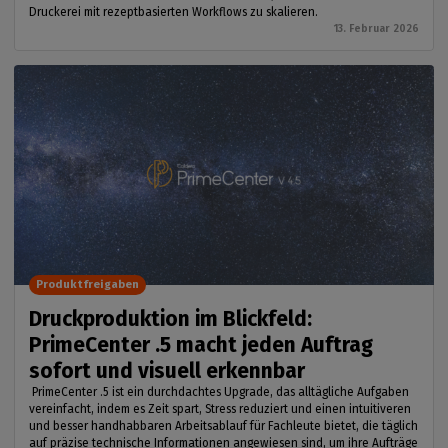
Druckerei mit rezeptbasierten Workflows zu skalieren.
13. Februar 2026
Produktfreigaben
Druckproduktion im Blickfeld:
PrimeCenter .5 macht jeden Auftrag
sofort und visuell erkennbar
PrimeCenter .5 ist ein durchdachtes Upgrade, das alltägliche Aufgaben
vereinfacht, indem es Zeit spart, Stress reduziert und einen intuitiveren
und besser handhabbaren Arbeitsablauf für Fachleute bietet, die täglich
auf präzise technische Informationen angewiesen sind, um ihre Aufträge