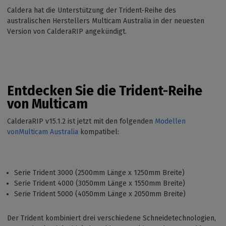
Caldera hat die Unterstützung der Trident-Reihe des
australischen Herstellers Multicam Australia in der neuesten
Version von CalderaRIP angekündigt.
Entdecken Sie die Trident-Reihe
von Multicam
CalderaRIP v15.1.2 ist jetzt mit den folgenden
Modellen
vonMulticam Australia
kompatibel:
Serie Trident 3000 (2500mm Länge x 1250mm Breite)
Serie Trident 4000 (3050mm Länge x 1550mm Breite)
Serie Trident 5000 (4050mm Länge x 2050mm Breite)
Der Trident kombiniert drei verschiedene Schneidetechnologien,