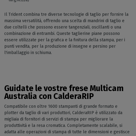
Il Trident combina tre diverse tecnologie di taglio per fornire la
massima versatilità, offrendo una scelta di mandrini di taglio e
due coltelli che possono essere tangenziali, oscillanti o una
combinazione di entrambi. Queste taglierine piane possono
essere utilizzate per la grafica e la finitura della stampa, per i
punti vendita, per la produzione di insegne e persino per
l'imballaggio in schiuma.
Guidate le vostre frese Multicam
Australia con CalderaRIP
Compatibile con oltre 1600 stampanti di grande formato e
plotter da taglio di vari produttori, CalderaRIP è utilizzato da
migliaia di fornitori di servizi di stampa per migliorare la
produttività e la resa cromatica. Completamente scalabile, si
adatta alle operazioni di stampa di tutte le dimensioni e gestisce