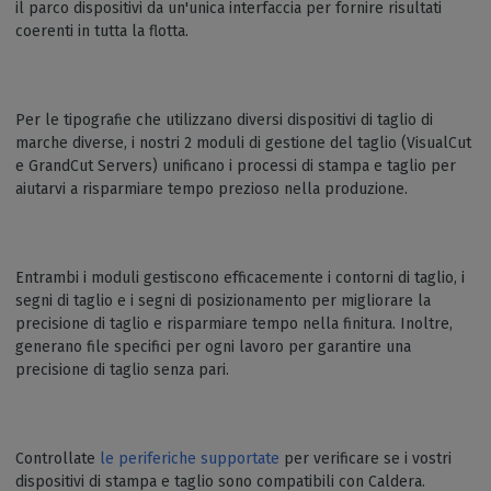
il parco dispositivi da un'unica interfaccia per fornire risultati
coerenti in tutta la flotta.
Per le tipografie che utilizzano diversi dispositivi di taglio di
marche diverse, i nostri 2 moduli di gestione del taglio (VisualCut
e GrandCut Servers) unificano i processi di stampa e taglio per
aiutarvi a risparmiare tempo prezioso nella produzione.
Entrambi i moduli gestiscono efficacemente i contorni di taglio, i
segni di taglio e i segni di posizionamento per migliorare la
precisione di taglio e risparmiare tempo nella finitura. Inoltre,
generano file specifici per ogni lavoro per garantire una
precisione di taglio senza pari.
Controllate
le periferiche supportate
per verificare se i vostri
dispositivi di stampa e taglio sono compatibili con Caldera.