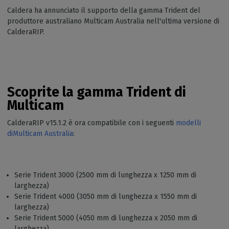
Caldera ha annunciato il supporto della gamma Trident del
produttore australiano Multicam Australia nell'ultima versione di
CalderaRIP.
Scoprite la gamma Trident di
Multicam
CalderaRIP v15.1.2 è ora compatibile con i seguenti
modelli
diMulticam Australia
:
Serie Trident 3000 (2500 mm di lunghezza x 1250 mm di
larghezza)
Serie Trident 4000 (3050 mm di lunghezza x 1550 mm di
larghezza)
Serie Trident 5000 (4050 mm di lunghezza x 2050 mm di
larghezza)