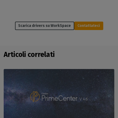
Scarica drivers su WorkSpace
Contattateci
Articoli correlati