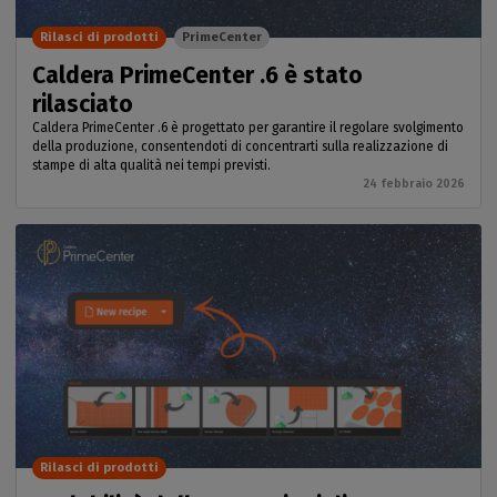
Rilasci di prodotti
PrimeCenter
Caldera PrimeCenter .6 è stato
rilasciato
Caldera PrimeCenter .6 è progettato per garantire il regolare svolgimento
della produzione, consentendoti di concentrarti sulla realizzazione di
stampe di alta qualità nei tempi previsti.
24 febbraio 2026
Rilasci di prodotti