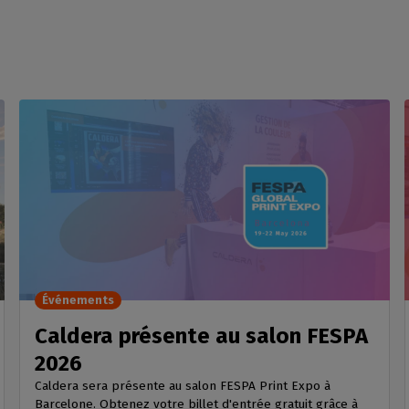
Événements
Caldera présente au salon FESPA
2026
Caldera sera présente au salon FESPA Print Expo à
Barcelone. Obtenez votre billet d'entrée gratuit grâce à