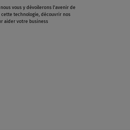
nous vous y dévoilerons l'avenir de
e cette technologie, découvrir nos
ur aider votre business