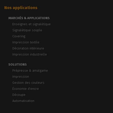
Nos applications
MARCHÉS & APPLICATIONS
Enseignes et signalétique
Signalétique souple
Covering
Impression textile
Décoration intérieure
Impression industrielle
SOLUTIONS
Prépresse & amalgame
Impression
Gestion des couleurs
Économie d'encre
Découpe
Automatisation