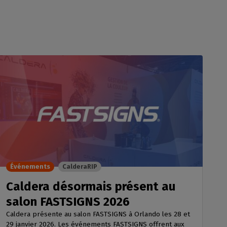
Événements
CalderaRIP
Caldera désormais présent au
salon FASTSIGNS 2026
Caldera présente au salon FASTSIGNS à Orlando les 28 et
29 janvier 2026. Les événements FASTSIGNS offrent aux