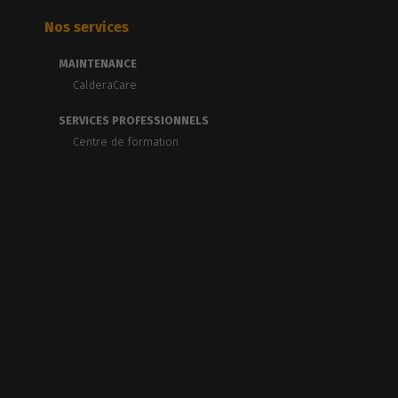
Nos services
MAINTENANCE
CalderaCare
SERVICES PROFESSIONNELS
Centre de formation