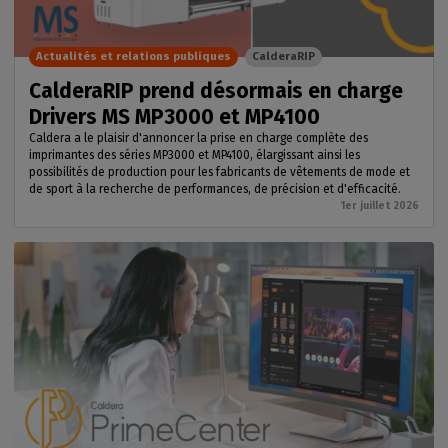
Actualités et relations publiques
CalderaRIP
CalderaRIP prend désormais en charge
Drivers MS MP3000 et MP4100
Caldera a le plaisir d'annoncer la prise en charge complète des
imprimantes des séries MP3000 et MP4100, élargissant ainsi les
possibilités de production pour les fabricants de vêtements de mode et
de sport à la recherche de performances, de précision et d'efficacité.
1er juillet 2026