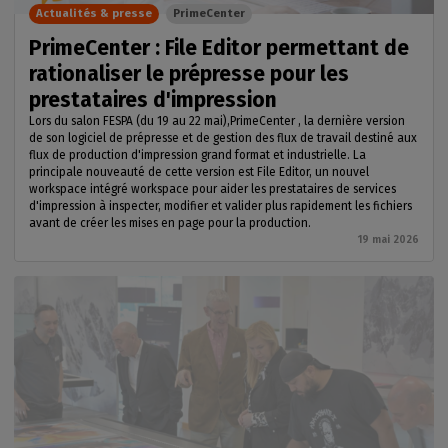
Actualités & presse
PrimeCenter
PrimeCenter : File Editor permettant de
rationaliser le prépresse pour les
prestataires d'impression
Lors du salon FESPA (du 19 au 22 mai),PrimeCenter , la dernière version
de son logiciel de prépresse et de gestion des flux de travail destiné aux
flux de production d'impression grand format et industrielle. La
principale nouveauté de cette version est File Editor, un nouvel
workspace intégré workspace pour aider les prestataires de services
d'impression à inspecter, modifier et valider plus rapidement les fichiers
avant de créer les mises en page pour la production.
19 mai 2026