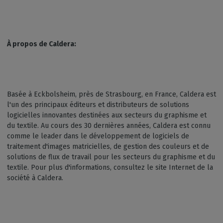
À propos de Caldera:
Basée à Eckbolsheim, près de Strasbourg, en France, Caldera est
l'un des principaux éditeurs et distributeurs de solutions
logicielles innovantes destinées aux secteurs du graphisme et
du textile. Au cours des 30 dernières années, Caldera est connu
comme le leader dans le développement de logiciels de
traitement d'images matricielles, de gestion des couleurs et de
solutions de flux de travail pour les secteurs du graphisme et du
textile. Pour plus d'informations, consultez le site Internet de la
société à Caldera.