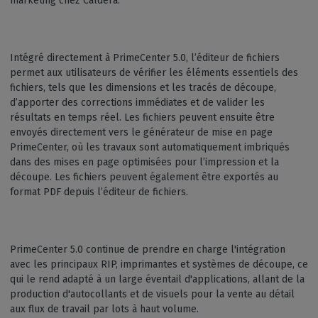
marketing chez Caldera.
Intégré directement à PrimeCenter 5.0, l’éditeur de fichiers
permet aux utilisateurs de vérifier les éléments essentiels des
fichiers, tels que les dimensions et les tracés de découpe,
d’apporter des corrections immédiates et de valider les
résultats en temps réel. Les fichiers peuvent ensuite être
envoyés directement vers le générateur de mise en page
PrimeCenter, où les travaux sont automatiquement imbriqués
dans des mises en page optimisées pour l’impression et la
découpe. Les fichiers peuvent également être exportés au
format PDF depuis l’éditeur de fichiers.
PrimeCenter 5.0 continue de prendre en charge l'intégration
avec les principaux RIP, imprimantes et systèmes de découpe, ce
qui le rend adapté à un large éventail d'applications, allant de la
production d'autocollants et de visuels pour la vente au détail
aux flux de travail par lots à haut volume.