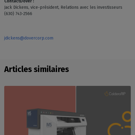
ContactDover :
Jack Dickens, vice-président, Relations avec les investisseurs
(630) 743-2566
jdickens@dovercorp.com
Articles similaires