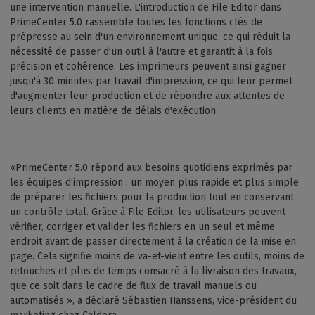
une intervention manuelle. L'introduction de File Editor dans
PrimeCenter 5.0 rassemble toutes les fonctions clés de
prépresse au sein d'un environnement unique, ce qui réduit la
nécessité de passer d'un outil à l'autre et garantit à la fois
précision et cohérence. Les imprimeurs peuvent ainsi gagner
jusqu'à 30 minutes par travail d'impression, ce qui leur permet
d'augmenter leur production et de répondre aux attentes de
leurs clients en matière de délais d'exécution.
«PrimeCenter 5.0 répond aux besoins quotidiens exprimés par
les équipes d’impression : un moyen plus rapide et plus simple
de préparer les fichiers pour la production tout en conservant
un contrôle total. Grâce à File Editor, les utilisateurs peuvent
vérifier, corriger et valider les fichiers en un seul et même
endroit avant de passer directement à la création de la mise en
page. Cela signifie moins de va-et-vient entre les outils, moins de
retouches et plus de temps consacré à la livraison des travaux,
que ce soit dans le cadre de flux de travail manuels ou
automatisés », a déclaré Sébastien Hanssens, vice-président du