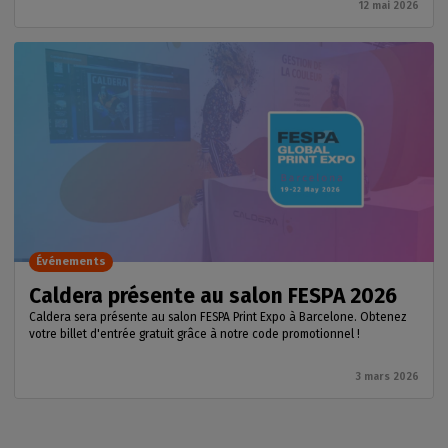
12 mai 2026
Événements
Caldera présente au salon FESPA 2026
Caldera sera présente au salon FESPA Print Expo à Barcelone. Obtenez
votre billet d'entrée gratuit grâce à notre code promotionnel !
3 mars 2026