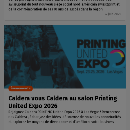
swissQprint du tout nouveau siège social nord-américain swissQprint et
de la commémoration de ses 10 ans de succès dans la région.
4 juin 2026
Événements
Caldera vous Caldera au salon Printing
United Expo 2026
Rejoignez Caldera PRINTING United Expo 2026 à Las Vegas ! Rencontrez
nos Caldera , échangez des idées, découvrez de nouvelles opportunités
et explorez les moyens de développer et d'améliorer votre business.