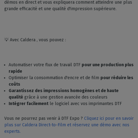
démos en direct et vous expliquera comment atteindre une plus
grande efficacité et une qualité d'impression supérieure.
💡 Avec Caldera , vous pouvez :
Automatiser votre flux de travail DTF
pour une production plus
rapide
Optimiser la consommation d'encre et de film
pour réduire les
coûts
Garantissez des impressions homogènes et de haute
qualité
grâce à une gestion avancée des couleurs
Intégrer facilement
le logiciel avec vos imprimantes DTF
Vous ne pourrez pas venir à DTF Expo ?
Cliquez ici pour en savoir
plus sur Caldera Direct-to-Film et réservez une démo avec nos
experts.