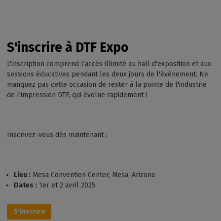
S'inscrire à DTF Expo
L'inscription comprend l'accès illimité au hall d'exposition et aux
sessions éducatives pendant les deux jours de l'événement. Ne
manquez pas cette occasion de rester à la pointe de l'industrie
de l'impression DTF, qui évolue rapidement !
Inscrivez-vous dès maintenant :
Lieu :
Mesa Convention Center, Mesa, Arizona
Dates :
1er et 2 avril 2025
S'inscrire