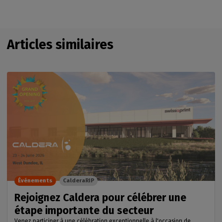
Articles similaires
Événements
CalderaRIP
Rejoignez Caldera pour célébrer une
étape importante du secteur
Venez participer à une célébration exceptionnelle à l'occasion de