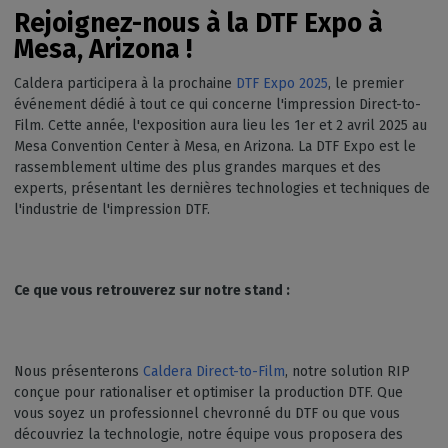
Rejoignez-nous à la DTF Expo à
Mesa, Arizona !
Caldera participera à la prochaine
DTF Expo 2025
, le premier
événement dédié à tout ce qui concerne l'impression Direct-to-
Film. Cette année, l'exposition aura lieu les 1er et 2 avril 2025 au
Mesa Convention Center à Mesa, en Arizona. La DTF Expo est le
rassemblement ultime des plus grandes marques et des
experts, présentant les dernières technologies et techniques de
l'industrie de l'impression DTF.
Ce que vous retrouverez sur notre stand :
Nous présenterons
Caldera Direct-to-Film
, notre solution RIP
conçue pour rationaliser et optimiser la production DTF. Que
vous soyez un professionnel chevronné du DTF ou que vous
découvriez la technologie, notre équipe vous proposera des