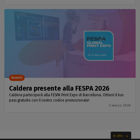
Eventi
Caldera presente alla FESPA 2026
Caldera parteciperà alla FESPA Print Expo di Barcellona. Ottieni il tuo
pass gratuito con il nostro codice promozionale!
3 marzo 2026
In alto