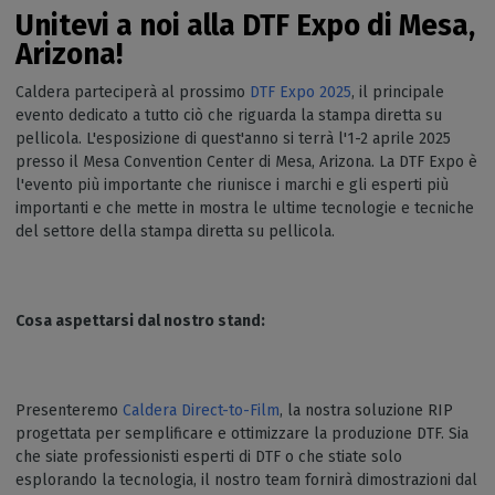
Unitevi a noi alla DTF Expo di Mesa,
Arizona!
Caldera parteciperà al prossimo
DTF Expo 2025
, il principale
evento dedicato a tutto ciò che riguarda la stampa diretta su
pellicola. L'esposizione di quest'anno si terrà l'1-2 aprile 2025
presso il Mesa Convention Center di Mesa, Arizona. La DTF Expo è
l'evento più importante che riunisce i marchi e gli esperti più
importanti e che mette in mostra le ultime tecnologie e tecniche
del settore della stampa diretta su pellicola.
Cosa aspettarsi dal nostro stand:
Presenteremo
Caldera Direct-to-Film
, la nostra soluzione RIP
progettata per semplificare e ottimizzare la produzione DTF. Sia
che siate professionisti esperti di DTF o che stiate solo
esplorando la tecnologia, il nostro team fornirà dimostrazioni dal