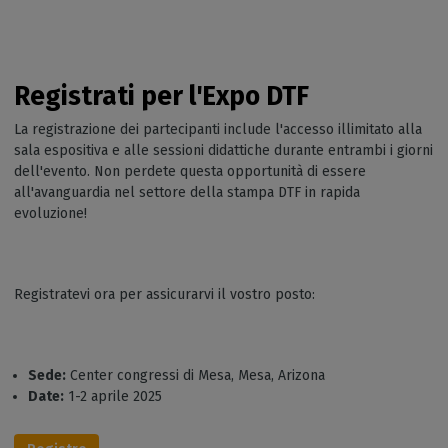
Registrati per l'Expo DTF
La registrazione dei partecipanti include l'accesso illimitato alla
sala espositiva e alle sessioni didattiche durante entrambi i giorni
dell'evento. Non perdete questa opportunità di essere
all'avanguardia nel settore della stampa DTF in rapida
evoluzione!
Registratevi ora per assicurarvi il vostro posto:
Sede:
Center congressi di Mesa, Mesa, Arizona
Date:
1-2 aprile 2025