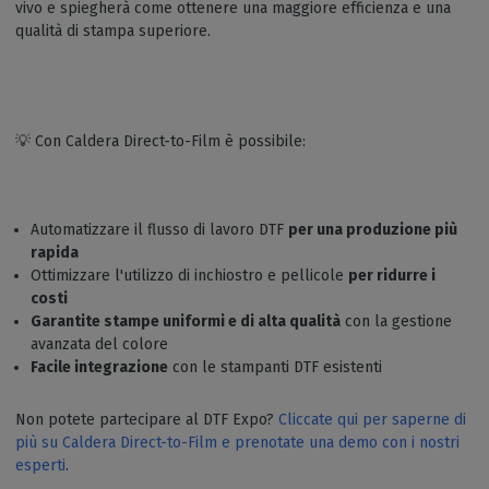
vivo e spiegherà come ottenere una maggiore efficienza e una
qualità di stampa superiore.
💡 Con Caldera Direct-to-Film è possibile:
Automatizzare il flusso di lavoro DTF
per una produzione più
rapida
Ottimizzare l'utilizzo di inchiostro e pellicole
per ridurre i
costi
Garantite stampe uniformi e di alta qualità
con la gestione
avanzata del colore
Facile integrazione
con le stampanti DTF esistenti
Non potete partecipare al DTF Expo?
Cliccate qui per saperne di
più su Caldera Direct-to-Film e prenotate una demo con i nostri
esperti
.