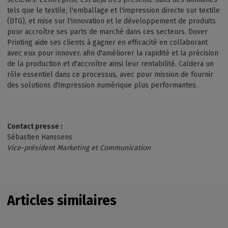
tels que le textile, l'emballage et l'impression directe sur textile
(DTG), et mise sur l'innovation et le développement de produits
pour accroître ses parts de marché dans ces secteurs. Dover
Printing aide ses clients à gagner en efficacité en collaborant
avec eux pour innover, afin d'améliorer la rapidité et la précision
de la production et d'accroître ainsi leur rentabilité. Caldera un
rôle essentiel dans ce processus, avec pour mission de fournir
des solutions d'impression numérique plus performantes.
Contact presse :
Sébastien Hanssens
Vice-président Marketing et Communication
Articles similaires