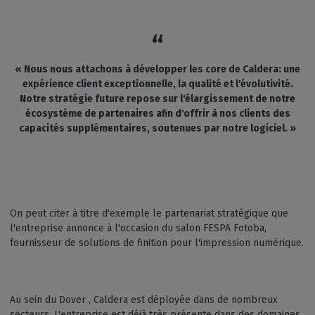
« Nous nous attachons à développer les core de Caldera: une
expérience client exceptionnelle, la qualité et l'évolutivité.
Notre stratégie future repose sur l'élargissement de notre
écosystème de partenaires afin d'offrir à nos clients des
capacités supplémentaires, soutenues par notre logiciel. »
On peut citer à titre d'exemple le partenariat stratégique que
l'entreprise annonce à l'occasion du salon FESPA Fotoba,
fournisseur de solutions de finition pour l'impression numérique.
Au sein du Dover , Caldera est déployée dans de nombreux
secteurs. L'entreprise est déjà très présente dans des domaines