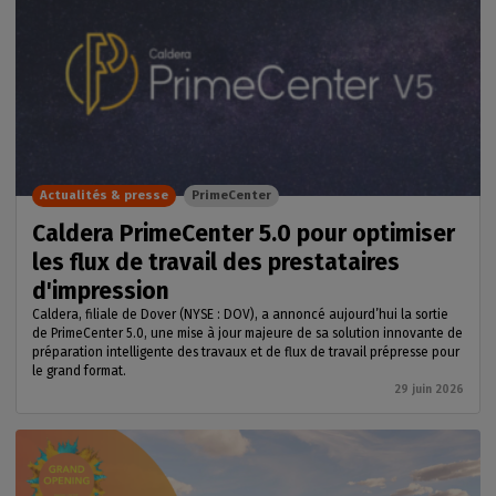
Actualités & presse
PrimeCenter
Caldera PrimeCenter 5.0 pour optimiser
les flux de travail des prestataires
d'impression
Caldera, filiale de Dover (NYSE : DOV), a annoncé aujourd’hui la sortie
de PrimeCenter 5.0, une mise à jour majeure de sa solution innovante de
préparation intelligente des travaux et de flux de travail prépresse pour
le grand format.
29 juin 2026