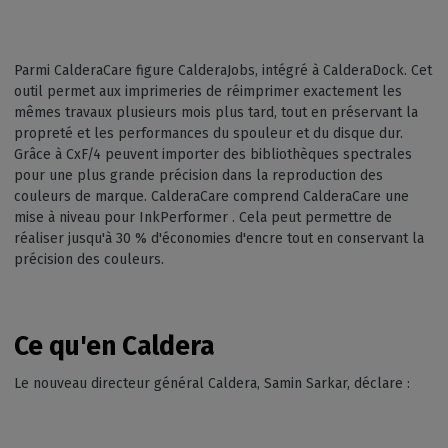
Parmi CalderaCare figure CalderaJobs, intégré à CalderaDock. Cet
outil permet aux imprimeries de réimprimer exactement les
mêmes travaux plusieurs mois plus tard, tout en préservant la
propreté et les performances du spouleur et du disque dur.
Grâce à CxF/4 peuvent importer des bibliothèques spectrales
pour une plus grande précision dans la reproduction des
couleurs de marque. CalderaCare comprend CalderaCare une
mise à niveau pour InkPerformer . Cela peut permettre de
réaliser jusqu'à 30 % d'économies d'encre tout en conservant la
précision des couleurs.
Ce qu'en Caldera
Le nouveau directeur général Caldera, Samin Sarkar, déclare :