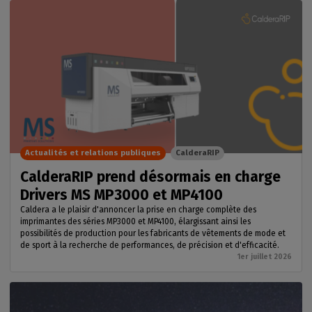
Actualités et relations publiques
CalderaRIP
CalderaRIP prend désormais en charge
Drivers MS MP3000 et MP4100
Caldera a le plaisir d'annoncer la prise en charge complète des
imprimantes des séries MP3000 et MP4100, élargissant ainsi les
possibilités de production pour les fabricants de vêtements de mode et
de sport à la recherche de performances, de précision et d'efficacité.
1er juillet 2026