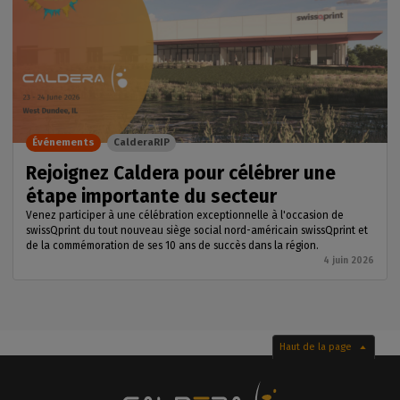
Événements
CalderaRIP
Rejoignez Caldera pour célébrer une
étape importante du secteur
Venez participer à une célébration exceptionnelle à l'occasion de
swissQprint du tout nouveau siège social nord-américain swissQprint et
de la commémoration de ses 10 ans de succès dans la région.
4 juin 2026
Haut de la page