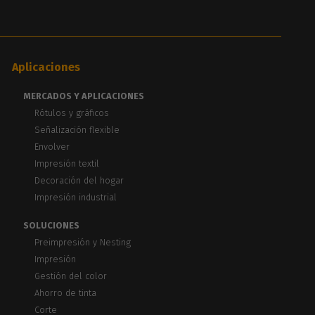
Aplicaciones
MERCADOS Y APLICACIONES
Rótulos y gráficos
Señalización flexible
Envolver
Impresión textil
Decoración del hogar
Impresión industrial
SOLUCIONES
Preimpresión y Nesting
Impresión
Gestión del color
Ahorro de tinta
Corte