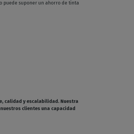
to puede suponer un ahorro de tinta
, calidad y escalabilidad. Nuestra
 nuestros clientes una capacidad