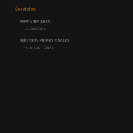
Servicios
MANTENIMIENTO
CalderaCare
SERVICIOS PROFESIONALES
Formación Center