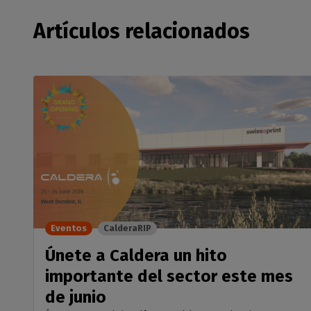
Artículos relacionados
Eventos
CalderaRIP
Únete a Caldera un hito
importante del sector este mes
de junio