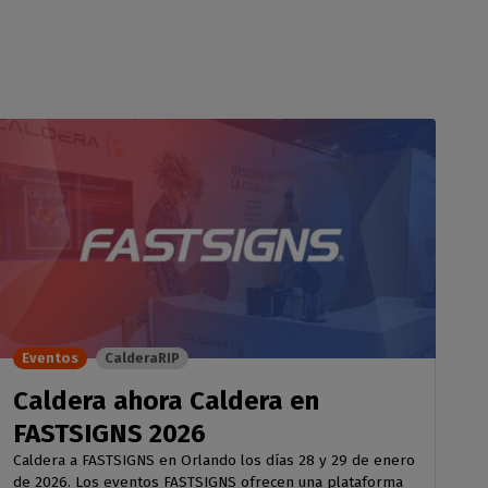
Eventos
CalderaRIP
Caldera ahora Caldera en
FASTSIGNS 2026
Caldera a FASTSIGNS en Orlando los días 28 y 29 de enero
de 2026. Los eventos FASTSIGNS ofrecen una plataforma