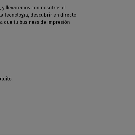
, y llevaremos con nosotros el
la tecnología, descubrir en directo
 a que tu business de impresión
tuito.