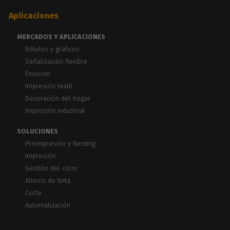
Aplicaciones
MERCADOS Y APLICACIONES
Rótulos y gráficos
Señalización flexible
Envolver
Impresión textil
Decoración del hogar
Impresión industrial
SOLUCIONES
Preimpresión y Nesting
Impresión
Gestión del color
Ahorro de tinta
Corte
Automatización