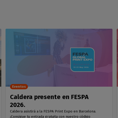
Eventos
Caldera presente en FESPA
2026.
Caldera asistirá a la FESPA Print Expo en Barcelona.
¡Consigue tu entrada gratuita con nuestro código