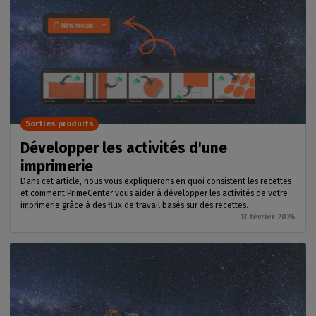
Sorties produits
Développer les activités d'une
imprimerie
Dans cet article, nous vous expliquerons en quoi consistent les recettes
et comment PrimeCenter vous aider à développer les activités de votre
imprimerie grâce à des flux de travail basés sur des recettes.
13 février 2026