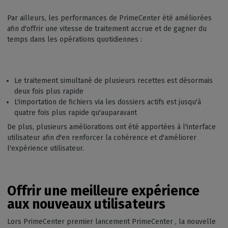
Par ailleurs, les performances de PrimeCenter été améliorées
afin d'offrir une vitesse de traitement accrue et de gagner du
temps dans les opérations quotidiennes :
Le traitement simultané de plusieurs recettes est désormais
deux fois plus rapide
L'importation de fichiers via les dossiers actifs est jusqu'à
quatre fois plus rapide qu'auparavant
De plus, plusieurs améliorations ont été apportées à l'interface
utilisateur afin d'en renforcer la cohérence et d'améliorer
l'expérience utilisateur.
Offrir une meilleure expérience
aux nouveaux utilisateurs
Lors PrimeCenter premier lancement PrimeCenter , la nouvelle