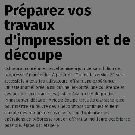
Préparez vos
travaux
d'impression et de
découpe
Caldera annoncé une nouvelle mise à jour de sa solution de
prépresse PrimeCenter. À partir du 17 août, la version 2.1 sera
accessible à tous les utilisateurs, offrant une expérience
utilisateur améliorée, ainsi qu’une flexibilité, une cohérence et
des performances accrues. Justine Adam, chef de produit
PrimeCenter, déclare : « Notre équipe travaille d’arrache-pied
pour mettre en œuvre des améliorations continues et tient
compte des retours de nos clients afin d’optimiser les
opérations de prépresse tout en offrant la meilleure expérience
possible, étape par étape. »