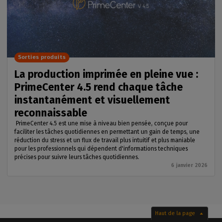
Sorties produits
La production imprimée en pleine vue :
PrimeCenter 4.5 rend chaque tâche
instantanément et visuellement
reconnaissable
PrimeCenter 4.5 est une mise à niveau bien pensée, conçue pour
faciliter les tâches quotidiennes en permettant un gain de temps, une
réduction du stress et un flux de travail plus intuitif et plus maniable
pour les professionnels qui dépendent d'informations techniques
précises pour suivre leurs tâches quotidiennes.
6 janvier 2026
Haut de la page