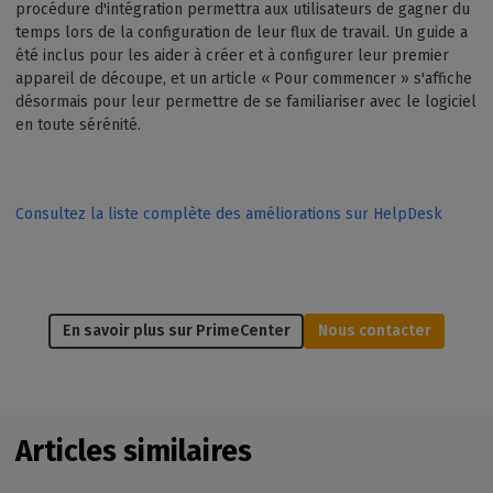
procédure d'intégration permettra aux utilisateurs de gagner du
temps lors de la configuration de leur flux de travail. Un guide a
été inclus pour les aider à créer et à configurer leur premier
appareil de découpe, et un article « Pour commencer » s'affiche
désormais pour leur permettre de se familiariser avec le logiciel
en toute sérénité.
Consultez la liste complète des améliorations sur HelpDesk
En savoir plus sur PrimeCenter
Nous contacter
Articles similaires