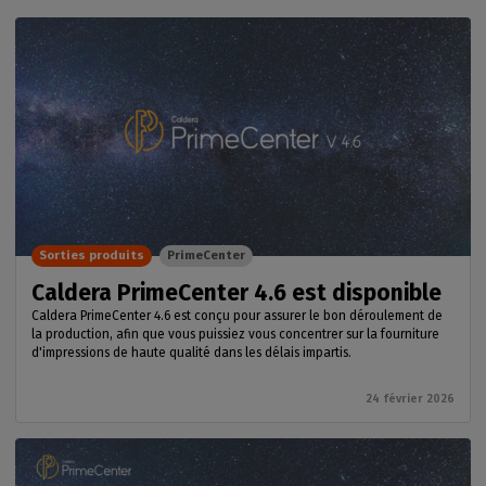
Sorties produits
PrimeCenter
Caldera PrimeCenter 4.6 est disponible
Caldera PrimeCenter 4.6 est conçu pour assurer le bon déroulement de
la production, afin que vous puissiez vous concentrer sur la fourniture
d'impressions de haute qualité dans les délais impartis.
24 février 2026