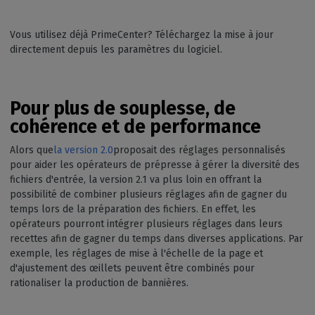
Vous utilisez déjà PrimeCenter? Téléchargez la mise à jour
directement depuis les paramètres du logiciel.
Pour plus de souplesse, de
cohérence et de performance
Alors que
la version 2.0
proposait des réglages personnalisés
pour aider les opérateurs de prépresse à gérer la diversité des
fichiers d'entrée, la version 2.1 va plus loin en offrant la
possibilité de combiner plusieurs réglages afin de gagner du
temps lors de la préparation des fichiers. En effet, les
opérateurs pourront intégrer plusieurs réglages dans leurs
recettes afin de gagner du temps dans diverses applications. Par
exemple, les réglages de mise à l'échelle de la page et
d'ajustement des œillets peuvent être combinés pour
rationaliser la production de bannières.