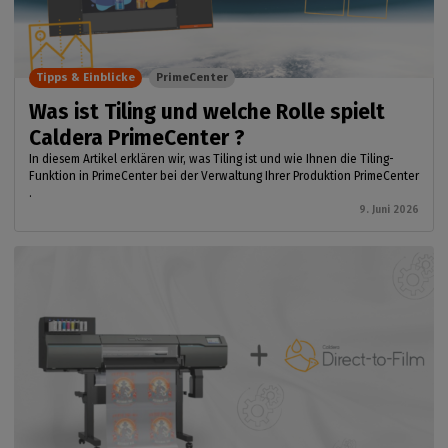
Tipps & Einblicke
PrimeCenter
Was ist Tiling und welche Rolle spielt
Caldera PrimeCenter ?
In diesem Artikel erklären wir, was Tiling ist und wie Ihnen die Tiling-
Funktion in PrimeCenter bei der Verwaltung Ihrer Produktion PrimeCenter
.
9. Juni 2026