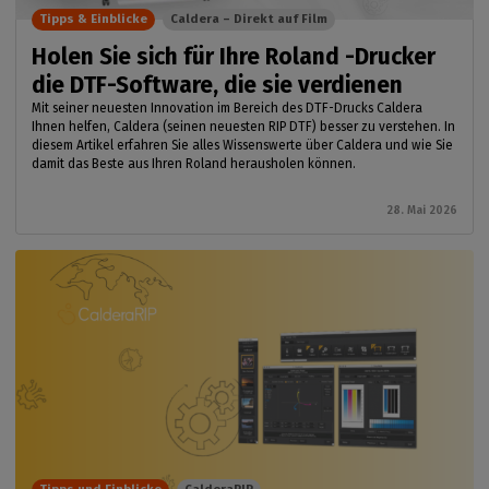
Tipps & Einblicke
Caldera – Direkt auf Film
Holen Sie sich für Ihre Roland -Drucker
die DTF-Software, die sie verdienen
Mit seiner neuesten Innovation im Bereich des DTF-Drucks Caldera
Ihnen helfen, Caldera (seinen neuesten RIP DTF) besser zu verstehen. In
diesem Artikel erfahren Sie alles Wissenswerte über Caldera und wie Sie
damit das Beste aus Ihren Roland herausholen können.
28. Mai 2026