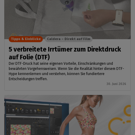
Tipps & Einblicke
Caldera – Direkt auf Film
5 verbreitete Irrtümer zum Direktdruck
auf Folie (DTF)
Der DTF-Druck hat seine eigenen Vorteile, Einschränkungen und
bewährten Vorgehensweisen. Wenn Sie die Realität hinter diesem DTF-
Hype kennenlernen und verstehen, können Sie fundiertere
Entscheidungen treffen.
30. Juni 2026