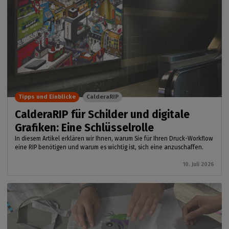
Tipps und Einblicke
CalderaRIP
CalderaRIP für Schilder und digitale
Grafiken: Eine Schlüsselrolle
In diesem Artikel erklären wir Ihnen, warum Sie für Ihren Druck-Workflow
eine RIP benötigen und warum es wichtig ist, sich eine anzuschaffen.
10. Juli 2026