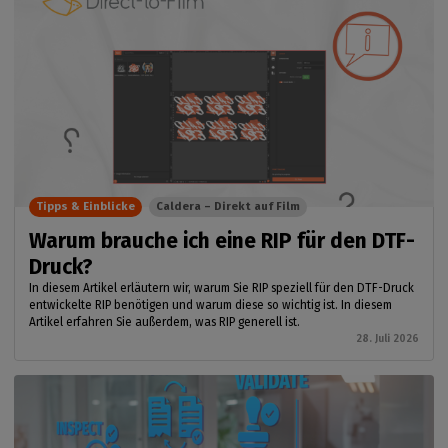
Tipps & Einblicke
Caldera – Direkt auf Film
Warum brauche ich eine RIP für den DTF-
Druck?
In diesem Artikel erläutern wir, warum Sie RIP speziell für den DTF-Druck
entwickelte RIP benötigen und warum diese so wichtig ist. In diesem
Artikel erfahren Sie außerdem, was RIP generell ist.
28. Juli 2026