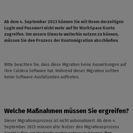
Ab dem 4. September 2023 können Sie mit Ihrem derzeitigen
Login und Passwort nicht mehr auf Ihr WorkSpace Konto
zugreifen. Um unsere Dienste weiterhin nutzen zu können,
müssen Sie den Prozess der Kontomigration abschließen
.
Bitte beachten Sie, dass diese Migration keine Auswirkungen auf
Ihre Caldera Software hat. Während dieser Migration sollten
keine Software-Ausfallzeiten auftreten.
Welche Maßnahmen müssen Sie ergreifen?
Dieser Migrationsprozess ist nicht automatisiert. Ab dem 4.
September 2023 müssen alle Nutzer den Migrationsprozess