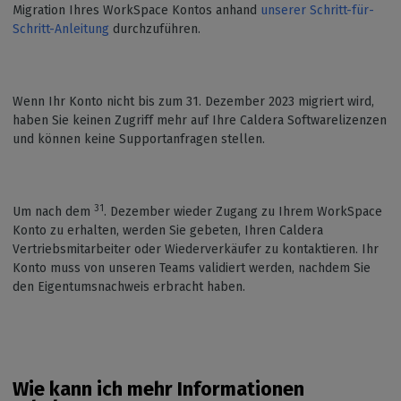
Migration Ihres WorkSpace Kontos anhand
unserer Schritt-für-
Schritt-Anleitung
durchzuführen.
Wenn Ihr Konto nicht bis zum 31. Dezember 2023 migriert wird,
haben Sie keinen Zugriff mehr auf Ihre Caldera Softwarelizenzen
und können keine Supportanfragen stellen.
31
Um nach dem
. Dezember wieder Zugang zu Ihrem WorkSpace
Konto zu erhalten, werden Sie gebeten, Ihren Caldera
Vertriebsmitarbeiter oder Wiederverkäufer zu kontaktieren. Ihr
Konto muss von unseren Teams validiert werden, nachdem Sie
den Eigentumsnachweis erbracht haben.
Wie kann ich mehr Informationen