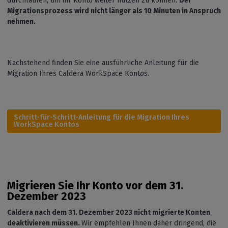
durchlaufen, um ihr Konto weiter nutzen zu können.
Der
Migrationsprozess wird nicht länger als 10 Minuten in Anspruch
nehmen.
Nachstehend finden Sie eine ausführliche Anleitung für die
Migration Ihres Caldera WorkSpace Kontos.
Schritt-für-Schritt-Anleitung für die Migration Ihres
WorkSpace Kontos
Migrieren Sie Ihr Konto vor dem 31.
Dezember 2023
Caldera nach dem 31. Dezember 2023 nicht migrierte Konten
deaktivieren müssen.
Wir empfehlen Ihnen daher dringend, die