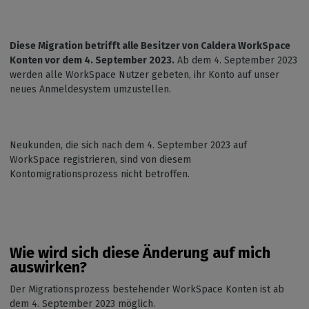
Diese Migration betrifft alle Besitzer von Caldera WorkSpace
Konten vor dem 4. September 2023.
Ab dem 4. September 2023
werden alle WorkSpace Nutzer gebeten, ihr Konto auf unser
neues Anmeldesystem umzustellen.
Neukunden, die sich nach dem 4. September 2023 auf
WorkSpace registrieren, sind von diesem
Kontomigrationsprozess nicht betroffen.
Wie wird sich diese Änderung auf mich
auswirken?
Der Migrationsprozess bestehender WorkSpace Konten ist ab
dem 4. September 2023 möglich.