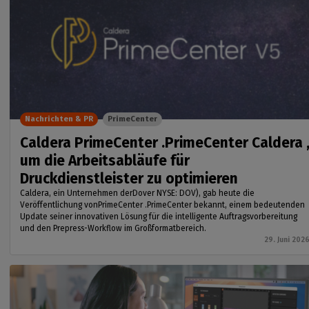
Nachrichten & PR
PrimeCenter
Caldera PrimeCenter .PrimeCenter Caldera 
um die Arbeitsabläufe für
Druckdienstleister zu optimieren
Caldera, ein Unternehmen derDover NYSE: DOV), gab heute die
Veröffentlichung vonPrimeCenter .PrimeCenter bekannt, einem bedeutenden
Update seiner innovativen Lösung für die intelligente Auftragsvorbereitung
und den Prepress-Workflow im Großformatbereich.
29. Juni 202