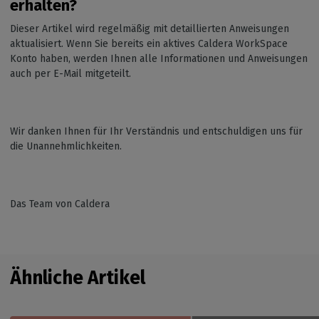
erhalten?
Dieser Artikel wird regelmäßig mit detaillierten Anweisungen
aktualisiert. Wenn Sie bereits ein aktives Caldera WorkSpace
Konto haben, werden Ihnen alle Informationen und Anweisungen
auch per E-Mail mitgeteilt.
Wir danken Ihnen für Ihr Verständnis und entschuldigen uns für
die Unannehmlichkeiten.
Das Team von Caldera
Ähnliche Artikel