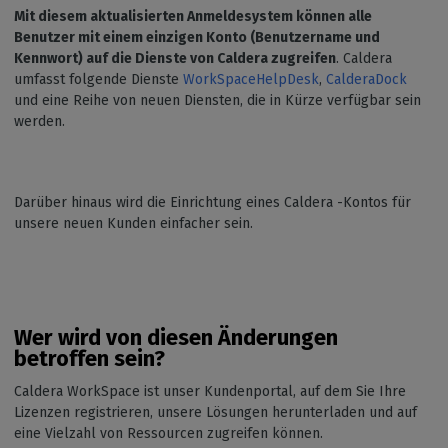
Mit diesem aktualisierten Anmeldesystem können alle
Benutzer mit einem einzigen Konto (Benutzername und
Kennwort) auf die Dienste von Caldera zugreifen
. Caldera
umfasst folgende Dienste
WorkSpace
HelpDesk
,
CalderaDock
und eine Reihe von neuen Diensten, die in Kürze verfügbar sein
werden.
Darüber hinaus wird die Einrichtung eines Caldera -Kontos für
unsere neuen Kunden einfacher sein.
Wer wird von diesen Änderungen
betroffen sein?
Caldera WorkSpace ist unser Kundenportal, auf dem Sie Ihre
Lizenzen registrieren, unsere Lösungen herunterladen und auf
eine Vielzahl von Ressourcen zugreifen können.