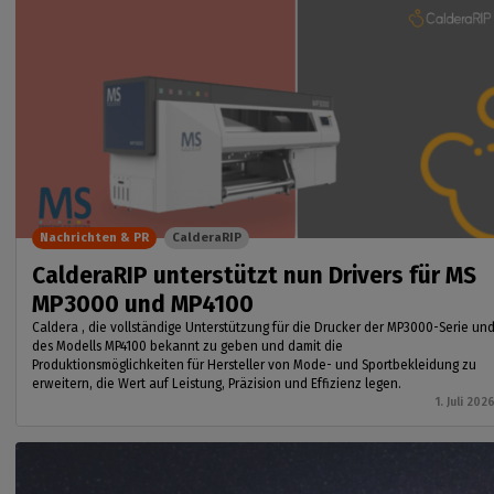
Nachrichten & PR
CalderaRIP
CalderaRIP unterstützt nun Drivers für MS
MP3000 und MP4100
Caldera , die vollständige Unterstützung für die Drucker der MP3000-Serie un
des Modells MP4100 bekannt zu geben und damit die
Produktionsmöglichkeiten für Hersteller von Mode- und Sportbekleidung zu
erweitern, die Wert auf Leistung, Präzision und Effizienz legen.
1. Juli 202