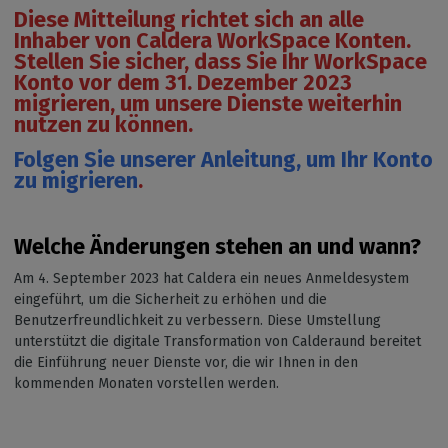
Diese Mitteilung richtet sich an alle
Inhaber von Caldera WorkSpace Konten.
Stellen Sie sicher, dass Sie Ihr WorkSpace
Konto vor dem 31. Dezember 2023
migrieren, um unsere Dienste weiterhin
nutzen zu können.
Folgen Sie unserer Anleitung, um Ihr Konto
zu migrieren
.
Welche Änderungen stehen an und wann?
Am 4. September 2023 hat Caldera ein neues Anmeldesystem
eingeführt, um die Sicherheit zu erhöhen und die
Benutzerfreundlichkeit zu verbessern. Diese Umstellung
unterstützt die digitale Transformation von Calderaund bereitet
die Einführung neuer Dienste vor, die wir Ihnen in den
kommenden Monaten vorstellen werden.