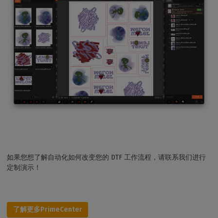
如果您想了解自动化如何改变您的 DTF 工作流程，请联系我们进行
定制演示！
了解更多PrimeCenter