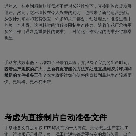
近年来，在定制服装短版需求不断增长的推动下，直接到膜市场发展
迅速。然而，这种增长在令人兴奋的同时，也带来了新的运营挑战。
从设计到印刷和裁剪设置，许多印刷厂都要手动处理文件准备过程中
的每一个步骤。这种耗时的流程会限制生产能力。随着印花厂承接更
多的工作（通常是重复性的要求），对简化工作流程的需求变得非常
明显。
手动方法效率低下，增加了出错的风险，并浪费了宝贵的生产时间。
随着生产规模的扩大，是否有更智能的方法来处理直接到胶片印刷和
裁切的文件准备工作？
本文将探讨如何使您的直接到菲林生产流程更
快、更精确、更不易出错。
考虑为直接制片自动准备文件
手动准备文件是许多 DTF 印刷商的一大痛点。无论您是生产定制 T
恤、运动服还是礼品，每一项工作通常都需要特定的裁剪矢量、出血