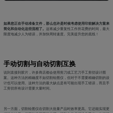
如果您正在手动准备文件，那么也许是时候考虑使用印前解决方案来
简化和自动化这些流程了。
这将减少重复性工作所花费的时间，最大
限度地减少人为错误，并加快周转速度。完美提升您的底线！
手动切割与自动切割互换
说到直接到胶片，许多商店都会使用剪刀或工艺刀手工剪切设计图
案。这种方法的精确度不如切割绘图仪，但对于不需要精确切割的设
计也可以使用。这种方法的最大缺点是有可能出现手工错误，而且手
工剪切所有设计需要大量时间。
另一方面，切割绘图仪在切割大批量产品时效率更高。它还能实现更