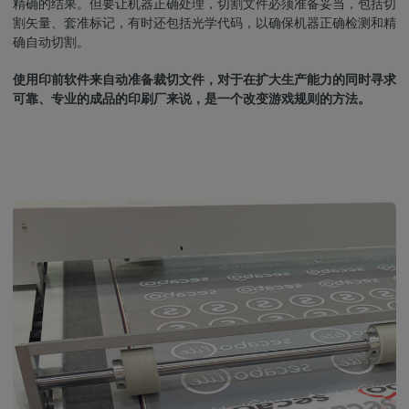
精确的结果。但要让机器正确处理，切割文件必须准备妥当，包括切
割矢量、套准标记，有时还包括光学代码，以确保机器正确检测和精
确自动切割。
使用印前软件来自动准备裁切文件，对于在扩大生产能力的同时寻求
可靠、专业的成品的印刷厂来说，是一个改变游戏规则的方法。