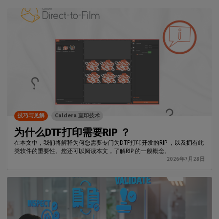
技巧与见解
Caldera 直印技术
为什么DTF打印需要RIP ？
在本文中，我们将解释为何您需要专门为DTF打印开发的RIP ，以及拥有此
类软件的重要性。您还可以阅读本文，了解RIP 的一般概念。
2026年7月28日