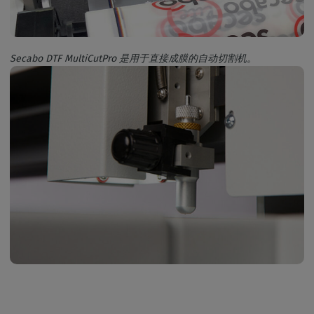
Secabo DTF MultiCutPro 是用于直接成膜的自动切割机。