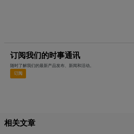
订阅我们的时事通讯
随时了解我们的最新产品发布、新闻和活动。
订阅
相关文章