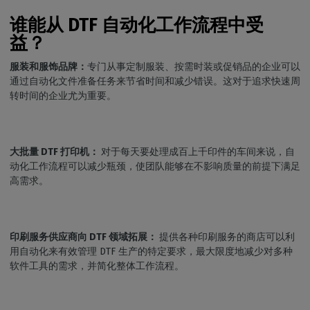
谁能从 DTF 自动化工作流程中受
益？
服装和服饰品牌：
专门从事定制服装、按需时装或促销品的企业可以
通过自动化文件准备任务来节省时间和减少错误。这对于追求快速周
转时间的企业尤为重要。
大批量 DTF 打印机：
对于每天要处理成百上千印件的车间来说，自
动化工作流程可以减少瓶颈，使团队能够在不影响质量的前提下满足
高需求。
印刷服务供应商向 DTF 领域拓展：
提供各种印刷服务的商店可以利
用自动化来有效管理 DTF 生产的特定要求，最大限度地减少对多种
软件工具的需求，并简化整体工作流程。