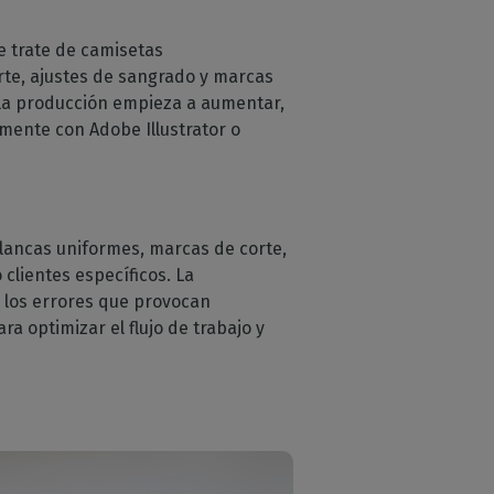
e trate de camisetas
orte, ajustes de sangrado y marcas
 la producción empieza a aumentar,
mente con Adobe Illustrator o
lancas uniformes, marcas de corte,
clientes específicos. La
a los errores que provocan
a optimizar el flujo de trabajo y