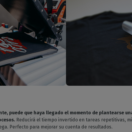
nte, puede que haya llegado el momento de plantearse un
ocesos.
Reducirá el tiempo invertido en tareas repetitivas, m
trega. Perfecto para mejorar su cuenta de resultados.