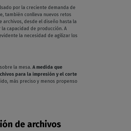
ulsado por la creciente demanda de
e, también conlleva nuevos retos
archivos, desde el diseño hasta la
r la capacidad de producción. A
vidente la necesidad de agilizar los
 sobre la mesa.
A medida que
hivos para la impresión y el corte
pido, más preciso y menos propenso
ión de archivos