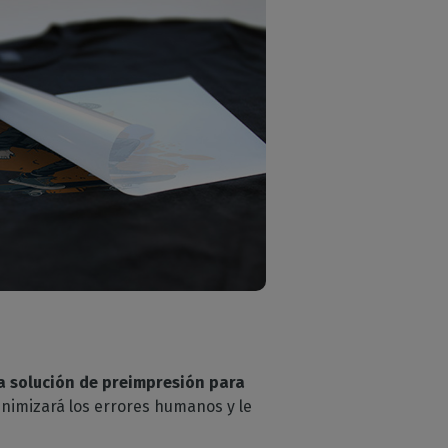
a solución de preimpresión para
inimizará los errores humanos y le