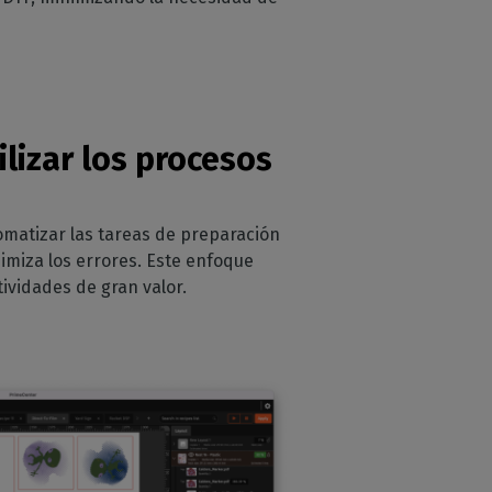
gilizar los procesos
tomatizar las tareas de preparación
imiza los errores. Este enfoque
ividades de gran valor.