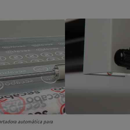
ortadora automática para