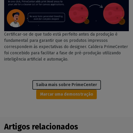
Certificar-se de que tudo está perfeito antes da produção é
fundamental para garantir que os produtos impressos
correspondem às expectativas do designer. Caldera PrimeCenter
foi concebido para facilitar a fase de pré-produção utilizando
inteligência artificial e automação.
Saiba mais sobre PrimeCenter
Marcar uma demonstração
Artigos relacionados