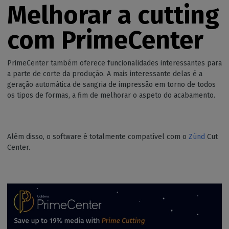
Melhorar a c
utting
com
PrimeCenter
PrimeCenter também oferece funcionalidades interessantes para
a parte de corte da produção. A mais interessante delas é a
geração automática de sangria de impressão em torno de todos
os tipos de formas, a fim de melhorar o aspeto do acabamento.
Além disso, o software é totalmente compatível com o
Zünd
Cut
Center.