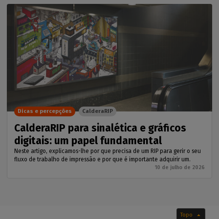
Dicas e percepções
CalderaRIP
CalderaRIP para sinalética e gráficos
digitais: um papel fundamental
Neste artigo, explicamos-lhe por que precisa de um RIP para gerir o seu
fluxo de trabalho de impressão e por que é importante adquirir um.
10 de julho de 2026
Topo