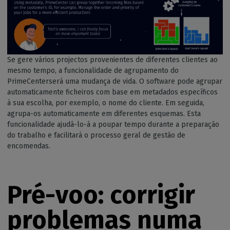
Se gere vários projectos provenientes de diferentes clientes ao
mesmo tempo, a funcionalidade de agrupamento do
PrimeCenterserá uma mudança de vida. O software pode agrupar
automaticamente ficheiros com base em metadados específicos
à sua escolha, por exemplo, o nome do cliente. Em seguida,
agrupa-os automaticamente em diferentes esquemas. Esta
funcionalidade ajudá-lo-á a poupar tempo durante a preparação
do trabalho e facilitará o processo geral de gestão de
encomendas.
Pré-voo: corrigir
problemas numa