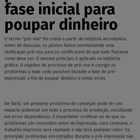
fase inicial para
poupar dinheiro
O termo "pré-voo" foi criado a partir da indústria aeronáutica.
Antes de descolar, os pilotos fazem normalmente uma
verificação pré-voo para se certificarem de que tudo funciona
como deve ser. O mesmo princípio é aplicado na indústria
gráfica. O objetivo do processo de pré-voo é corrigir os
problemas o mais cedo possível durante a fase de pré-
impressão, a fim de poupar dinheiro e evitar erros.
De facto, um pequeno problema de conceção pode ter um
impacto potencial em todo o processo de produção, resultando
em erros dispendiosos. É importante certificar-se de que os
problemas são resolvidos antes da impressão, caso contrário, o
trabalho impresso será rejeitado e não terá qualquer valor. Os
principais problemas encontrados durante a pré-impressão são