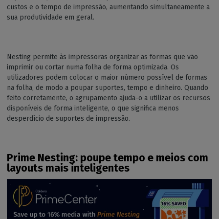
custos e o tempo de impressão, aumentando simultaneamente a
sua produtividade em geral.
Nesting permite às impressoras organizar as formas que vão
imprimir ou cortar numa folha de forma optimizada. Os
utilizadores podem colocar o maior número possível de formas
na folha, de modo a poupar suportes, tempo e dinheiro. Quando
feito corretamente, o agrupamento ajuda-o a utilizar os recursos
disponíveis de forma inteligente, o que significa menos
desperdício de suportes de impressão.
Prime Nesting: poupe tempo e meios com
layouts mais inteligentes