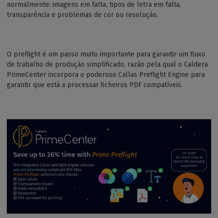
normalmente: imagens em falta, tipos de letra em falta,
transparência e problemas de cor ou resolução.
O preflight é um passo muito importante para garantir um fluxo
de trabalho de produção simplificado, razão pela qual o Caldera
PrimeCenter incorpora o poderoso Callas Preflight Engine para
garantir que está a processar ficheiros PDF compatíveis.