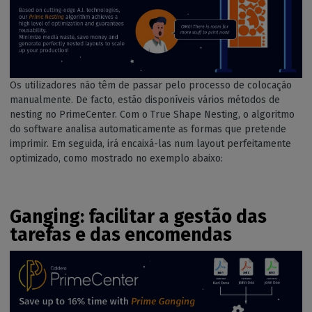
Os utilizadores não têm de passar pelo processo de colocação
manualmente. De facto, estão disponíveis vários métodos de
nesting no PrimeCenter. Com o True Shape Nesting, o algoritmo
do software analisa automaticamente as formas que pretende
imprimir. Em seguida, irá encaixá-las num layout perfeitamente
optimizado, como mostrado no exemplo abaixo:
Ganging: facilitar a gestão das
tarefas e das encomendas