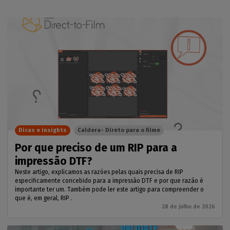
Dicas e insights
Caldera- Direto para o filme
Por que preciso de um RIP para a
impressão DTF?
Neste artigo, explicamos as razões pelas quais precisa de RIP
especificamente concebido para a impressão DTF e por que razão é
importante ter um. Também pode ler este artigo para compreender o
que é, em geral, RIP .
28 de julho de 2026