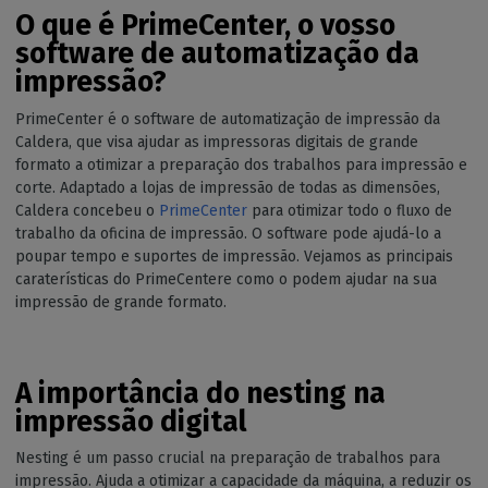
O que é PrimeCenter, o vosso
software de automatização da
impressão?
PrimeCenter é o software de automatização de impressão da
Caldera, que visa ajudar as impressoras digitais de grande
formato a otimizar a preparação dos trabalhos para impressão e
corte. Adaptado a lojas de impressão de todas as dimensões,
Caldera concebeu o
PrimeCenter
para otimizar todo o fluxo de
trabalho da oficina de impressão. O software pode ajudá-lo a
poupar tempo e suportes de impressão. Vejamos as principais
caraterísticas do PrimeCentere como o podem ajudar na sua
impressão de grande formato.
A importância do nesting na
impressão digital
Nesting é um passo crucial na preparação de trabalhos para
impressão. Ajuda a otimizar a capacidade da máquina, a reduzir os