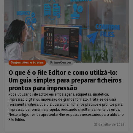
Sugestões e ideias
PrimeCenter
O que é o File Editor e como utilizá-lo:
Um guia simples para preparar ficheiros
prontos para impressão
Pode utilizar o File Editor em embalagens, etiquetas, sinalética,
impressão digital ou impressão de grande formato. Trata-se de uma
ferramenta valiosa que o ajuda a criar ficheiros precisos e prontos para
impressão de forma mais rápida, reduzindo simultaneamente os erros.
Neste artigo, iremos apresentar-lhe os passos necessários para utilizar o
File Editor.
23 de julho de 2026