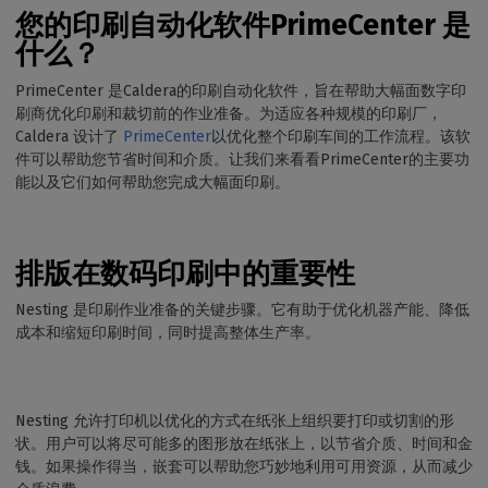
您的印刷自动化软件PrimeCenter 是
什么？
PrimeCenter 是Caldera的印刷自动化软件，旨在帮助大幅面数字印
刷商优化印刷和裁切前的作业准备。为适应各种规模的印刷厂，
Caldera 设计了
PrimeCenter
以优化整个印刷车间的工作流程。该软
件可以帮助您节省时间和介质。让我们来看看PrimeCenter的主要功
能以及它们如何帮助您完成大幅面印刷。
排版在数码印刷中的重要性
Nesting 是印刷作业准备的关键步骤。它有助于优化机器产能、降低
成本和缩短印刷时间，同时提高整体生产率。
Nesting 允许打印机以优化的方式在纸张上组织要打印或切割的形
状。用户可以将尽可能多的图形放在纸张上，以节省介质、时间和金
钱。如果操作得当，嵌套可以帮助您巧妙地利用可用资源，从而减少