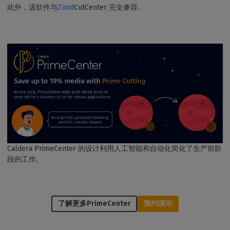
此外，该软件与
Zünd
CutCenter 完全兼容。
Caldera PrimeCenter 的设计利用人工智能和自动化简化了生产前阶
段的工作。
了解更多PrimeCenter
预约演示