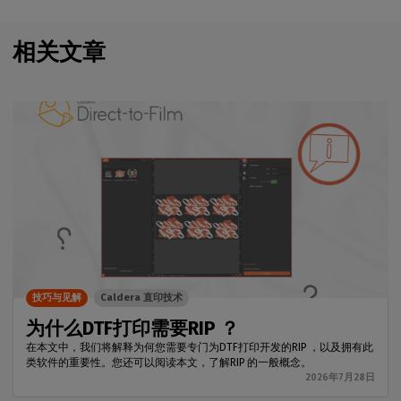
相关文章
技巧与见解
Caldera 直印技术
为什么DTF打印需要RIP ？
在本文中，我们将解释为何您需要专门为DTF打印开发的RIP ，以及拥有此
类软件的重要性。您还可以阅读本文，了解RIP 的一般概念。
2026年7月28日