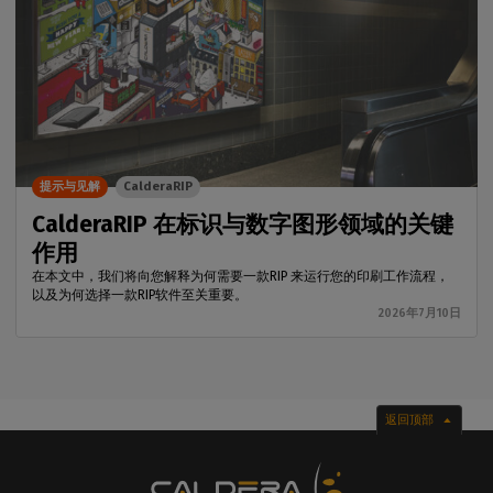
提示与见解
CalderaRIP
CalderaRIP 在标识与数字图形领域的关键
作用
在本文中，我们将向您解释为何需要一款RIP 来运行您的印刷工作流程，
以及为何选择一款RIP软件至关重要。
2026年7月10日
返回顶部