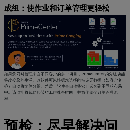
成组：使作业和订单管理更轻松
如果您同时管理来自不同客户的多个项目，PrimeCenter的分组功能
将改变您的生活。该软件可以根据您选择的特定元数据（如客户名
称）自动将文件分组。然后，软件会自动将它们嵌套到不同的布局
中。该功能将帮助您节省工作准备时间，并简化整个订单管理流
程。
预检：尽早解决问