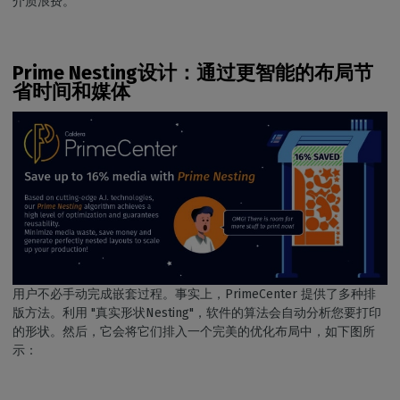
介质浪费。
Prime Nesting设计：通过更智能的布局节
省时间和媒体
用户不必手动完成嵌套过程。事实上，PrimeCenter 提供了多种排
版方法。利用 "真实形状Nesting"，软件的算法会自动分析您要打印
的形状。然后，它会将它们排入一个完美的优化布局中，如下图所
示：