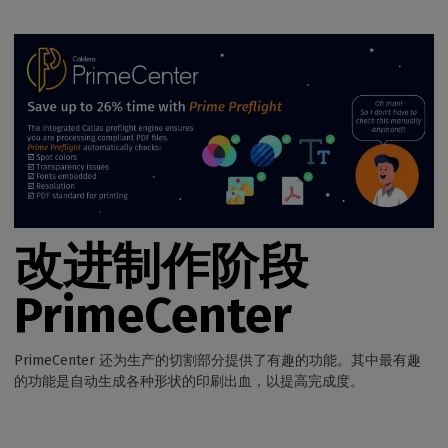
改进
制作
阶段
PrimeCenter
PrimeCenter 还为生产的切割部分提供了有趣的功能。其中最有趣
的功能是自动生成各种形状的印刷出血，以提高完成度。