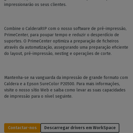
impressionarão os seus clientes.
Combine o CalderaRIP com o nosso software de pré-impressão,
PrimeCenter, para poupar tempo e reduzir o desperdício de
suportes. O PrimeCenter optimiza a preparação de ficheiros
através da automatização, assegurando uma preparação eficiente
do layout, pré-impressão, nesting e operações de corte.
Mantenha-se na vanguarda da impressão de grande formato com
Caldera e a Epson SureColor P20500. Para mais informações,
visite o nosso sítio Web e saiba como levar as suas capacidades
de impressão para o nível seguinte.
Contactar-nos
Descarregar drivers em WorkSpace