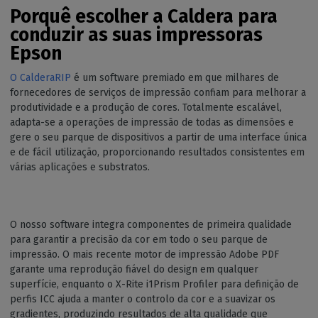
Porquê escolher a Caldera para
conduzir as suas impressoras
Epson
O CalderaRIP
é um software premiado em que milhares de
fornecedores de serviços de impressão confiam para melhorar a
produtividade e a produção de cores. Totalmente escalável,
adapta-se a operações de impressão de todas as dimensões e
gere o seu parque de dispositivos a partir de uma interface única
e de fácil utilização, proporcionando resultados consistentes em
várias aplicações e substratos.
O nosso software integra componentes de primeira qualidade
para garantir a precisão da cor em todo o seu parque de
impressão. O mais recente motor de impressão Adobe PDF
garante uma reprodução fiável do design em qualquer
superfície, enquanto o X-Rite i1Prism Profiler para definição de
perfis ICC ajuda a manter o controlo da cor e a suavizar os
gradientes, produzindo resultados de alta qualidade que