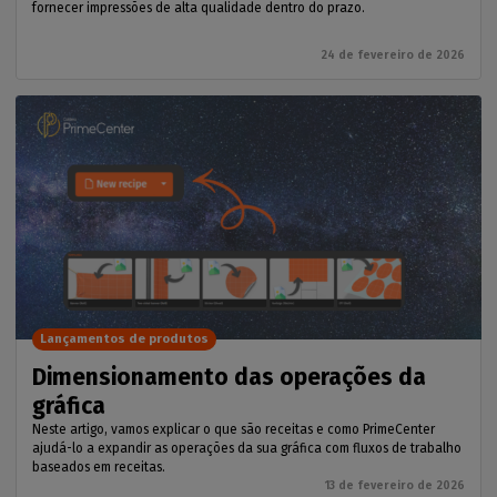
fornecer impressões de alta qualidade dentro do prazo.
24 de fevereiro de 2026
Lançamentos de produtos
Dimensionamento das operações da
gráfica
Neste artigo, vamos explicar o que são receitas e como PrimeCenter
ajudá-lo a expandir as operações da sua gráfica com fluxos de trabalho
baseados em receitas.
13 de fevereiro de 2026