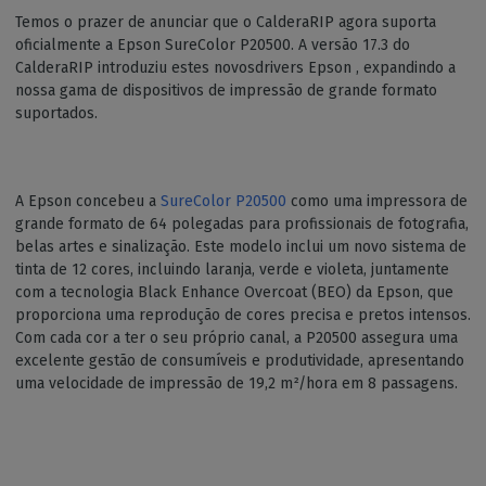
Temos o prazer de anunciar que o CalderaRIP agora suporta
oficialmente a Epson SureColor P20500. A versão 17.3 do
CalderaRIP introduziu estes novosdrivers Epson , expandindo a
nossa gama de dispositivos de impressão de grande formato
suportados.
A Epson concebeu a
SureColor P20500
como uma impressora de
grande formato de 64 polegadas para profissionais de fotografia,
belas artes e sinalização. Este modelo inclui um novo sistema de
tinta de 12 cores, incluindo laranja, verde e violeta, juntamente
com a tecnologia Black Enhance Overcoat (BEO) da Epson, que
proporciona uma reprodução de cores precisa e pretos intensos.
Com cada cor a ter o seu próprio canal, a P20500 assegura uma
excelente gestão de consumíveis e produtividade, apresentando
uma velocidade de impressão de 19,2 m²/hora em 8 passagens.