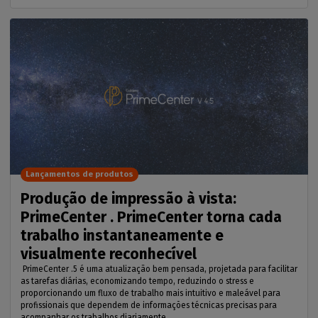
Lançamentos de produtos
Produção de impressão à vista:
PrimeCenter . PrimeCenter torna cada
trabalho instantaneamente e
visualmente reconhecível
PrimeCenter .5 é uma atualização bem pensada, projetada para facilitar
as tarefas diárias, economizando tempo, reduzindo o stress e
proporcionando um fluxo de trabalho mais intuitivo e maleável para
profissionais que dependem de informações técnicas precisas para
acompanhar os trabalhos diariamente.