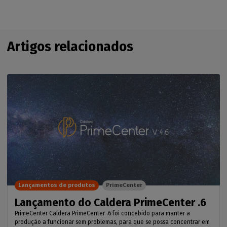
Artigos relacionados
Lançamentos de produtos
PrimeCenter
Lançamento do Caldera PrimeCenter .6
PrimeCenter Caldera PrimeCenter .6 foi concebido para manter a
produção a funcionar sem problemas, para que se possa concentrar em