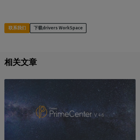
联系我们
下载drivers WorkSpace
相关文章