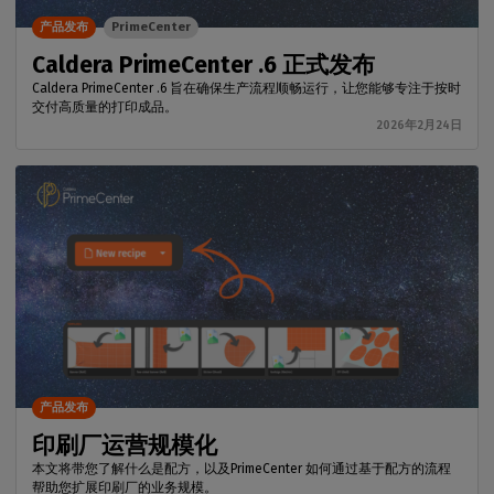
产品发布
PrimeCenter
Caldera PrimeCenter .6 正式发布
Caldera PrimeCenter .6 旨在确保生产流程顺畅运行，让您能够专注于按时
交付高质量的打印成品。
2026年2月24日
产品发布
印刷厂运营规模化
本文将带您了解什么是配方，以及PrimeCenter 如何通过基于配方的流程
帮助您扩展印刷厂的业务规模。