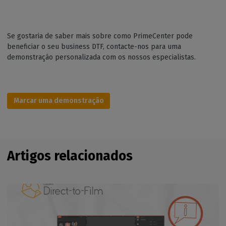
Se gostaria de saber mais sobre como PrimeCenter pode
beneficiar o seu business DTF, contacte-nos para uma
demonstração personalizada com os nossos especialistas.
Marcar uma demonstração
Artigos relacionados