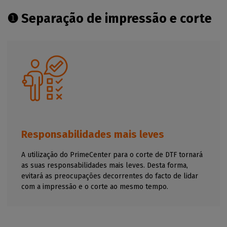
❶ Separação de impressão e corte
Responsabilidades mais leves
A utilização do PrimeCenter para o corte de DTF tornará
as suas responsabilidades mais leves. Desta forma,
evitará as preocupações decorrentes do facto de lidar
com a impressão e o corte ao mesmo tempo.