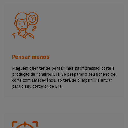
Pensar menos
Ninguém quer ter de pensar mais na impressão, corte e
produção de ficheiros DTF. Se preparar o seu ficheiro de
corte com antecedência, só terá de o imprimir e enviar
para o seu cortador de DTF.