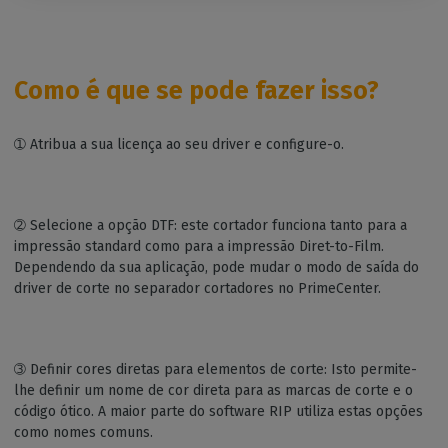
Como é que se pode fazer isso?
➀ Atribua a sua licença ao seu driver e configure-o.
➁ Selecione a opção DTF: este cortador funciona tanto para a
impressão standard como para a impressão Diret-to-Film.
Dependendo da sua aplicação, pode mudar o modo de saída do
driver de corte no separador cortadores no PrimeCenter.
➂ Definir cores diretas para elementos de corte: Isto permite-
lhe definir um nome de cor direta para as marcas de corte e o
código ótico. A maior parte do software RIP utiliza estas opções
como nomes comuns.