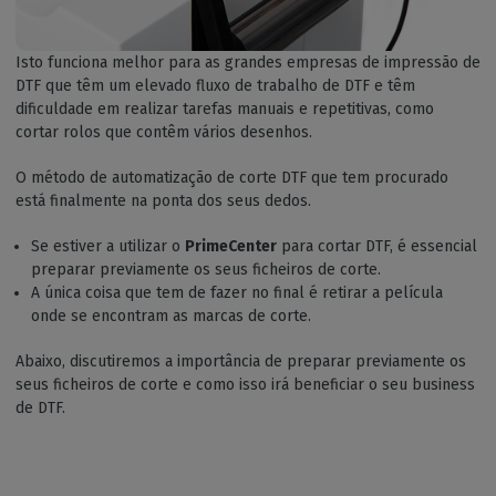
Isto funciona melhor para as grandes empresas de impressão de
DTF que têm um elevado fluxo de trabalho de DTF e têm
dificuldade em realizar tarefas manuais e repetitivas, como
cortar rolos que contêm vários desenhos.
O método de automatização de corte DTF que tem procurado
está finalmente na ponta dos seus dedos.
Se estiver a utilizar o
PrimeCenter
para cortar DTF, é essencial
preparar previamente os seus ficheiros de corte.
A única coisa que tem de fazer no final é retirar a película
onde se encontram as marcas de corte.
Abaixo, discutiremos a importância de preparar previamente os
seus ficheiros de corte e como isso irá beneficiar o seu business
de DTF.