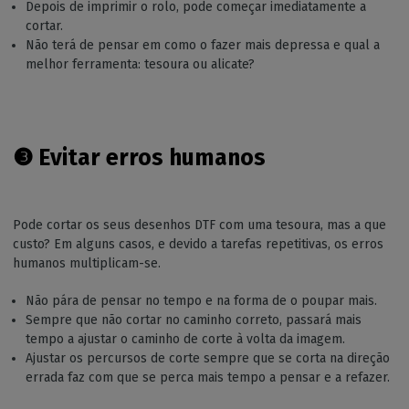
Depois de imprimir o rolo, pode começar imediatamente a
cortar.
Não terá de pensar em como o fazer mais depressa e qual a
melhor ferramenta: tesoura ou alicate?
❸ Evitar erros humanos
Pode cortar os seus desenhos DTF com uma tesoura, mas a que
custo? Em alguns casos, e devido a tarefas repetitivas, os erros
humanos multiplicam-se.
Não pára de pensar no tempo e na forma de o poupar mais.
Sempre que não cortar no caminho correto, passará mais
tempo a ajustar o caminho de corte à volta da imagem.
Ajustar os percursos de corte sempre que se corta na direção
errada faz com que se perca mais tempo a pensar e a refazer.