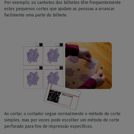
Por exemplo, os canhotos dos bilhetes têm frequentemente
estes pequenos cortes que ajudam as pessoas a arrancar
facilmente uma parte do bilhete.
Ao cortar, o cortador segue normalmente o método de corte
simples, mas por vezes pode escolher um método de corte
perfurado para fins de impressão específicos.