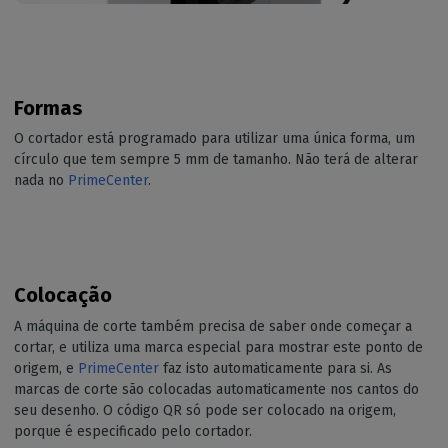
Formas
O cortador está programado para utilizar uma única forma, um
círculo que tem sempre 5 mm de tamanho. Não terá de alterar
nada no
PrimeCenter
.
Colocação
A máquina de corte também precisa de saber onde começar a
cortar, e utiliza uma marca especial para mostrar este ponto de
origem, e
PrimeCenter
faz isto automaticamente para si. As
marcas de corte são colocadas automaticamente nos cantos do
seu desenho. O código QR só pode ser colocado na origem,
porque é especificado pelo cortador.