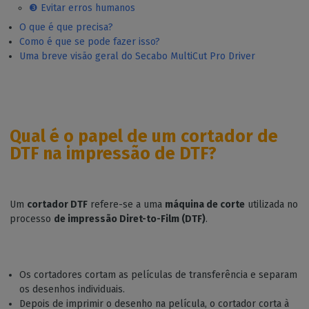
❸ Evitar erros humanos
O que é que precisa?
Como é que se pode fazer isso?
Uma breve visão geral do Secabo MultiCut Pro Driver
Qual é o papel de um cortador de
DTF na impressão de DTF?
Um
cortador DTF
refere-se a uma
máquina de corte
utilizada no
processo
de impressão Diret-to-Film (DTF)
.
Os cortadores cortam as películas de transferência e separam
os desenhos individuais.
Depois de imprimir o desenho na película, o cortador corta à