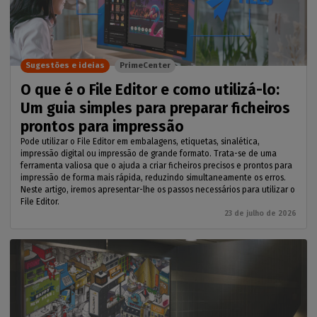
Sugestões e ideias
PrimeCenter
O que é o File Editor e como utilizá-lo:
Um guia simples para preparar ficheiros
prontos para impressão
Pode utilizar o File Editor em embalagens, etiquetas, sinalética,
impressão digital ou impressão de grande formato. Trata-se de uma
ferramenta valiosa que o ajuda a criar ficheiros precisos e prontos para
impressão de forma mais rápida, reduzindo simultaneamente os erros.
Neste artigo, iremos apresentar-lhe os passos necessários para utilizar o
File Editor.
23 de julho de 2026