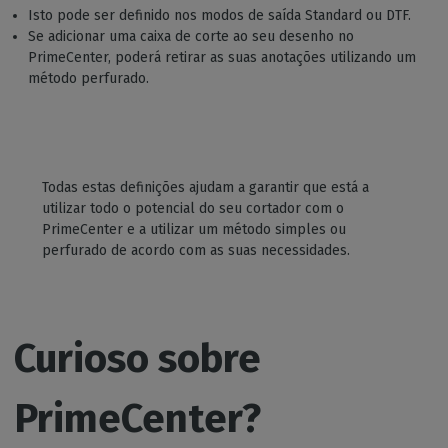
Isto pode ser definido nos modos de saída Standard ou DTF.
Se adicionar uma caixa de corte ao seu desenho no
PrimeCenter, poderá retirar as suas anotações utilizando um
método perfurado.
Todas estas definições ajudam a garantir que está a
utilizar todo o potencial do seu cortador com o
PrimeCenter e a utilizar um método simples ou
perfurado de acordo com as suas necessidades.
Curioso sobre
PrimeCenter?