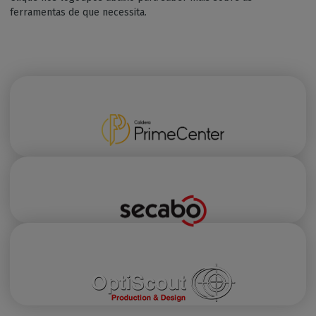
ferramentas de que necessita.