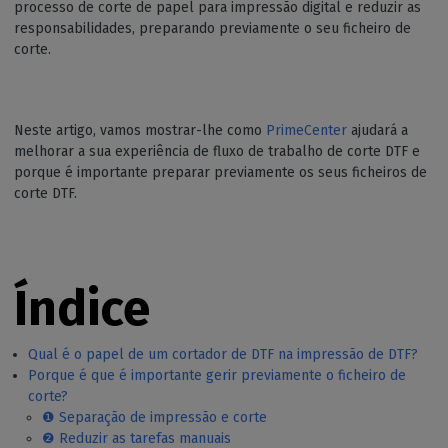
processo de corte de papel para impressão digital e reduzir as
responsabilidades, preparando previamente o seu ficheiro de
corte.
Neste artigo, vamos mostrar-lhe como
PrimeCenter
ajudará a
melhorar a sua experiência de fluxo de trabalho de corte DTF e
porque é importante preparar previamente os seus ficheiros de
corte DTF.
Índice
Qual é o papel de um cortador de DTF na impressão de DTF?
Porque é que é importante gerir previamente o ficheiro de
corte?
❶ Separação de impressão e corte
❷ Reduzir as tarefas manuais