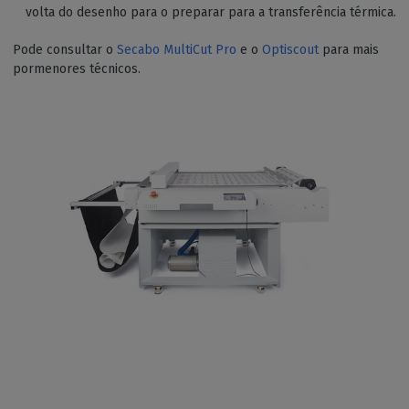
volta do desenho para o preparar para a transferência térmica.
Pode consultar o
Secabo MultiCut Pro
e o
Optiscout
para mais
pormenores técnicos.