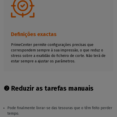
Definições exactas
PrimeCenter permite configurações precisas que
correspondem sempre à sua impressão, o que reduz o
stress sobre a exatidão do ficheiro de corte. Não terá de
estar sempre a ajustar os parâmetros.
❷ Reduzir as tarefas manuais
Pode finalmente livrar-se das tesouras que o têm feito perder
tempo.