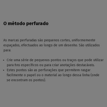
O método perfurado
As marcas perfuradas são pequenos cortes, uniformemente
espaçados, efectuados ao longo de um desenho. São utilizados
para:
Crie uma série de pequenos pontos ou traços que pode utilizar
para fins específicos ou para criar anotações destacáveis.
Estes pontos são as perfurações que permitem rasgar
facilmente o papel ou o material ao longo dessa linha (onde
se encontram os pontos).