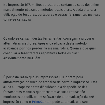
Na impressão DTF, muitos utilizadores cortam os seus desenhos
manualmente utilizando métodos tradicionais. A dada altura, a
utilização de tesouras, cortadores e outras ferramentas manuais
torna-se cansativa.
Quando se cansam destas ferramentas, começam a procurar
alternativas melhores. Apesar da eficácia deste método,
acabamos por nos perder na mesma rotina. Quem é que quer
continuar a fazer tarefas repetitivas todos os dias?
Absolutamente ninguém.
É por esta razão que as impressoras DTF optam pela
automatização do fluxo de trabalho de corte e impressão. Esta
ajuda a ultrapassar esta dificuldade e a despedir-se das
ferramentas manuais que tornaram as suas rotinas tão
monótonas. Ao utilizar um software de automatização da pré-
impressão como o
PrimeCenter,
pode automatizar o seu