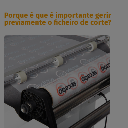
Porque é que é importante gerir
previamente o ficheiro de corte?