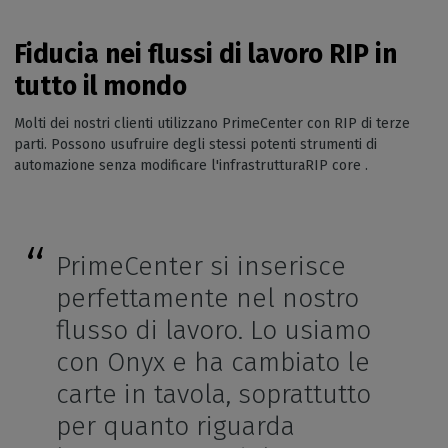
Fiducia nei flussi di lavoro RIP in
tutto il mondo
Molti dei nostri clienti utilizzano PrimeCenter con RIP di terze
parti. Possono usufruire degli stessi potenti strumenti di
automazione senza modificare l'infrastrutturaRIP core .
PrimeCenter si inserisce
perfettamente nel nostro
flusso di lavoro. Lo usiamo
con Onyx e ha cambiato le
carte in tavola, soprattutto
per quanto riguarda