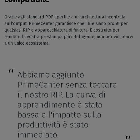
Grazie agli standard PDF aperti e a un'architettura incentrata
sull'output, PrimeCenter garantisce che i file siano pronti per
qualsiasi RIP e apparecchiatura di finitura. È costruito per
rendere la vostra prestampa più intelligente, non per vincolarvi
a un unico ecosistema.
Abbiamo aggiunto
PrimeCenter senza toccare
il nostro RIP. La curva di
apprendimento è stata
bassa e l'impatto sulla
produttività è stato
immediato.