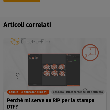
Articoli correlati
Consigli e approfondimenti
Caldera- Direttamente su pellicola
Perché mi serve un RIP per la stampa
DTF?