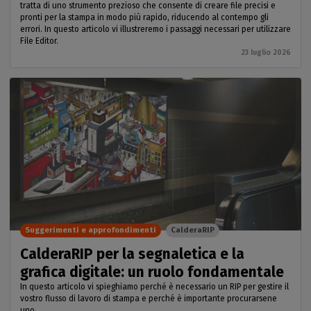
tratta di uno strumento prezioso che consente di creare file precisi e
pronti per la stampa in modo più rapido, riducendo al contempo gli
errori. In questo articolo vi illustreremo i passaggi necessari per utilizzare
File Editor.
23 luglio 2026
Suggerimenti e approfondimenti
CalderaRIP
CalderaRIP per la segnaletica e la
grafica digitale: un ruolo fondamentale
In questo articolo vi spieghiamo perché è necessario un RIP per gestire il
vostro flusso di lavoro di stampa e perché è importante procurarsene
uno.