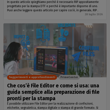
In questo articolo spieghiamo perché è necessario RIP appositamente
progettato per la stampa DTF e perché è importante disporne di uno.
Puoi anche leggere questo articolo per capire cos’è, in generale, RIP .
28 luglio 2026
Suggerimenti e approfondimenti
PrimeCenter
Che cos’è File Editor e come si usa: una
guida semplice alla preparazione di file
pronti per la stampa
È possibile utilizzare File Editor per la realizzazione di confezioni,
etichette, segnaletica, stampa digitale o stampa di grande formato. Si