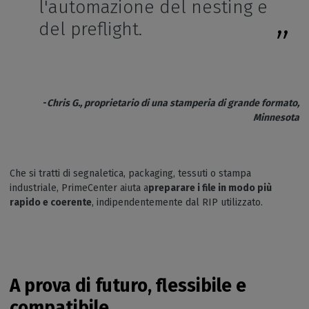
l'automazione del nesting e
del preflight.
-
Chris G., proprietario di una stamperia di grande formato,
Minnesota
Che si tratti di segnaletica, packaging, tessuti o stampa
industriale, PrimeCenter aiuta a
preparare i file in modo più
rapido e coerente
, indipendentemente dal RIP utilizzato.
A prova di futuro, flessibile e
compatibile