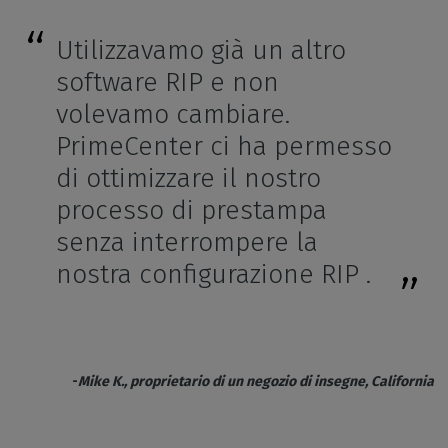
Utilizzavamo già un altro
software RIP e non
volevamo cambiare.
PrimeCenter ci ha permesso
di ottimizzare il nostro
processo di prestampa
senza interrompere la
nostra configurazione RIP .
-
Mike K., proprietario di un negozio di insegne, California