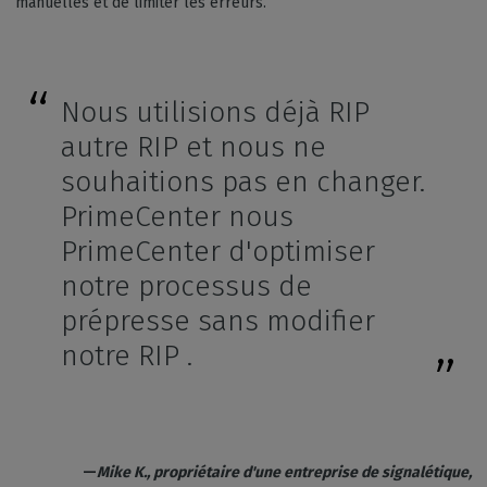
manuelles et de limiter les erreurs.
Nous utilisions déjà RIP
autre RIP et nous ne
souhaitions pas en changer.
PrimeCenter nous
PrimeCenter d'optimiser
notre processus de
prépresse sans modifier
notre RIP .
—
Mike K., propriétaire d'une entreprise de signalétique,