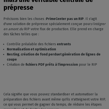
prépresse
Précisons bien les choses :
PrimeCenter pas un RIP
. Il s'agit
d'une solution de prépresse spécialement conçue pour
s'intégrer
en amont du
RIP votre flux de production. Elle prend en charge
des tâches telles que :
Contrôle préalable des fichiers
entrants
Normalisation et
optimisation
Nesting
,
création de fond perdu
et génération de lignes de
coupe
Création de
fichiers PDF prêts à l'impression
pour le RIP
Cela signifie que vous pouvez standardiser et automatiser la
préparation des fichiers avant même qu'ils n'atteignent votre RIP,
ce qui vous permet de gagner du temps, de réduire les étapes