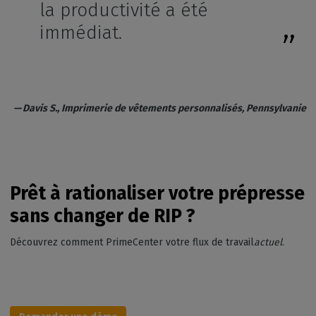
la productivité a été
immédiat.
— Davis S., Imprimerie de vêtements personnalisés, Pennsylvanie
Prêt à rationaliser votre prépresse
sans changer de RIP ?
Découvrez comment PrimeCenter votre flux de travail
actuel
.