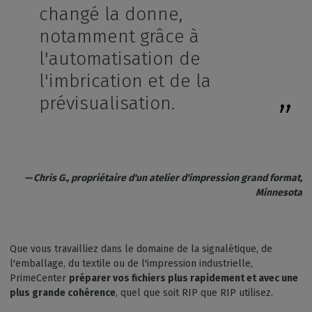
changé la donne,
notamment grâce à
l'automatisation de
l'imbrication et de la
prévisualisation.
— Chris G., propriétaire d'un atelier d'impression grand format,
Minnesota
Que vous travailliez dans le domaine de la signalétique, de
l'emballage, du textile ou de l'impression industrielle,
PrimeCenter
préparer vos fichiers plus rapidement et avec une
plus grande cohérence
, quel que soit RIP que RIP utilisez.