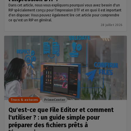
Dans cet article, nous vous expliquons pourquoi vous avez besoin d'un
RIP spécialement conçu pour l'impression DTF et en quoi il est important
d'en disposer. Vous pouvez également lire cet article pour comprendre
ce qu'est un RIP en général.
28 juillet 2026
Trucs & astuces
PrimeCenter
Qu'est-ce que File Editor et comment
l'utiliser ? : un guide simple pour
préparer des fichiers prêts à