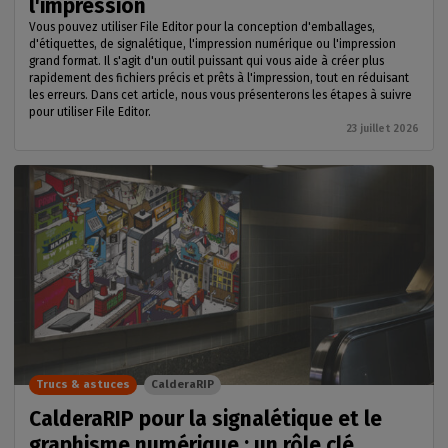
l'impression
Vous pouvez utiliser File Editor pour la conception d'emballages,
d'étiquettes, de signalétique, l'impression numérique ou l'impression
grand format. Il s'agit d'un outil puissant qui vous aide à créer plus
rapidement des fichiers précis et prêts à l'impression, tout en réduisant
les erreurs. Dans cet article, nous vous présenterons les étapes à suivre
pour utiliser File Editor.
23 juillet 2026
Trucs & astuces
CalderaRIP
CalderaRIP pour la signalétique et le
graphisme numérique : un rôle clé