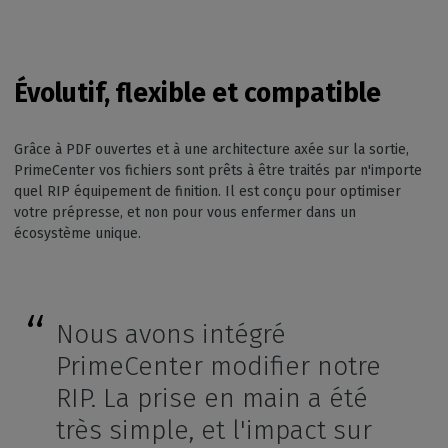
Évolutif, flexible et compatible
Grâce à PDF ouvertes et à une architecture axée sur la sortie,
PrimeCenter vos fichiers sont prêts à être traités par n'importe
quel RIP équipement de finition. Il est conçu pour optimiser
votre prépresse, et non pour vous enfermer dans un
écosystème unique.
Nous avons intégré
PrimeCenter modifier notre
RIP. La prise en main a été
très simple, et l'impact sur