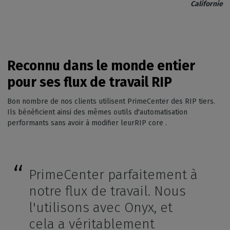
Californie
Reconnu dans le monde entier
pour ses flux de travail RIP
Bon nombre de nos clients utilisent PrimeCenter des RIP tiers.
Ils bénéficient ainsi des mêmes outils d'automatisation
performants sans avoir à modifier leurRIP core .
PrimeCenter parfaitement à
notre flux de travail. Nous
l'utilisons avec Onyx, et
cela a véritablement