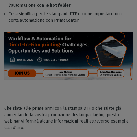
l'automazione con
le hot folder
Cosa significa per le stampanti DTF e come impostare una
certa automazione con PrimeCenter
Che siate alle prime armi con la stampa DTF o che stiate già
aumentando la vostra produzione di stampa-taglio, questo
webinar vi fornirà alcune informazioni reali attraverso esempi e
casi d'uso.