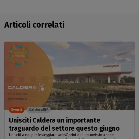
Articoli correlati
Eventi
CalderaRIP
Unisciti Caldera un importante
traguardo del settore questo giugno
Unisciti a noi per festeggiare swissQprint della nuovissima sede