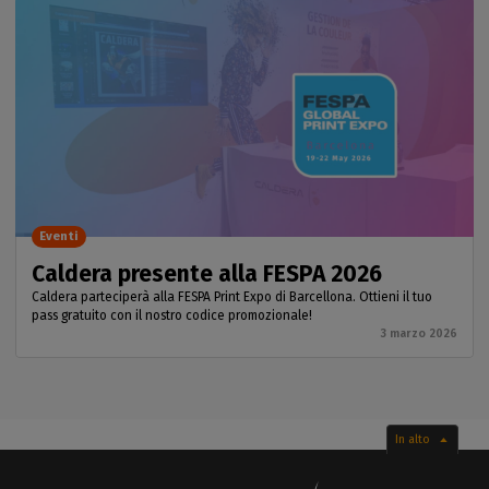
Eventi
Caldera presente alla FESPA 2026
Caldera parteciperà alla FESPA Print Expo di Barcellona. Ottieni il tuo
pass gratuito con il nostro codice promozionale!
3 marzo 2026
In alto