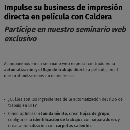
Impulse su business de impresión
directa en película con Caldera
Participe en nuestro seminario web
exclusivo
Acompáñenos en un seminario web especial centrado en la
automatización y el flujo de trabajo
directo a película, en el
que profundizaremos en estos temas:
¿Cuáles son los ingredientes de la automatización del flujo de
trabajo en DTF?
Cómo optimizar
el anidamiento
, crear
hojas de grupo
,
configurar la
identificación de trabajos
con
separadores
y
crear automatización con
carpetas calientes