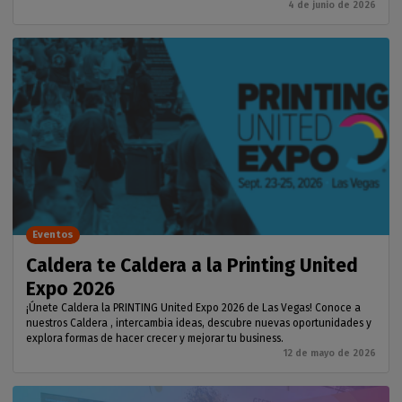
4 de junio de 2026
Eventos
Caldera te Caldera a la Printing United
Expo 2026
¡Únete Caldera la PRINTING United Expo 2026 de Las Vegas! Conoce a
nuestros Caldera , intercambia ideas, descubre nuevas oportunidades y
explora formas de hacer crecer y mejorar tu business.
12 de mayo de 2026