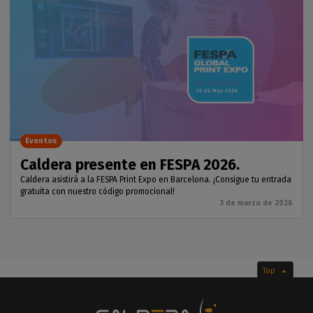
Eventos
Caldera presente en FESPA 2026.
Caldera asistirá a la FESPA Print Expo en Barcelona. ¡Consigue tu entrada
gratuita con nuestro código promocional!
3 de marzo de 2026
Top