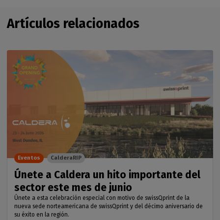
Artículos relacionados
Eventos
CalderaRIP
Únete a Caldera un hito importante del
sector este mes de junio
Únete a esta celebración especial con motivo de swissQprint de la
nueva sede norteamericana de swissQprint y del décimo aniversario de
su éxito en la región.