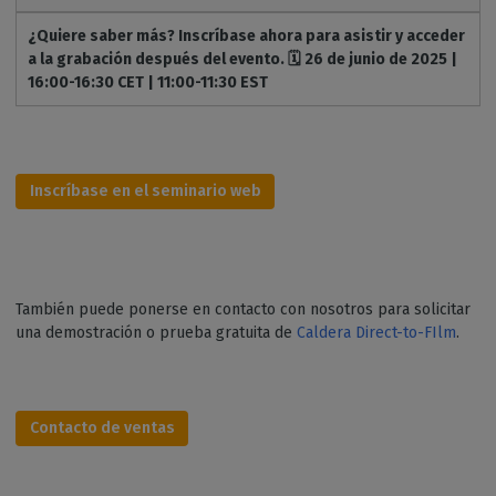
¿Quiere saber más? Inscríbase ahora para asistir y acceder
a la grabación después del evento. 🗓️ 26 de junio de 2025 |
16:00-16:30 CET | 11:00-11:30 EST
Inscríbase en el seminario web
También puede ponerse en contacto con nosotros para solicitar
una demostración o prueba gratuita de
Caldera Direct-to-FIlm
.
Contacto de ventas