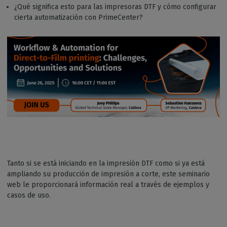
¿Qué significa esto para las impresoras DTF y cómo configurar
cierta automatización con PrimeCenter?
Tanto si se está iniciando en la impresión DTF como si ya está
ampliando su producción de impresión a corte, este seminario
web le proporcionará información real a través de ejemplos y
casos de uso.