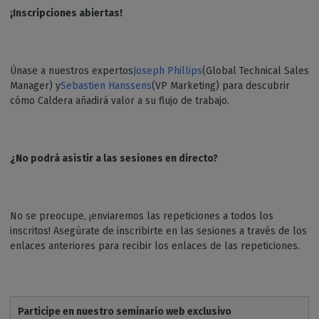
¡Inscripciones abiertas!
Únase a nuestros expertos
Joseph Phillips
(Global Technical Sales
Manager) y
Sebastien Hanssens
(VP Marketing) para descubrir
cómo Caldera añadirá valor a su flujo de trabajo.
¿No podrá asistir a las sesiones en directo?
No se preocupe, ¡enviaremos las repeticiones a todos los
inscritos! Asegúrate de inscribirte en las sesiones a través de los
enlaces anteriores para recibir los enlaces de las repeticiones.
Participe en nuestro seminario web exclusivo