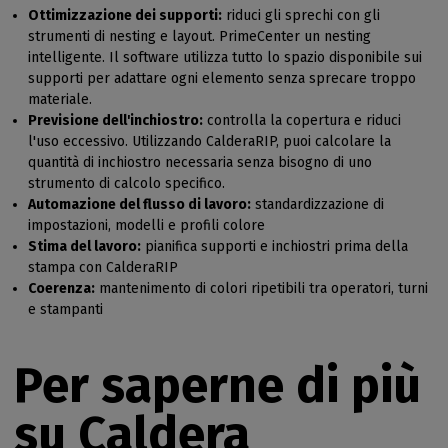
Ottimizzazione dei supporti:
riduci gli sprechi con gli
strumenti di nesting e layout. PrimeCenter un nesting
intelligente. Il software utilizza tutto lo spazio disponibile sui
supporti per adattare ogni elemento senza sprecare troppo
materiale.
Previsione dell'inchiostro:
controlla la copertura e riduci
l'uso eccessivo. Utilizzando CalderaRIP, puoi calcolare la
quantità di inchiostro necessaria senza bisogno di uno
strumento di calcolo specifico.
Automazione del flusso di lavoro:
standardizzazione di
impostazioni, modelli e profili colore
Stima del lavoro:
pianifica supporti e inchiostri prima della
stampa con CalderaRIP
Coerenza:
mantenimento di colori ripetibili tra operatori, turni
e stampanti
Per saperne di più
su Caldera