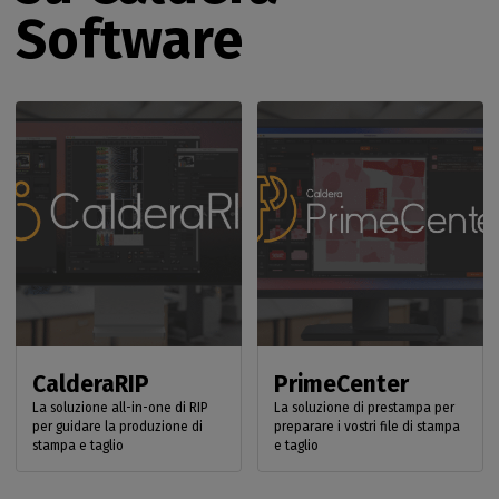
Software
CalderaRIP
PrimeCenter
La soluzione all-in-one di RIP
La soluzione di prestampa per
per guidare la produzione di
preparare i vostri file di stampa
stampa e taglio
e taglio