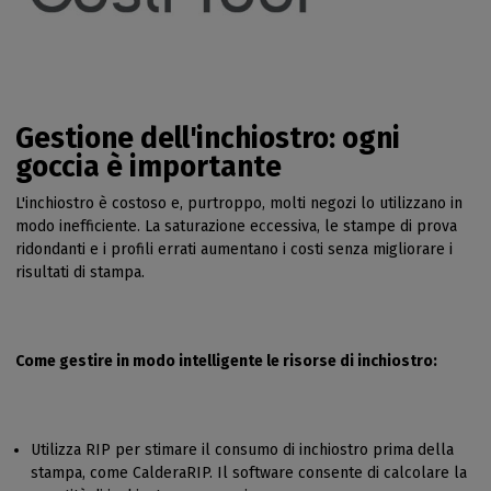
Gestione dell'inchiostro: ogni
goccia è importante
L'inchiostro è costoso e, purtroppo, molti negozi lo utilizzano in
modo inefficiente. La saturazione eccessiva, le stampe di prova
ridondanti e i profili errati aumentano i costi senza migliorare i
risultati di stampa.
Come gestire in modo intelligente le risorse di inchiostro:
Utilizza RIP per stimare il consumo di inchiostro prima della
stampa, come CalderaRIP. Il software consente di calcolare la