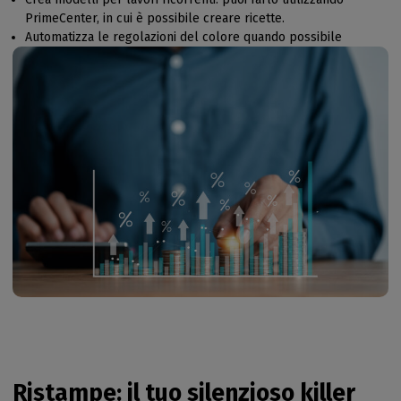
PrimeCenter, in cui è possibile creare ricette.
Automatizza le regolazioni del colore quando possibile
Ristampe: il tuo silenzioso killer