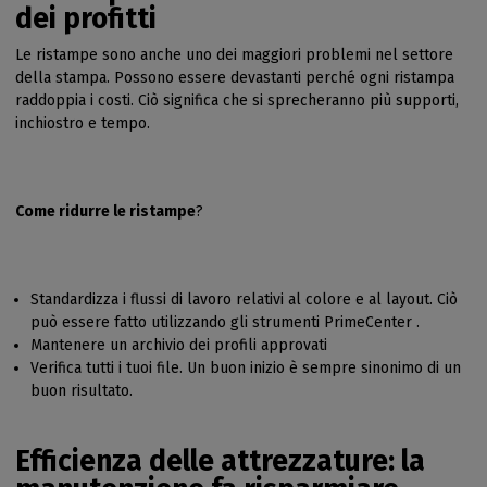
dei profitti
Le ristampe sono anche uno dei maggiori problemi nel settore
della stampa. Possono essere devastanti perché ogni ristampa
raddoppia i costi. Ciò significa che si sprecheranno più supporti,
inchiostro e tempo.
Come ridurre le ristampe
?
Standardizza i flussi di lavoro relativi al colore e al layout. Ciò
può essere fatto utilizzando gli strumenti PrimeCenter .
Mantenere un archivio dei profili approvati
Verifica tutti i tuoi file. Un buon inizio è sempre sinonimo di un
buon risultato.
Efficienza delle attrezzature: la