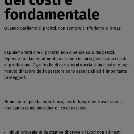
fondamentale
Quando parliamo di profitti, non sempre ci riferiamo ai prezzi.
Sappiamo tutti che il profitto non dipende solo dai prezzi.
Dipende fondamentalmente dal modo in cui si gestiscono i costi
di produzione. Ogni foglio di carta, ogni goccia di inchiostro e ogni
minuto di lavoro dell'operatore sono essenziali ed è importante
proteggerli.
Nonostante questa importanza, molte tipografie trascurano o
non sanno come individuare i costi nascosti:
Rifiuti provenienti da stampe di prova o lavori non allineati