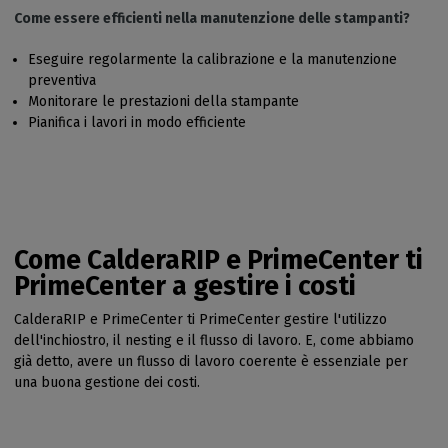
Come essere efficienti nella manutenzione delle stampanti?
Eseguire regolarmente la calibrazione e la manutenzione
preventiva
Monitorare le prestazioni della stampante
Pianifica i lavori in modo efficiente
Come CalderaRIP e PrimeCenter ti
PrimeCenter a gestire i costi
CalderaRIP e PrimeCenter ti PrimeCenter gestire l'utilizzo
dell'inchiostro, il nesting e il flusso di lavoro. E, come abbiamo
già detto, avere un flusso di lavoro coerente è essenziale per
una buona gestione dei costi.