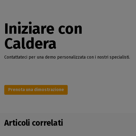
Iniziare con
Caldera
Contattateci per una demo personalizzata con i nostri specialisti.
Prenota una dimostrazione
Articoli correlati