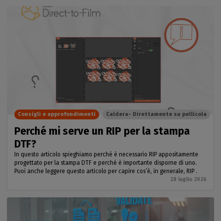
Consigli e approfondimenti
Caldera- Direttamente su pellicola
Perché mi serve un RIP per la stampa
DTF?
In questo articolo spieghiamo perché è necessario RIP appositamente
progettato per la stampa DTF e perché è importante disporne di uno.
Puoi anche leggere questo articolo per capire cos’è, in generale, RIP .
28 luglio 2026