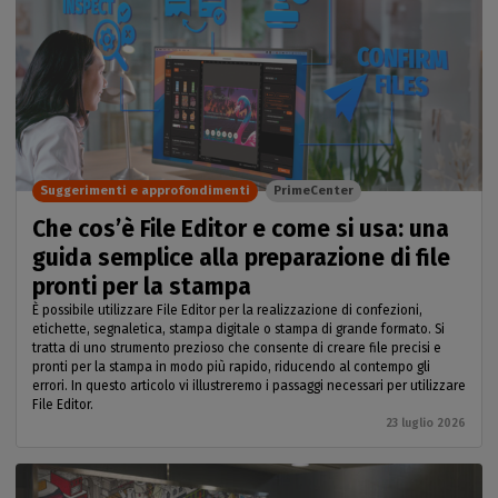
Suggerimenti e approfondimenti
PrimeCenter
Che cos’è File Editor e come si usa: una
guida semplice alla preparazione di file
pronti per la stampa
È possibile utilizzare File Editor per la realizzazione di confezioni,
etichette, segnaletica, stampa digitale o stampa di grande formato. Si
tratta di uno strumento prezioso che consente di creare file precisi e
pronti per la stampa in modo più rapido, riducendo al contempo gli
errori. In questo articolo vi illustreremo i passaggi necessari per utilizzare
File Editor.
23 luglio 2026