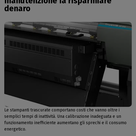
manutenzione fa risparmiare
denaro
Le stampanti trascurate comportano costi che vanno oltre i
semplici tempi di inattività. Una calibrazione inadeguata e un
funzionamento inefficiente aumentano gli sprechi e il consumo
energetico.