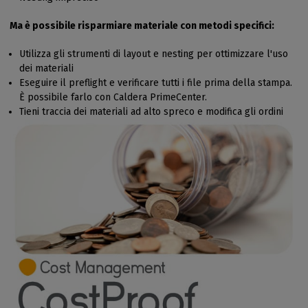
Ma è possibile risparmiare materiale con metodi specifici:
Utilizza gli strumenti di layout e nesting per ottimizzare l'uso
dei materiali
Eseguire il preflight e verificare tutti i file prima della stampa.
È possibile farlo con Caldera PrimeCenter.
Tieni traccia dei materiali ad alto spreco e modifica gli ordini