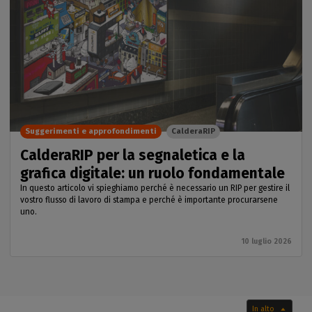
Suggerimenti e approfondimenti
CalderaRIP
CalderaRIP per la segnaletica e la
grafica digitale: un ruolo fondamentale
In questo articolo vi spieghiamo perché è necessario un RIP per gestire il
vostro flusso di lavoro di stampa e perché è importante procurarsene
uno.
10 luglio 2026
In alto