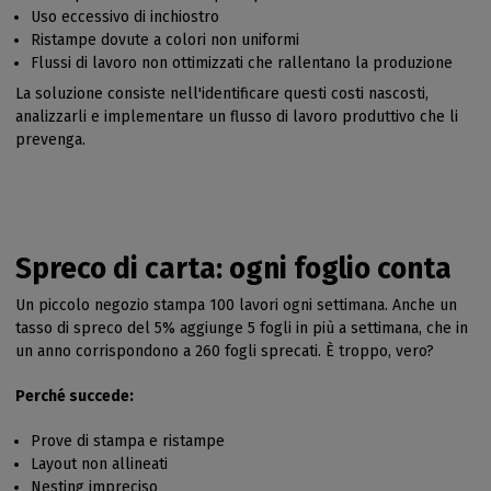
Uso eccessivo di inchiostro
Ristampe dovute a colori non uniformi
Flussi di lavoro non ottimizzati che rallentano la produzione
La soluzione consiste nell'identificare questi costi nascosti,
analizzarli e implementare un flusso di lavoro produttivo che li
prevenga.
Spreco di carta: ogni foglio conta
Un piccolo negozio stampa 100 lavori ogni settimana. Anche un
tasso di spreco del 5% aggiunge 5 fogli in più a settimana, che in
un anno corrispondono a 260 fogli sprecati. È troppo, vero?
Perché succede:
Prove di stampa e ristampe
Layout non allineati
Nesting impreciso